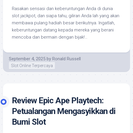
Rasakan sensasi dan keberuntungan Anda di dunia
slot jackpot, dan siapa tahu, giliran Anda lah yang akan
membawa pulang hadiah besar berikutnya. Ingatlah,
keberuntungan datang kepada mereka yang berani
mencoba dan bermain dengan bijak!…
September 4, 2025
by
Ronald Russell
Slot Online Terpercaya
Review Epic Ape Playtech:
Petualangan Mengasyikkan di
Bumi Slot