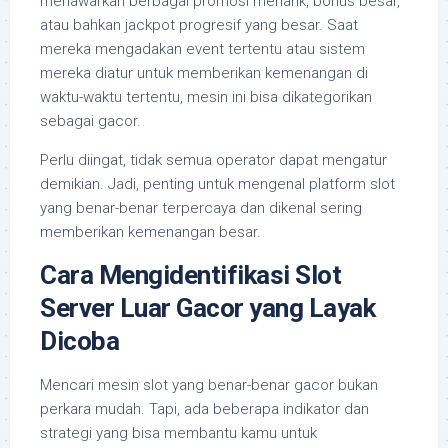
menawarkan berbagai promosi menarik, bonus besar,
atau bahkan jackpot progresif yang besar. Saat
mereka mengadakan event tertentu atau sistem
mereka diatur untuk memberikan kemenangan di
waktu-waktu tertentu, mesin ini bisa dikategorikan
sebagai gacor.
Perlu diingat, tidak semua operator dapat mengatur
demikian. Jadi, penting untuk mengenal platform slot
yang benar-benar terpercaya dan dikenal sering
memberikan kemenangan besar.
Cara Mengidentifikasi Slot
Server Luar Gacor yang Layak
Dicoba
Mencari mesin slot yang benar-benar gacor bukan
perkara mudah. Tapi, ada beberapa indikator dan
strategi yang bisa membantu kamu untuk