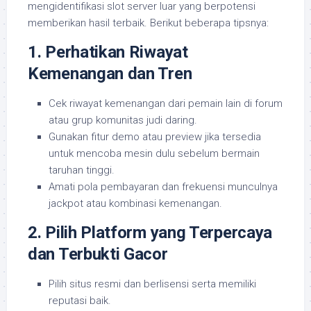
mengidentifikasi slot server luar yang berpotensi
memberikan hasil terbaik. Berikut beberapa tipsnya:
1. Perhatikan Riwayat
Kemenangan dan Tren
Cek riwayat kemenangan dari pemain lain di forum
atau grup komunitas judi daring.
Gunakan fitur demo atau preview jika tersedia
untuk mencoba mesin dulu sebelum bermain
taruhan tinggi.
Amati pola pembayaran dan frekuensi munculnya
jackpot atau kombinasi kemenangan.
2. Pilih Platform yang Terpercaya
dan Terbukti Gacor
Pilih situs resmi dan berlisensi serta memiliki
reputasi baik.