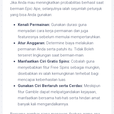
Jika Anda mau meningkatkan probabilitas berhasil saat
bermain Epic Ape, selanjutnya ialah sejumlah petunjuk
yang bisa Anda gunakan:
Kenali Permainan:
Gunakan durasi guna
menyadari cara kerja permainan dan juga
featuresnya sebelum memulai mempertaruhkan.
Atur Anggaran:
Determine biaya melakukan
permainan Anda serta patuhi itu. Tidak Boleh
terseret lingkungan saat bermain-main.
Manfaatkan Ciri Gratis Spins:
Cobalah guna
menyebabkan fitur Free Spins sebagai mungkin,
disebabkan ini ialah kemungkinan terhebat bagi
mencapai keberhasilan luas.
Gunakan Ciri Bertaruh serta Cerdas:
Meskipun
fitur Gamble dapat melipatgandakan kejayaan,
manfaatkan bersama hati-hati serta hindari amat
banyak kali mengandalkannya.