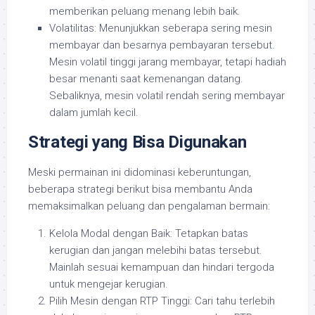
memberikan peluang menang lebih baik.
Volatilitas: Menunjukkan seberapa sering mesin
membayar dan besarnya pembayaran tersebut.
Mesin volatil tinggi jarang membayar, tetapi hadiah
besar menanti saat kemenangan datang.
Sebaliknya, mesin volatil rendah sering membayar
dalam jumlah kecil.
Strategi yang Bisa Digunakan
Meski permainan ini didominasi keberuntungan,
beberapa strategi berikut bisa membantu Anda
memaksimalkan peluang dan pengalaman bermain:
Kelola Modal dengan Baik: Tetapkan batas
kerugian dan jangan melebihi batas tersebut.
Mainlah sesuai kemampuan dan hindari tergoda
untuk mengejar kerugian.
Pilih Mesin dengan RTP Tinggi: Cari tahu terlebih