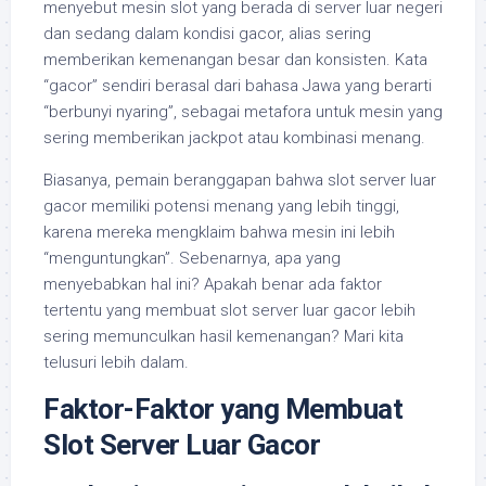
menyebut mesin slot yang berada di server luar negeri
dan sedang dalam kondisi gacor, alias sering
memberikan kemenangan besar dan konsisten. Kata
“gacor” sendiri berasal dari bahasa Jawa yang berarti
“berbunyi nyaring”, sebagai metafora untuk mesin yang
sering memberikan jackpot atau kombinasi menang.
Biasanya, pemain beranggapan bahwa slot server luar
gacor memiliki potensi menang yang lebih tinggi,
karena mereka mengklaim bahwa mesin ini lebih
“menguntungkan”. Sebenarnya, apa yang
menyebabkan hal ini? Apakah benar ada faktor
tertentu yang membuat slot server luar gacor lebih
sering memunculkan hasil kemenangan? Mari kita
telusuri lebih dalam.
Faktor-Faktor yang Membuat
Slot Server Luar Gacor