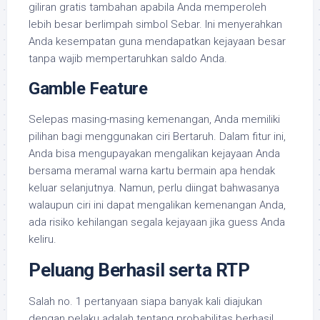
giliran gratis tambahan apabila Anda memperoleh
lebih besar berlimpah simbol Sebar. Ini menyerahkan
Anda kesempatan guna mendapatkan kejayaan besar
tanpa wajib mempertaruhkan saldo Anda.
Gamble Feature
Selepas masing-masing kemenangan, Anda memiliki
pilihan bagi menggunakan ciri Bertaruh. Dalam fitur ini,
Anda bisa mengupayakan mengalikan kejayaan Anda
bersama meramal warna kartu bermain apa hendak
keluar selanjutnya. Namun, perlu diingat bahwasanya
walaupun ciri ini dapat mengalikan kemenangan Anda,
ada risiko kehilangan segala kejayaan jika guess Anda
keliru.
Peluang Berhasil serta RTP
Salah no. 1 pertanyaan siapa banyak kali diajukan
dengan pelaku adalah tentang probabilitas berhasil