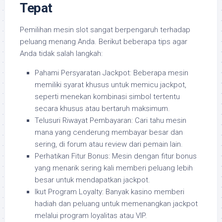
Tepat
Pemilihan mesin slot sangat berpengaruh terhadap
peluang menang Anda. Berikut beberapa tips agar
Anda tidak salah langkah:
Pahami Persyaratan Jackpot: Beberapa mesin
memiliki syarat khusus untuk memicu jackpot,
seperti menekan kombinasi simbol tertentu
secara khusus atau bertaruh maksimum.
Telusuri Riwayat Pembayaran: Cari tahu mesin
mana yang cenderung membayar besar dan
sering, di forum atau review dari pemain lain.
Perhatikan Fitur Bonus: Mesin dengan fitur bonus
yang menarik sering kali memberi peluang lebih
besar untuk mendapatkan jackpot.
Ikut Program Loyalty: Banyak kasino memberi
hadiah dan peluang untuk memenangkan jackpot
melalui program loyalitas atau VIP.