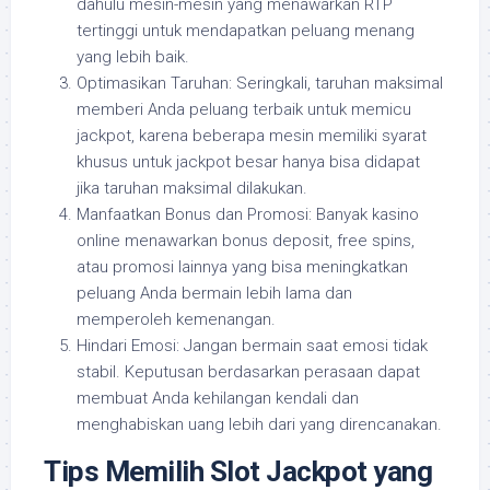
dahulu mesin-mesin yang menawarkan RTP
tertinggi untuk mendapatkan peluang menang
yang lebih baik.
Optimasikan Taruhan: Seringkali, taruhan maksimal
memberi Anda peluang terbaik untuk memicu
jackpot, karena beberapa mesin memiliki syarat
khusus untuk jackpot besar hanya bisa didapat
jika taruhan maksimal dilakukan.
Manfaatkan Bonus dan Promosi: Banyak kasino
online menawarkan bonus deposit, free spins,
atau promosi lainnya yang bisa meningkatkan
peluang Anda bermain lebih lama dan
memperoleh kemenangan.
Hindari Emosi: Jangan bermain saat emosi tidak
stabil. Keputusan berdasarkan perasaan dapat
membuat Anda kehilangan kendali dan
menghabiskan uang lebih dari yang direncanakan.
Tips Memilih Slot Jackpot yang