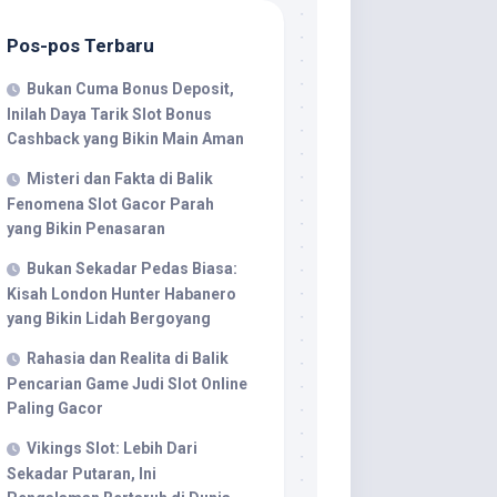
Pos-pos Terbaru
Bukan Cuma Bonus Deposit,
Inilah Daya Tarik Slot Bonus
Cashback yang Bikin Main Aman
Misteri dan Fakta di Balik
Fenomena Slot Gacor Parah
yang Bikin Penasaran
Bukan Sekadar Pedas Biasa:
Kisah London Hunter Habanero
yang Bikin Lidah Bergoyang
Rahasia dan Realita di Balik
Pencarian Game Judi Slot Online
Paling Gacor
Vikings Slot: Lebih Dari
Sekadar Putaran, Ini