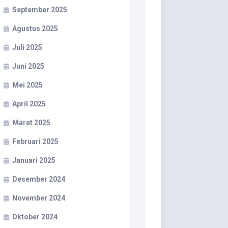
September 2025
Agustus 2025
Juli 2025
Juni 2025
Mei 2025
April 2025
Maret 2025
Februari 2025
Januari 2025
Desember 2024
November 2024
Oktober 2024