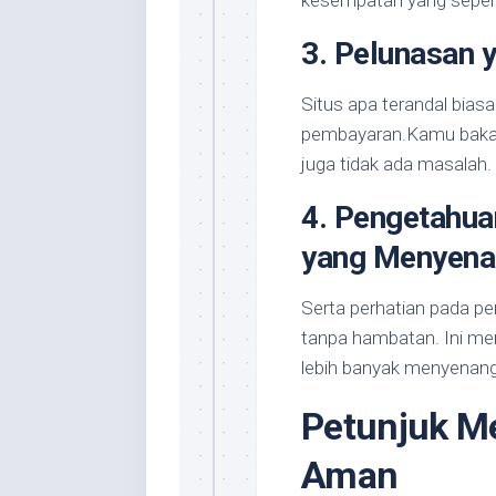
kesempatan yang seperti
3. Pelunasan 
Situs apa terandal bias
pembayaran.Kamu bakal
juga tidak ada masalah.
4. Pengetahu
yang Menyena
Serta perhatian pada p
tanpa hambatan. Ini me
lebih banyak menyenangk
Petunjuk Me
Aman