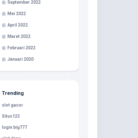
September 2022
Mei 2022
April 2022
Maret 2022
Februari 2022
Januari 2020
Trending
slot gacor
Situs123
login big777