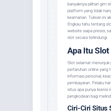
banyaknya pilihan gim sl
platform yang tidak ha
keamanan. Tulisan ini 
Engkau tahu tentang sl
website siapa presisi, 
slot secara terlindungi.
Apa Itu Slo
Slot selamat menunjuk p
pertaruhan online yang
informasi personal, kea
pembayaran. Pelaku ha
situs apa punya lisensi
pengkodean bagi melind
Ciri-Ciri Situ