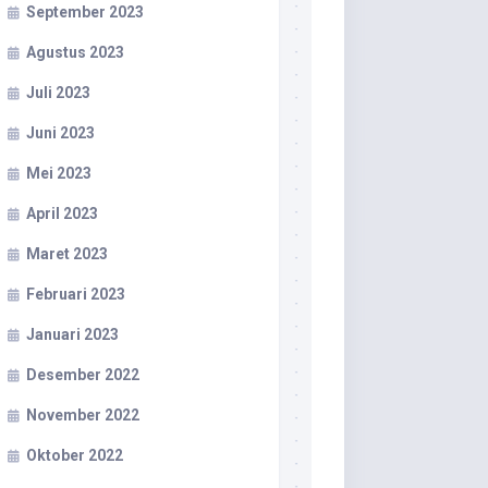
September 2023
Agustus 2023
Juli 2023
Juni 2023
Mei 2023
April 2023
Maret 2023
Februari 2023
Januari 2023
Desember 2022
November 2022
Oktober 2022