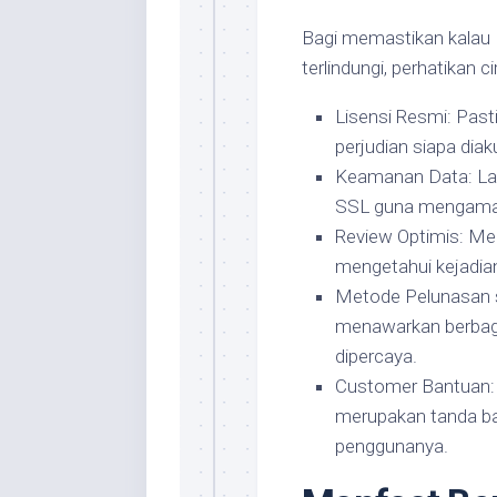
Bagi memastikan kalau E
terlindungi, perhatikan cir
Lisensi Resmi: Pasti
perjudian siapa diaku
Keamanan Data: La
SSL guna mengamanka
Review Optimis: Men
mengetahui kejadian
Metode Pelunasan s
menawarkan berbaga
dipercaya.
Customer Bantuan:
merupakan tanda ba
penggunanya.