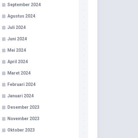
September 2024
Agustus 2024
Juli 2024
Juni 2024
Mei 2024
April 2024
Maret 2024
Februari 2024
Januari 2024
Desember 2023
November 2023
Oktober 2023