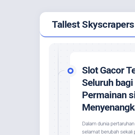
Skip
Tallest Skyscrapers
to
content
Slot Gacor T
Seluruh bagi
Permainan s
Menyenangk
Dalam dunia pertaruhan o
selamat berubah sekali