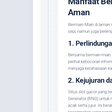
Manfaat Ber
Aman
Bermain-Main di laman s
sepi, namun juga berlimp
1. Perlindunga
Bersama bermain-main d
perihal kebocoran infor
menjaga kerahasiaan k
2. Kejujuran 
Situs slot gacor yang 
Generator (RNG) untuk 
acak serta jujur. Ini bera