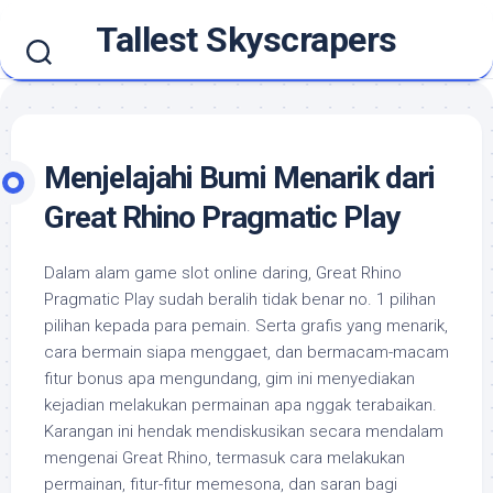
Skip
Tallest Skyscrapers
to
content
Menjelajahi Bumi Menarik dari
Great Rhino Pragmatic Play
Dalam alam game slot online daring, Great Rhino
Pragmatic Play sudah beralih tidak benar no. 1 pilihan
pilihan kepada para pemain. Serta grafis yang menarik,
cara bermain siapa menggaet, dan bermacam-macam
fitur bonus apa mengundang, gim ini menyediakan
kejadian melakukan permainan apa nggak terabaikan.
Karangan ini hendak mendiskusikan secara mendalam
mengenai Great Rhino, termasuk cara melakukan
permainan, fitur-fitur memesona, dan saran bagi