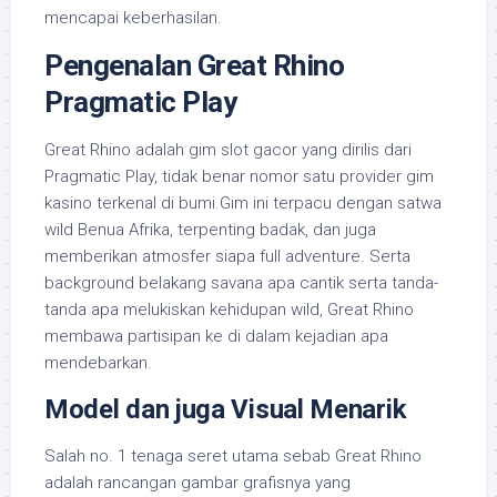
mencapai keberhasilan.
Pengenalan Great Rhino
Pragmatic Play
Great Rhino adalah gim slot gacor yang dirilis dari
Pragmatic Play, tidak benar nomor satu provider gim
kasino terkenal di bumi.Gim ini terpacu dengan satwa
wild Benua Afrika, terpenting badak, dan juga
memberikan atmosfer siapa full adventure. Serta
background belakang savana apa cantik serta tanda-
tanda apa melukiskan kehidupan wild, Great Rhino
membawa partisipan ke di dalam kejadian apa
mendebarkan.
Model dan juga Visual Menarik
Salah no. 1 tenaga seret utama sebab Great Rhino
adalah rancangan gambar grafisnya yang