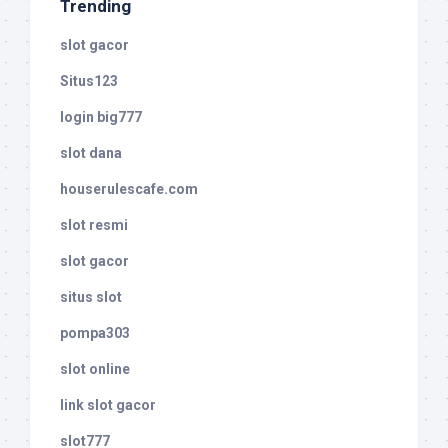
Trending
slot gacor
Situs123
login big777
slot dana
houserulescafe.com
slot resmi
slot gacor
situs slot
pompa303
slot online
link slot gacor
slot777