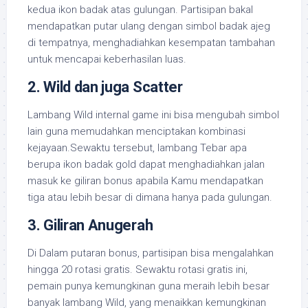
kedua ikon badak atas gulungan. Partisipan bakal
mendapatkan putar ulang dengan simbol badak ajeg
di tempatnya, menghadiahkan kesempatan tambahan
untuk mencapai keberhasilan luas.
2. Wild dan juga Scatter
Lambang Wild internal game ini bisa mengubah simbol
lain guna memudahkan menciptakan kombinasi
kejayaan.Sewaktu tersebut, lambang Tebar apa
berupa ikon badak gold dapat menghadiahkan jalan
masuk ke giliran bonus apabila Kamu mendapatkan
tiga atau lebih besar di dimana hanya pada gulungan.
3. Giliran Anugerah
Di Dalam putaran bonus, partisipan bisa mengalahkan
hingga 20 rotasi gratis. Sewaktu rotasi gratis ini,
pemain punya kemungkinan guna meraih lebih besar
banyak lambang Wild, yang menaikkan kemungkinan