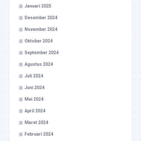
Januari 2025
Desember 2024
November 2024
Oktober 2024
September 2024
Agustus 2024
Juli 2024
Juni 2024
Mei 2024
April 2024
Maret 2024
Februari 2024