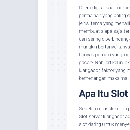
Di era digital saat ini, 
permainan yang paling d
jenis, tema yang menar
membuat siapa saja terp
dan sering diperbincangk
mungkin bertanya-tanya,
banyak pemain yang ingi
gacor? Nah, artikel ini
luar gacor, faktor yang
kemenangan maksimal.
Apa Itu Slo
Sebelum masuk ke inti 
Slot server luar gacor a
slot daring untuk menyeb