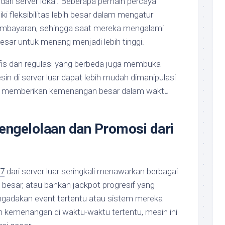
 dari server lokal. Beberapa pemain percaya
ki fleksibilitas lebih besar dalam mengatur
embayaran, sehingga saat mereka mengalami
besar untuk menang menjadi lebih tinggi.
rafis dan regulasi yang berbeda juga membuka
 di server luar dapat lebih mudah dimanipulasi
uk memberikan kemenangan besar dalam waktu
Pengelolaan dan Promosi dari
77
dari server luar seringkali menawarkan berbagai
besar, atau bahkan jackpot progresif yang
gadakan event tertentu atau sistem mereka
n kemenangan di waktu-waktu tertentu, mesin ini