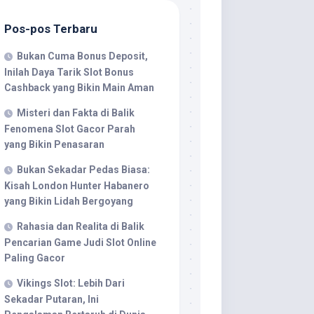
Pos-pos Terbaru
Bukan Cuma Bonus Deposit,
Inilah Daya Tarik Slot Bonus
Cashback yang Bikin Main Aman
Misteri dan Fakta di Balik
Fenomena Slot Gacor Parah
yang Bikin Penasaran
Bukan Sekadar Pedas Biasa:
Kisah London Hunter Habanero
yang Bikin Lidah Bergoyang
Rahasia dan Realita di Balik
Pencarian Game Judi Slot Online
Paling Gacor
Vikings Slot: Lebih Dari
Sekadar Putaran, Ini