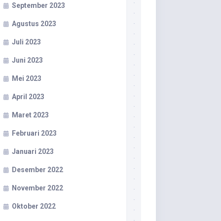
September 2023
Agustus 2023
Juli 2023
Juni 2023
Mei 2023
April 2023
Maret 2023
Februari 2023
Januari 2023
Desember 2022
November 2022
Oktober 2022