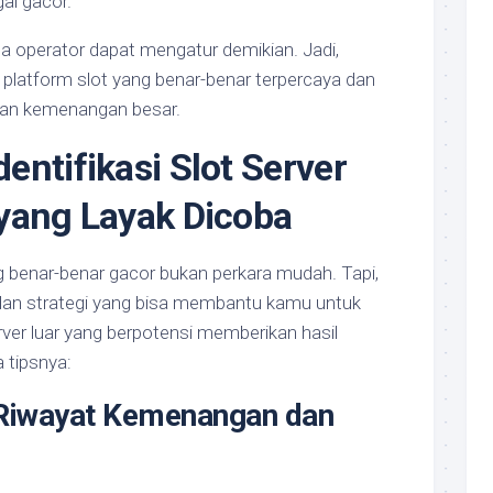
ai gacor.
ua operator dapat mengatur demikian. Jadi,
platform slot yang benar-benar terpercaya dan
kan kemenangan besar.
entifikasi Slot Server
yang Layak Dicoba
 benar-benar gacor bukan perkara mudah. Tapi,
 dan strategi yang bisa membantu kamu untuk
rver luar yang berpotensi memberikan hasil
a tipsnya:
 Riwayat Kemenangan dan