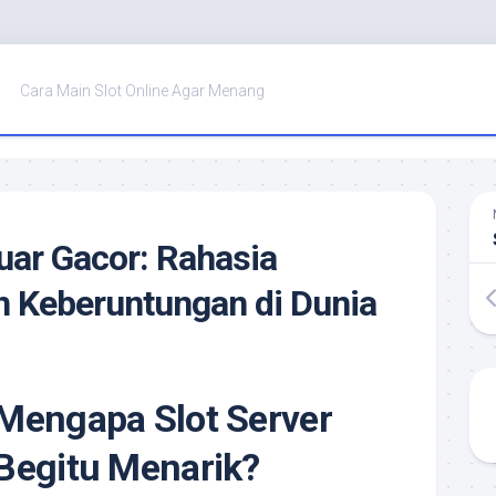
Cara Main Slot Online Agar Menang
Luar Gacor: Rahasia
 Keberuntungan di Dunia
Mengapa Slot Server
Begitu Menarik?