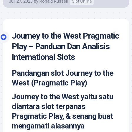
Juli 27, 2023
by
Ronald Russell
Slot Online
Journey to the West Pragmatic
Play – Panduan Dan Analisis
International Slots
Pandangan slot Journey to the
West (Pragmatic Play)
Journey to the West yaitu satu
diantara slot terpanas
Pragmatic Play, & senang buat
mengamati alasannya