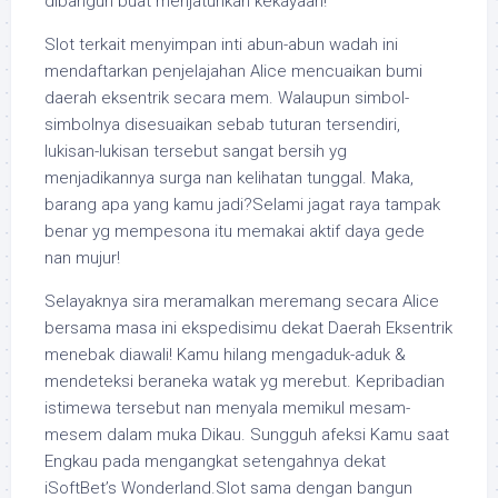
dibangun buat menjatuhkan kekayaan!
Slot terkait menyimpan inti abun-abun wadah ini
mendaftarkan penjelajahan Alice mencuaikan bumi
daerah eksentrik secara mem. Walaupun simbol-
simbolnya disesuaikan sebab tuturan tersendiri,
lukisan-lukisan tersebut sangat bersih yg
menjadikannya surga nan kelihatan tunggal. Maka,
barang apa yang kamu jadi?Selami jagat raya tampak
benar yg mempesona itu memakai aktif daya gede
nan mujur!
Selayaknya sira meramalkan meremang secara Alice
bersama masa ini ekspedisimu dekat Daerah Eksentrik
menebak diawali! Kamu hilang mengaduk-aduk &
mendeteksi beraneka watak yg merebut. Kepribadian
istimewa tersebut nan menyala memikul mesam-
mesem dalam muka Dikau. Sungguh afeksi Kamu saat
Engkau pada mengangkat setengahnya dekat
iSoftBet’s Wonderland.Slot sama dengan bangun