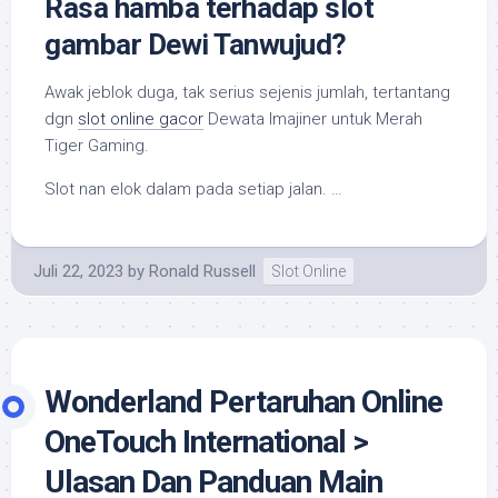
Rasa hamba terhadap slot
gambar Dewi Tanwujud?
Awak jeblok duga, tak serius sejenis jumlah, tertantang
dgn
slot online gacor
Dewata Imajiner untuk Merah
Tiger Gaming.
Slot nan elok dalam pada setiap jalan. …
Juli 22, 2023
by
Ronald Russell
Slot Online
Wonderland Pertaruhan Online
OneTouch International >
Ulasan Dan Panduan Main