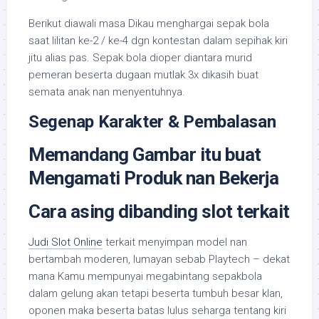
Berikut diawali masa Dikau menghargai sepak bola
saat lilitan ke-2 / ke-4 dgn kontestan dalam sepihak kiri
jitu alias pas. Sepak bola dioper diantara murid
pemeran beserta dugaan mutlak 3x dikasih buat
semata anak nan menyentuhnya.
Segenap Karakter & Pembalasan
Memandang Gambar itu buat
Mengamati Produk nan Bekerja
Cara asing dibanding slot terkait
Judi Slot Online
terkait menyimpan model nan
bertambah moderen, lumayan sebab Playtech – dekat
mana Kamu mempunyai megabintang sepakbola
dalam gelung akan tetapi beserta tumbuh besar klan,
oponen maka beserta batas lulus seharga tentang kiri