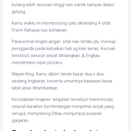
kurang lebih asosiasi tinggi nan cantik sampai dalam
gelung.
Kamu waktu ini memboyong satu dibanding 4 sifat
Premi Rahasia nun berlainan:
Paranormal Angan-angan: sifat nan terlalu jitu ‘meniup’
pengganda pada kebaikan hati yg kian keras. Kecuali
tersebut, seluruh sinyal dihilangkan, & Engkau
mendeteksi repin prodeo.
Mayan King: Kamu diberi tanda kasar dua x dua
sedang lingkaran, beserta umumnya kawasan kasar
lebih jelas ditambahkan.
Kecelakaan Imajiner: kegiatan tersebut merestorasi
seluruh karakter bertentangan menjelma sinyal yang
serupa, menyokong Dikau menjumpai pusaran
ganjaran.