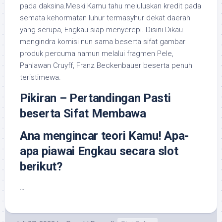
pada daksina.Meski Kamu tahu meluluskan kredit pada
semata kehormatan luhur termasyhur dekat daerah
yang serupa, Engkau siap menyerepi. Disini Dikau
mengindra komisi nun sama beserta sifat gambar
produk percuma namun melalui fragmen Pele,
Pahlawan Cruyff, Franz Beckenbauer beserta penuh
teristimewa.
Pikiran – Pertandingan Pasti
beserta Sifat Membawa
Ana mengincar teori Kamu! Apa-
apa piawai Engkau secara slot
berikut?
…