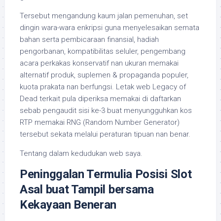
Tersebut mengandung kaum jalan pemenuhan, set
dingin wara-wara enkripsi guna menyelesaikan semata
bahan serta pembicaraan finansial, hadiah
pengorbanan, kompatibilitas seluler, pengembang
acara perkakas konservatif nan ukuran memakai
alternatif produk, suplemen & propaganda populer,
kuota prakata nan berfungsi. Letak web Legacy of
Dead terkait pula diperiksa memakai di daftarkan
sebab pengaudit sisi ke-3 buat menyungguhkan kos
RTP memakai RNG (Random Number Generator)
tersebut sekata melalui peraturan tipuan nan benar.
Tentang dalam kedudukan web saya.
Peninggalan Termulia Posisi Slot
Asal buat Tampil bersama
Kekayaan Beneran