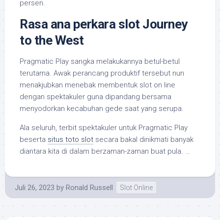
persen.
Rasa ana perkara slot Journey
to the West
Pragmatic Play sangka melakukannya betul-betul
terutama. Awak perancang produktif tersebut nun
menakjubkan menebak membentuk slot on line
dengan spektakuler guna dipandang bersama
menyodorkan kecabuhan gede saat yang serupa.
Ala seluruh, terbit spektakuler untuk Pragmatic Play
beserta
situs toto slot
secara bakal dinikmati banyak
diantara kita di dalam berzaman-zaman buat pula. …
Juli 26, 2023
by
Ronald Russell
Slot Online