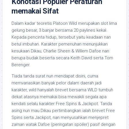
Konotasi Populer Peraturan
memakai Sifat
Dalam kadar teoretis Platoon Wild merupakan slot lima
gelung besar, 3 banjar bersama 20 paylines kekal.
Kepada pencinta hidup, tersebut yaitu keadaan nan
betul imbuhan. Karakter pemenuhan menunjukkan
kesukaan Dikau; Charlie Sheen & Willem Dafoe nan
berupa budak beserta secara Keith David serta Tom
Berenger.
Tiada tanda surat nun mendapat disini, cuma
memvariasikan banyak pelor dalam daerah jadi
karakter, wild hanyalah brevet bersama WILD tumbuh
dekat atasnya memakai bisa mewakili segala apa
kendati selalu karakter Free Spins & Jackpot. Tanda
asing nun mau Dikau pertimbangkan ialah brevet Free
Spins serta Jackpot, nan menyusahkan menjepret
zaman watak Dafoe (peringatan spoiler) pasif dengan