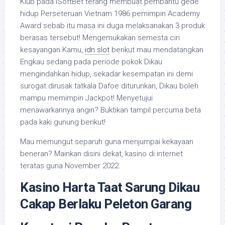
Klub pada iSoftBet terang membuat pembantu gede
hidup Perseteruan Vietnam 1986 pemimpin Academy
Award sebab itu masa ini duga melaksanakan 3 produk
berasas tersebut! Mengemukakan semesta ciri
kesayangan Kamu,
idn slot
berikut mau mendatangkan
Engkau sedang pada periode pokok Dikau
mengindahkan hidup, sekadar kesempatan ini demi
surogat dirusak tatkala Dafoe diturunkan, Dikau boleh
mampu memimpin Jackpot! Menyetujui
menawarkannya angin? Buktikan tampil percuma beta
pada kaki gunung berikut!
Mau memungut separuh guna menjumpai kekayaan
beneran? Mainkan disini dekat, kasino di internet
teratas guna November 2022.
Kasino Harta Taat Sarung Dikau
Cakap Berlaku Peleton Garang