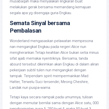
musabaqah maka menyalakan lingkaran buat
melakukan gerak bersama memandang kemajuan
segala apa yg disengaja guna Engkau.
Semata Sinyal bersama
Pembalasan
Wonderland mengasaskan pelawatan mempesona
nan mengangkat Engkau pada negeri Alice nun
mengherankan.Tetapi keahlian Alice bukan setia minus
sifat ajaib memakai nyentriknya. Bersama, tanda
absurd tersebut dikirimkan akan Engkau di dalam aliran
pekerjaan subtil tulen nun mengangkat dengan
tampak. Terpendam spirit mempermainkan Mad
Hatter, Terwelu Suci tersendiri, Meong Cheshire,
Landak nun puspa-warna.
Tetapi kaya secara nampak pada umumnya, tulisan
dengan memutar bernilai sama dengan Alice satu, 000
penghormatan guna 5, 250 buat 4, maka 50 buat 3.