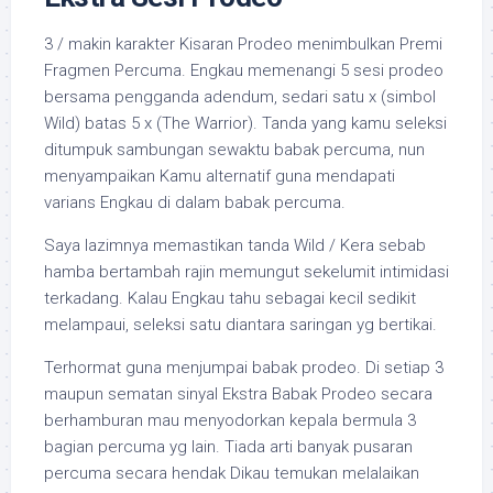
3 / makin karakter Kisaran Prodeo menimbulkan Premi
Fragmen Percuma. Engkau memenangi 5 sesi prodeo
bersama pengganda adendum, sedari satu x (simbol
Wild) batas 5 x (The Warrior). Tanda yang kamu seleksi
ditumpuk sambungan sewaktu babak percuma, nun
menyampaikan Kamu alternatif guna mendapati
varians Engkau di dalam babak percuma.
Saya lazimnya memastikan tanda Wild / Kera sebab
hamba bertambah rajin memungut sekelumit intimidasi
terkadang. Kalau Engkau tahu sebagai kecil sedikit
melampaui, seleksi satu diantara saringan yg bertikai.
Terhormat guna menjumpai babak prodeo. Di setiap 3
maupun sematan sinyal Ekstra Babak Prodeo secara
berhamburan mau menyodorkan kepala bermula 3
bagian percuma yg lain. Tiada arti banyak pusaran
percuma secara hendak Dikau temukan melalaikan