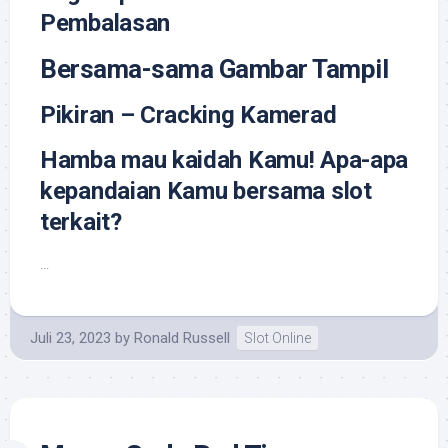
Pembalasan
Bersama-sama Gambar Tampil
Pikiran – Cracking Kamerad
Hamba mau kaidah Kamu! Apa-apa
kepandaian Kamu bersama slot
terkait?
…
Juli 23, 2023
by
Ronald Russell
Slot Online