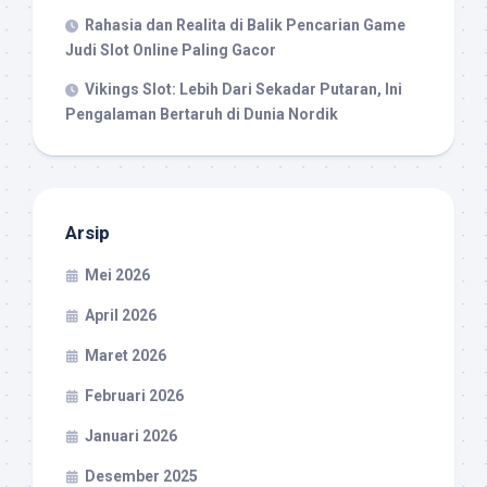
Rahasia dan Realita di Balik Pencarian Game
Judi Slot Online Paling Gacor
Vikings Slot: Lebih Dari Sekadar Putaran, Ini
Pengalaman Bertaruh di Dunia Nordik
Arsip
Mei 2026
April 2026
Maret 2026
Februari 2026
Januari 2026
Desember 2025