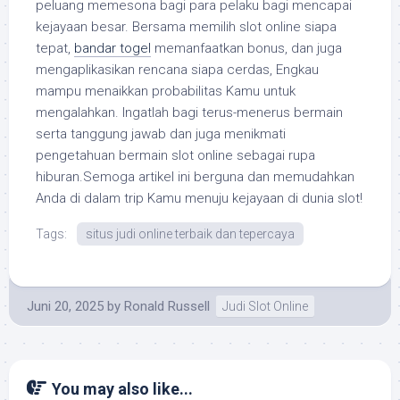
peluang memesona bagi para pelaku bagi mencapai
kejayaan besar. Bersama memilih slot online siapa
tepat,
bandar togel
memanfaatkan bonus, dan juga
mengaplikasikan rencana siapa cerdas, Engkau
mampu menaikkan probabilitas Kamu untuk
mengalahkan. Ingatlah bagi terus-menerus bermain
serta tanggung jawab dan juga menikmati
pengetahuan bermain slot online sebagai rupa
hiburan.Semoga artikel ini berguna dan memudahkan
Anda di dalam trip Kamu menuju kejayaan di dunia slot!
Tags:
situs judi online terbaik dan tepercaya
Juni 20, 2025
by
Ronald Russell
Judi Slot Online
You may also like...