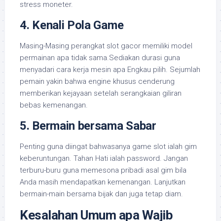
stress moneter.
4. Kenali Pola Game
Masing-Masing perangkat slot gacor memiliki model
permainan apa tidak sama.Sediakan durasi guna
menyadari cara kerja mesin apa Engkau pilih. Sejumlah
pemain yakin bahwa engine khusus cenderung
memberikan kejayaan setelah serangkaian giliran
bebas kemenangan.
5. Bermain bersama Sabar
Penting guna diingat bahwasanya game slot ialah gim
keberuntungan. Tahan Hati ialah password. Jangan
terburu-buru guna memesona pribadi asal gim bila
Anda masih mendapatkan kemenangan. Lanjutkan
bermain-main bersama bijak dan juga tetap diam.
Kesalahan Umum apa Wajib