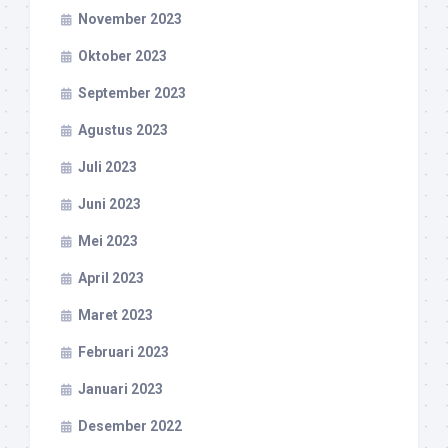
November 2023
Oktober 2023
September 2023
Agustus 2023
Juli 2023
Juni 2023
Mei 2023
April 2023
Maret 2023
Februari 2023
Januari 2023
Desember 2022