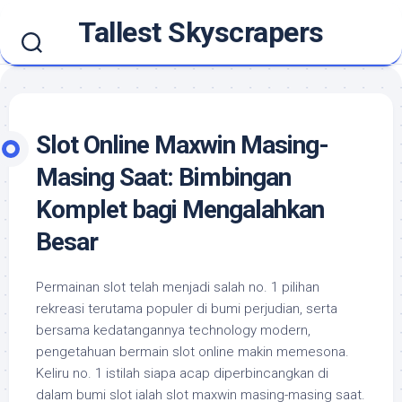
Skip
Tallest Skyscrapers
to
content
Slot Online Maxwin Masing-
Masing Saat: Bimbingan
Komplet bagi Mengalahkan
Besar
Permainan slot telah menjadi salah no. 1 pilihan
rekreasi terutama populer di bumi perjudian, serta
bersama kedatangannya technology modern,
pengetahuan bermain slot online makin memesona.
Keliru no. 1 istilah siapa acap diperbincangkan di
dalam bumi slot ialah slot maxwin masing-masing saat.