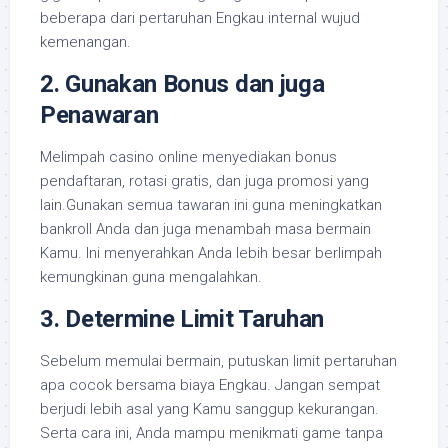
beberapa dari pertaruhan Engkau internal wujud
kemenangan.
2. Gunakan Bonus dan juga
Penawaran
Melimpah casino online menyediakan bonus
pendaftaran, rotasi gratis, dan juga promosi yang
lain.Gunakan semua tawaran ini guna meningkatkan
bankroll Anda dan juga menambah masa bermain
Kamu. Ini menyerahkan Anda lebih besar berlimpah
kemungkinan guna mengalahkan.
3. Determine Limit Taruhan
Sebelum memulai bermain, putuskan limit pertaruhan
apa cocok bersama biaya Engkau. Jangan sempat
berjudi lebih asal yang Kamu sanggup kekurangan.
Serta cara ini, Anda mampu menikmati game tanpa