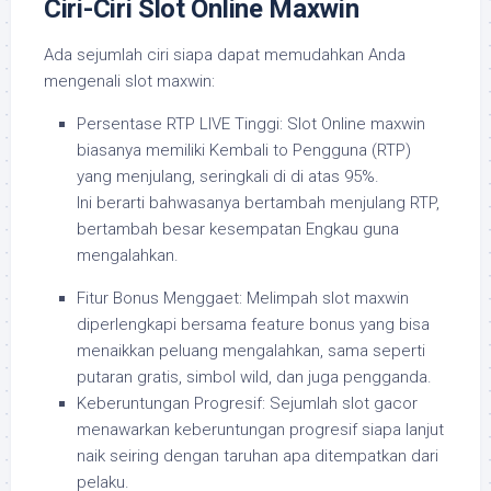
Ciri-Ciri Slot Online Maxwin
Ada sejumlah ciri siapa dapat memudahkan Anda
mengenali slot maxwin:
Persentase RTP LIVE Tinggi: Slot Online maxwin
biasanya memiliki Kembali to Pengguna (RTP)
yang menjulang, seringkali di di atas 95%.
Ini berarti bahwasanya bertambah menjulang RTP,
bertambah besar kesempatan Engkau guna
mengalahkan.
Fitur Bonus Menggaet: Melimpah slot maxwin
diperlengkapi bersama feature bonus yang bisa
menaikkan peluang mengalahkan, sama seperti
putaran gratis, simbol wild, dan juga pengganda.
Keberuntungan Progresif: Sejumlah slot gacor
menawarkan keberuntungan progresif siapa lanjut
naik seiring dengan taruhan apa ditempatkan dari
pelaku.