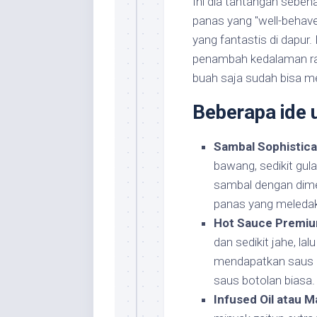
Ini dia tantangan sebena
panas yang "well-behav
yang fantastis di dapur.
penambah kedalaman rasa
buah saja sudah bisa m
Beberapa ide 
Sambal Sophistica
bawang, sedikit gula
sambal dengan dimen
panas yang meledak 
Hot Sauce Premiu
dan sedikit jahe, l
mendapatkan saus p
saus botolan biasa.
Infused Oil atau M