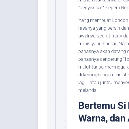
"penyiksaan" seperti Re
Yang membuat London H
rasanya yang bersih da
awalnya sedikit fruity d
tropis yang samar. Nam
panasnya akan datang d
panasnya cenderung "fok
mulut tanpa meninggalk
di kerongkongan. Finis
lagi… atau justru menye
melanda!
Bertemu Si 
Warna, dan