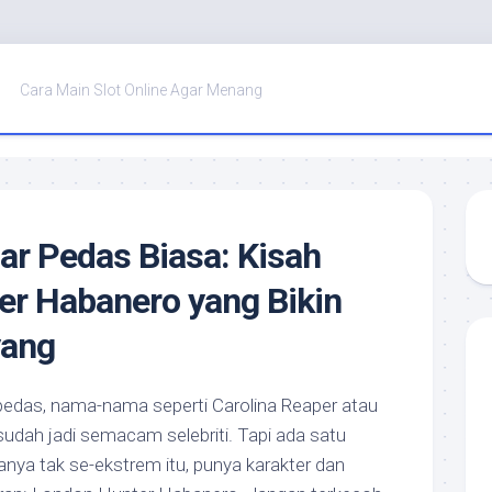
Cara Main Slot Online Agar Menang
r Pedas Biasa: Kisah
er Habanero yang Bikin
yang
r pedas, nama-nama seperti Carolina Reaper atau
udah jadi semacam selebriti. Tapi ada satu
nya tak se-ekstrem itu, punya karakter dan