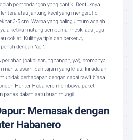
i adalah pemandangan yang cantik. Bentuknya
 lentera atau jantung kecil yang mengerut di
ekitar 3-5 cm. Warna yang paling umum adalah
yala ketika matang sempurna, meski ada juga
 coklat. Kulitnya tipis dan berkerut,
 penuh dengan "api".
perlahan (pakai sarung tangan, ya!), aromanya
manis, asam, dan tajam yang khas. Ini adalah
mu tidak berhadapan dengan cabai rawit biasa
 London Hunter Habanero membawa paket
an panas dalam satu buah mungil.
i Dapur: Memasak dengan
ter Habanero