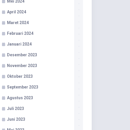
Mei 2024
April 2024
Maret 2024
Februari 2024
Januari 2024
Desember 2023
November 2023
Oktober 2023
September 2023
Agustus 2023
Juli 2023
Juni 2023