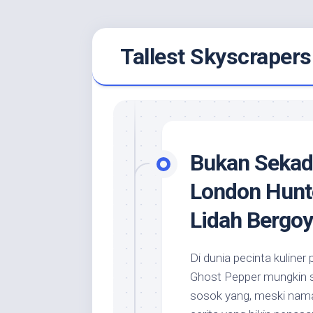
Skip
Tallest Skyscrapers
to
content
Bukan Sekada
London Hunt
Lidah Bergo
Di dunia pecinta kuline
Ghost Pepper mungkin s
sosok yang, meski nama