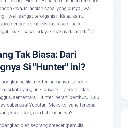
saran: London Hunter Habanero. Jangan terkecoh
don"-nya, ini adalah cabai yang punya jiwa
g… well, sangat terorganisir. Kalau kamu
uka dengan kompleksitas rasa di balik
at, maka cabai ini layak masuk dalam daftar
ang Tak Biasa: Dari
nya Si "Hunter" ini?
 bongkar sedikit misteri namanya. London
asi kata yang unik, bukan? "London" jelas
nggris, sementara "Hunter" berarti pemburu. Lalu
tas cabai asal Yucatán, Meksiko, yang terkenal
ang khas. Jadi, apa hubungannya?
kembangkan oleh seorang breeder (pemulia