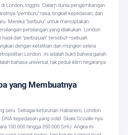
 di London, Inggris. Dalam dunia pengembangan
ibaratnya "pemburu" rasa, tingkat kepedasan, dan
aru. Mereka "berburu" untuk menciptakan
persilangan-persilangan yang dilakukan. London
hasil dari "perburuan" tersebut—sebuah
gkan dengan ketelitian dan mungkin selera
etropolitan London. Ini adalah bukti bahwa gairah
lah bahasa universal, tak peduli iklim negaranya
Apa yang Membuatnya
ling seru. Sebagai keturunan Habanero, London
NA kepedasan yang solid. Skala Scoville-nya
ntara 100.000 hingga 350.000 SHU. Angka ini
s yang sangat pedas, tapi belum sampai level