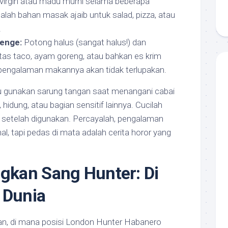
 virgin atau madu murni selama beberapa
alah bahan masak ajaib untuk salad, pizza, atau
.
lenge:
Potong halus (sangat halus!) dan
 atas taco, ayam goreng, atau bahkan es krim
 pengalaman makannya akan tidak terlupakan.
u gunakan sarung tangan saat menangani cabai
 hidung, atau bagian sensitif lainnya. Cucilah
 setelah digunakan. Percayalah, pengalaman
hal, tapi pedas di mata adalah cerita horor yang
kan Sang Hunter: Di
 Dunia
n, di mana posisi London Hunter Habanero