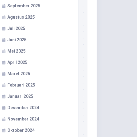
September 2025
Agustus 2025
Juli 2025
Juni 2025
Mei 2025
April 2025
Maret 2025
Februari 2025
Januari 2025
Desember 2024
November 2024
Oktober 2024