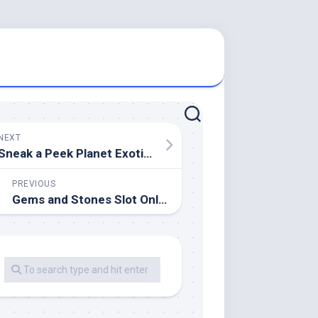
NEXT
Sneak a Peek Planet Exotica Slot Online Review
PREVIOUS
Gems and Stones Slot Online Review