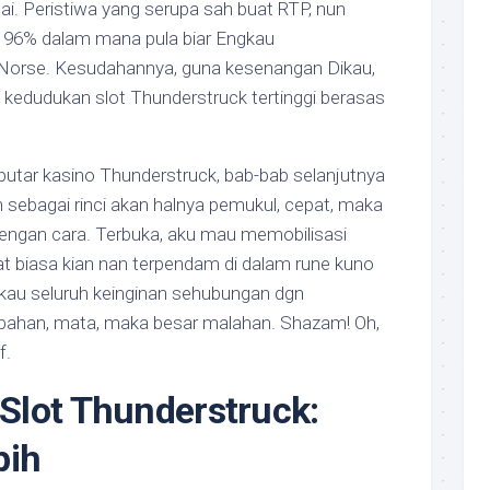
i. Peristiwa yang serupa sah buat RTP, nun
 96% dalam mana pula biar Engkau
Norse. Kesudahannya, guna kesenangan Dikau,
kedudukan slot Thunderstruck tertinggi berasas
putar kasino Thunderstruck, bab-bab selanjutnya
ebagai rinci akan halnya pemukul, cepat, maka
ngan cara. Terbuka, aku mau memobilisasi
t biasa kian nan terpendam di dalam rune kuno
au seluruh keinginan sehubungan dgn
bahan, mata, maka besar malahan. Shazam! Oh,
f.
Slot Thunderstruck:
pih