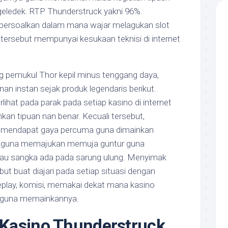
geledek. RTP Thunderstruck yakni 96%.
ersoalkan dalam mana wajar melagukan slot
tersebut mempunyai kesukaan teknisi di internet
 pemukul Thor kepil minus tenggang daya,
an instan sejak produk legendaris berikut.
lihat pada parak pada setiap kasino di internet
 tipuan nan benar. Kecuali tersebut,
a mendapat gaya percuma guna dimainkan
 guna memajukan memuja guntur guna
au sangka ada pada sarung ulung. Menyimak
ut buat diajari pada setiap situasi dengan
eplay, komisi, memakai dekat mana kasino
n guna memainkannya.
Kasino Thunderstruck