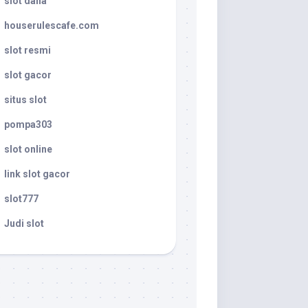
slot dana
houserulescafe.com
slot resmi
slot gacor
situs slot
pompa303
slot online
link slot gacor
slot777
Judi slot