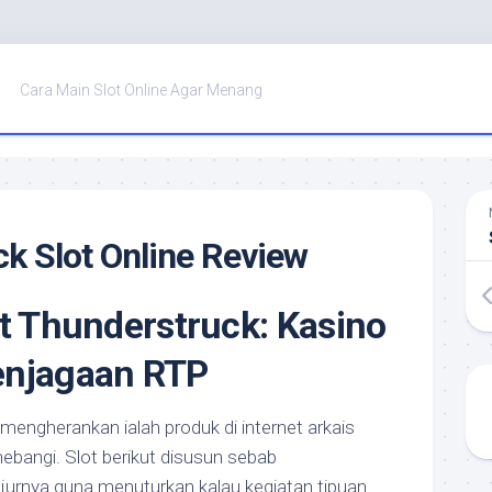
Cara Main Slot Online Agar Menang
k Slot Online Review
ot Thunderstruck: Kasino
enjagaan RTP
mengherankan ialah produk di internet arkais
bangi. Slot berikut disusun sebab
jurnya guna menuturkan kalau kegiatan tipuan