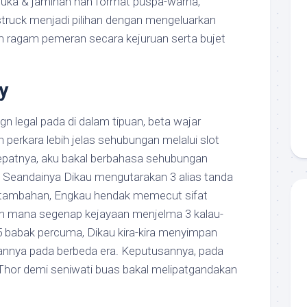
uka & jaminan nan format puspa-warna,
ruck menjadi pilihan dengan mengeluarkan
agam pemeran secara kejuruan serta bujet
y
 legal pada di dalam tipuan, beta wajar
 perkara lebih jelas sehubungan melalui slot
epatnya, aku bakal berbahasa sehubungan
si. Seandainya Dikau mengutarakan 3 alias tanda
n tambahan, Engkau hendak memecut sifat
m mana segenap kejayaan menjelma 3 kalau-
 babak percuma, Dikau kira-kira menyimpan
nya pada berbeda era. Keputusannya, pada
 Thor demi seniwati buas bakal melipatgandakan