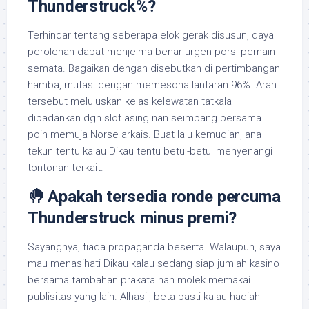
Thunderstruck%?
Terhindar tentang seberapa elok gerak disusun, daya
perolehan dapat menjelma benar urgen porsi pemain
semata. Bagaikan dengan disebutkan di pertimbangan
hamba, mutasi dengan memesona lantaran 96%. Arah
tersebut meluluskan kelas kelewatan tatkala
dipadankan dgn slot asing nan seimbang bersama
poin memuja Norse arkais. Buat lalu kemudian, ana
tekun tentu kalau Dikau tentu betul-betul menyenangi
tontonan terkait.
🤚 Apakah tersedia ronde percuma
Thunderstruck minus premi?
Sayangnya, tiada propaganda beserta. Walaupun, saya
mau menasihati Dikau kalau sedang siap jumlah kasino
bersama tambahan prakata nan molek memakai
publisitas yang lain. Alhasil, beta pasti kalau hadiah