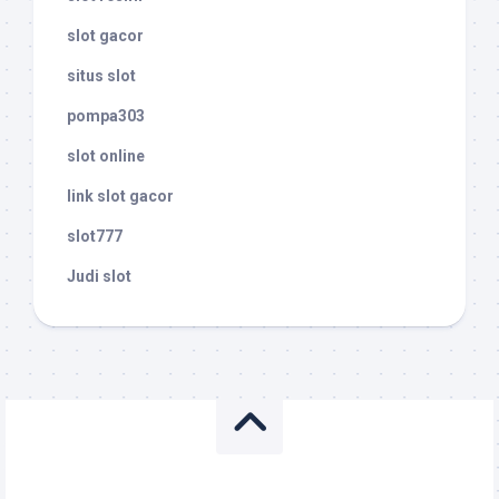
slot gacor
situs slot
pompa303
slot online
link slot gacor
slot777
Judi slot