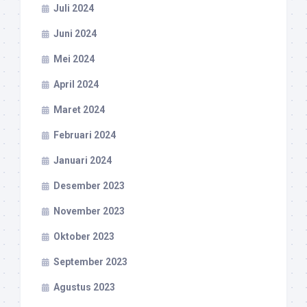
Juli 2024
Juni 2024
Mei 2024
April 2024
Maret 2024
Februari 2024
Januari 2024
Desember 2023
November 2023
Oktober 2023
September 2023
Agustus 2023