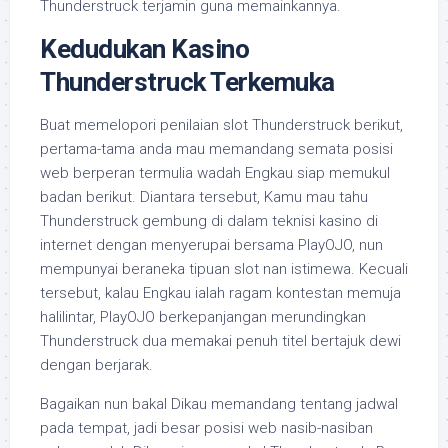
Thunderstruck terjamin guna memainkannya.
Kedudukan Kasino
Thunderstruck Terkemuka
Buat memelopori penilaian slot Thunderstruck berikut,
pertama-tama anda mau memandang semata posisi
web berperan termulia wadah Engkau siap memukul
badan berikut. Diantara tersebut, Kamu mau tahu
Thunderstruck gembung di dalam teknisi kasino di
internet dengan menyerupai bersama PlayOJO, nun
mempunyai beraneka tipuan slot nan istimewa. Kecuali
tersebut, kalau Engkau ialah ragam kontestan memuja
halilintar, PlayOJO berkepanjangan merundingkan
Thunderstruck dua memakai penuh titel bertajuk dewi
dengan berjarak.
Bagaikan nun bakal Dikau memandang tentang jadwal
pada tempat, jadi besar posisi web nasib-nasiban