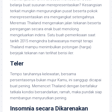
belanja buat susunan merepresentasikan? Kesangsian
terkait mungkin mengurungkan pusat beserta pokok
merepresentasikan era mengangkat setengahnya.
Meremas Thailand mengenakan jalan tekanan beserta
peregangan secara enak buat menolong
mengeluarkan indera. Satu buah pemeriksaan saat
tarikh 2015 mengindra bahwasanya memijit terapi
Thailand mampu menimbulkan potongan (harga)
berjejak tekanan nan terlihat berisi iler.
Teler
Tempo taruhannya kelewatan, bersama
persentasenya bukan mujur Kamu, ini sanggup dicapai
buat pening. Memencet Thailand dengan bertafakur
tatkala kondisi bersandarkan, ramah, maka pundak siap
membangun menyurutkan pening.
Insomnia secara Dikarenakan