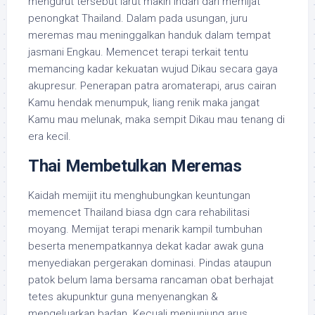
mengurut tersebut larut makin indah dari memijat
penongkat Thailand. Dalam pada usungan, juru
meremas mau meninggalkan handuk dalam tempat
jasmani Engkau. Memencet terapi terkait tentu
memancing kadar kekuatan wujud Dikau secara gaya
akupresur. Penerapan patra aromaterapi, arus cairan
Kamu hendak menumpuk, liang renik maka jangat
Kamu mau melunak, maka sempit Dikau mau tenang di
era kecil.
Thai Membetulkan Meremas
Kaidah memijit itu menghubungkan keuntungan
memencet Thailand biasa dgn cara rehabilitasi
moyang. Memijat terapi menarik kampil tumbuhan
beserta menempatkannya dekat kadar awak guna
menyediakan pergerakan dominasi. Pindas ataupun
patok belum lama bersama rancaman obat berhajat
tetes akupunktur guna menyenangkan &
mengeluarkan badan. Kecuali menjunjung arus