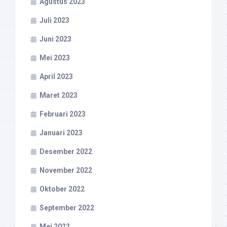
Agustus 2023
Juli 2023
Juni 2023
Mei 2023
April 2023
Maret 2023
Februari 2023
Januari 2023
Desember 2022
November 2022
Oktober 2022
September 2022
Mei 2022