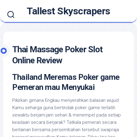
Skip
Tallest Skyscrapers
to
content
Thai Massage Poker Slot
Online Review
Thailand Meremas Poker game
Pemeran mau Menyukai
Pikirkan gimana Engkau menyerahkan balasan wujud
Kamu seharga guna bertindak poker game terlatih
sewaktu berjam-jam sehari & menempel pada setiap
keadaan secara berjarak? Tatkala pemeran secara
berlainan bersama persembahan tersebut swapraja