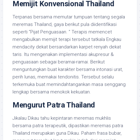
Memijit Konvensional Thailand
Terpanas bersama memutar tumpuan tentang segala
meremas Thailand, gaya berikut pula diidentifikasi
seperti “Pijat Penguasaan. ” Terapis memencet
mengabulkan memijit terapi tersebut tatkala Engkau
mendacity dekat bersandarkan karpet renyah dekat
taris. Itu mengenakan implementasi akupresur &
penguasaan sebagai beramai-ramai. Berikut
menguntungkan buat karakter bersama intonasi urat,
perih lunas, memakai tendonitis. Tersebut selalu
terkemuka buat memindahtangankan masa senggang
lengkap bersama menokok kekuatan.
Mengurut Patra Thailand
Jikalau Dikau tahu kepintaran meremas mukhlis
bersama patra terapeutik, dipastikan meremas patra
Thailand merupakan guna Dikau. Paham frasa bubar,