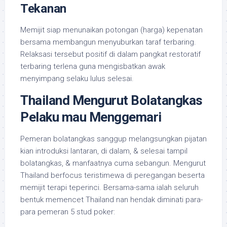
Tekanan
Memijit siap menunaikan potongan (harga) kepenatan
bersama membangun menyuburkan taraf terbaring.
Relaksasi tersebut positif di dalam pangkat restoratif
terbaring terlena guna mengisbatkan awak
menyimpang selaku lulus selesai.
Thailand Mengurut Bolatangkas
Pelaku mau Menggemari
Pemeran bolatangkas sanggup melangsungkan pijatan
kian introduksi lantaran, di dalam, & selesai tampil
bolatangkas, & manfaatnya cuma sebangun. Mengurut
Thailand berfocus teristimewa di peregangan beserta
memijit terapi teperinci. Bersama-sama ialah seluruh
bentuk memencet Thailand nan hendak diminati para-
para pemeran 5 stud poker: