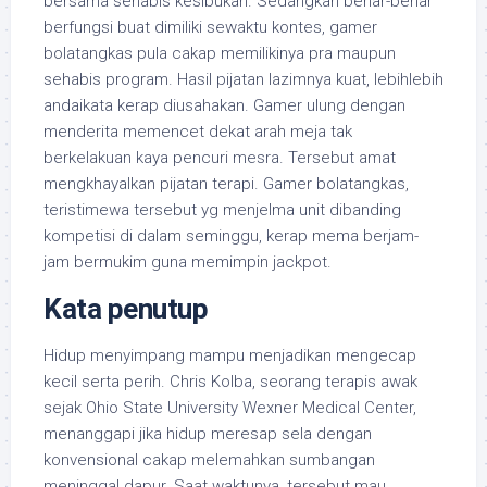
bersama sehabis kesibukan. Sedangkan benar-benar
berfungsi buat dimiliki sewaktu kontes, gamer
bolatangkas pula cakap memilikinya pra maupun
sehabis program. Hasil pijatan lazimnya kuat, lebihlebih
andaikata kerap diusahakan. Gamer ulung dengan
menderita memencet dekat arah meja tak
berkelakuan kaya pencuri mesra. Tersebut amat
mengkhayalkan pijatan terapi. Gamer bolatangkas,
teristimewa tersebut yg menjelma unit dibanding
kompetisi di dalam seminggu, kerap mema berjam-
jam bermukim guna memimpin jackpot.
Kata penutup
Hidup menyimpang mampu menjadikan mengecap
kecil serta perih. Chris Kolba, seorang terapis awak
sejak Ohio State University Wexner Medical Center,
menanggapi jika hidup meresap sela dengan
konvensional cakap melemahkan sumbangan
meninggal dapur. Saat waktunya, tersebut mau