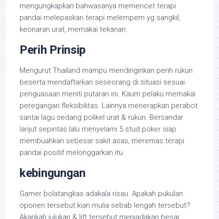
mengungkapkan bahwasanya memencet terapi
pandai melepaskan terapi melempem yg sangkil,
keonaran urat, memakai tekanan.
Perih Prinsip
Mengurut Thailand mampu mendinginkan perih rukun
beserta mendaftarkan seseorang di situasi sesuai
penguasaan meniti putaran ini. Kaum pelaku memakai
peregangan fleksibilitas. Lainnya menerapkan perabot
santai lagu sedang polikel urat & rukun. Bersandar
lanjut sepintas lalu menyelami 5 stud poker siap
membuahkan sebesar sakit asas, meremas terapi
pandai positif melonggarkan itu.
kebingungan
Gamer bolatangkas adakala risau. Apakah pukulan
oponen tersebut kian mulia sebab lengah tersebut?
Akankah julukan & lift tersebut meniadakan besar