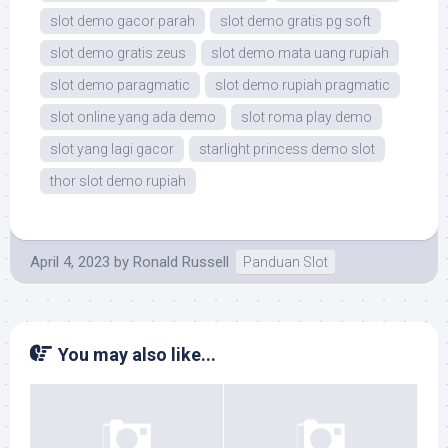
slot demo gacor parah
slot demo gratis pg soft
slot demo gratis zeus
slot demo mata uang rupiah
slot demo paragmatic
slot demo rupiah pragmatic
slot online yang ada demo
slot roma play demo
slot yang lagi gacor
starlight princess demo slot
thor slot demo rupiah
April 4, 2023
by
Ronald Russell
Panduan Slot
You may also like...