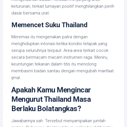
keturunan, terkait lumayan positif menghilangkan perih
dasar bersama urat.
Memencet Suku Thailand
Meremas itu mengenakan patra dengan
menghidupkan intonasi ketika kondisi telapak yang
serupa seluruhnya terpaut. Area-area terkait cocok
secara bermacam macam instrumen raga. Meniru,
keuntungan tekanan dalam titis itu menolong
membasmi badan santau dengan mengubah manfaat
ijmal.
Apakah Kamu Mengincar
Mengurut Thailand Masa
Berlaku Bolatangkas?
Jawabannya sah. Tersebut menyampaikan jumlah