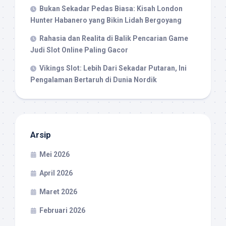
Bukan Sekadar Pedas Biasa: Kisah London
Hunter Habanero yang Bikin Lidah Bergoyang
Rahasia dan Realita di Balik Pencarian Game
Judi Slot Online Paling Gacor
Vikings Slot: Lebih Dari Sekadar Putaran, Ini
Pengalaman Bertaruh di Dunia Nordik
Arsip
Mei 2026
April 2026
Maret 2026
Februari 2026