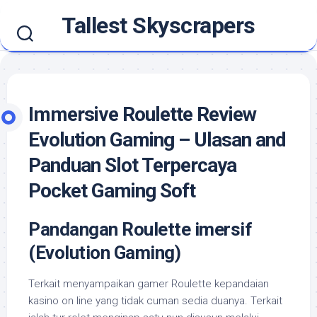
Skip
Tallest Skyscrapers
to
content
Immersive Roulette Review
Evolution Gaming – Ulasan and
Panduan Slot Terpercaya
Pocket Gaming Soft
Pandangan Roulette imersif
(Evolution Gaming)
Terkait menyampaikan gamer Roulette kepandaian
kasino on line yang tidak cuman sedia duanya. Terkait