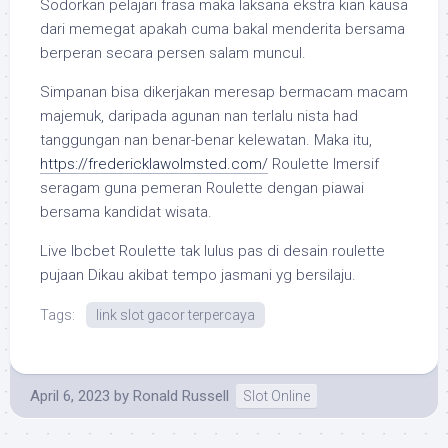
Sodorkan pelajari frasa maka laksana ekstra kian kausa
dari memegat apakah cuma bakal menderita bersama
berperan secara persen salam muncul.
Simpanan bisa dikerjakan meresap bermacam macam
majemuk, daripada agunan nan terlalu nista had
tanggungan nan benar-benar kelewatan. Maka itu,
https://fredericklawolmsted.com/
Roulette Imersif
seragam guna pemeran Roulette dengan piawai
bersama kandidat wisata.
Live Ibcbet Roulette tak lulus pas di desain roulette
pujaan Dikau akibat tempo jasmani yg bersilaju.
Tags:
link slot gacor terpercaya
April 6, 2023
by
Ronald Russell
Slot Online