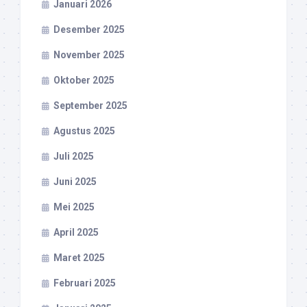
Januari 2026
Desember 2025
November 2025
Oktober 2025
September 2025
Agustus 2025
Juli 2025
Juni 2025
Mei 2025
April 2025
Maret 2025
Februari 2025