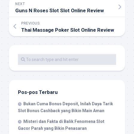
NEXT
Guns N Roses Slot Slot Online Review
PREVIOUS
Thai Massage Poker Slot Online Review
Pos-pos Terbaru
Bukan Cuma Bonus Deposit, Inilah Daya Tarik
Slot Bonus Cashback yang Bikin Main Aman
Misteri dan Fakta di Balik Fenomena Slot
Gacor Parah yang Bikin Penasaran