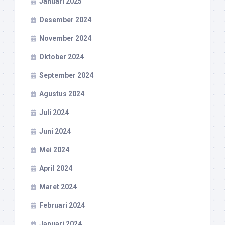
Januari 2025
Desember 2024
November 2024
Oktober 2024
September 2024
Agustus 2024
Juli 2024
Juni 2024
Mei 2024
April 2024
Maret 2024
Februari 2024
Januari 2024