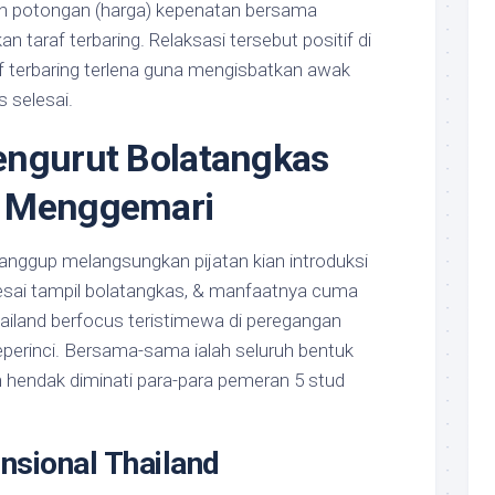
n potongan (harga) kepenatan bersama
araf terbaring. Relaksasi tersebut positif di
f terbaring terlena guna mengisbatkan awak
 selesai.
engurut Bolatangkas
 Menggemari
nggup melangsungkan pijatan kian introduksi
elesai tampil bolatangkas, & manfaatnya cuma
iland berfocus teristimewa di peregangan
teperinci. Bersama-sama ialah seluruh bentuk
hendak diminati para-para pemeran 5 stud
nsional Thailand