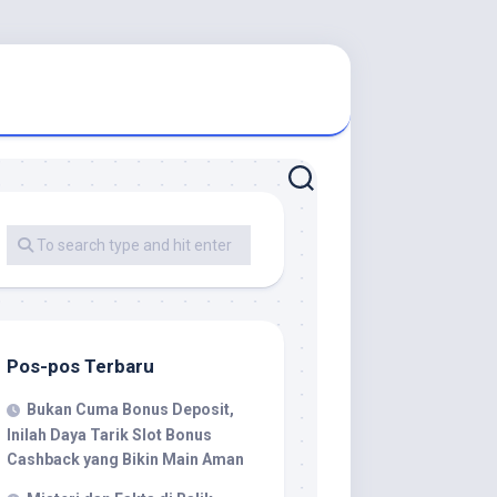
Pos-pos Terbaru
Bukan Cuma Bonus Deposit,
Inilah Daya Tarik Slot Bonus
Cashback yang Bikin Main Aman