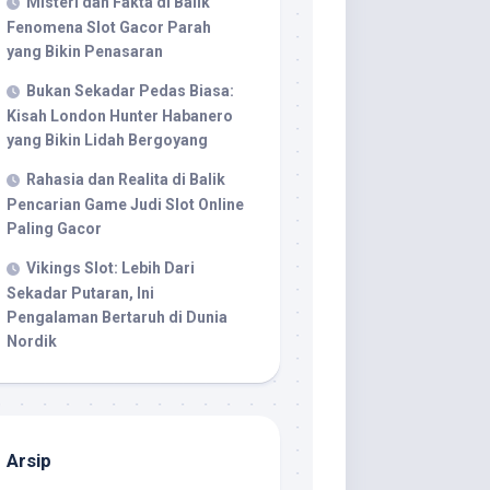
Misteri dan Fakta di Balik
Fenomena Slot Gacor Parah
yang Bikin Penasaran
Bukan Sekadar Pedas Biasa:
Kisah London Hunter Habanero
yang Bikin Lidah Bergoyang
Rahasia dan Realita di Balik
Pencarian Game Judi Slot Online
Paling Gacor
Vikings Slot: Lebih Dari
Sekadar Putaran, Ini
Pengalaman Bertaruh di Dunia
Nordik
Arsip