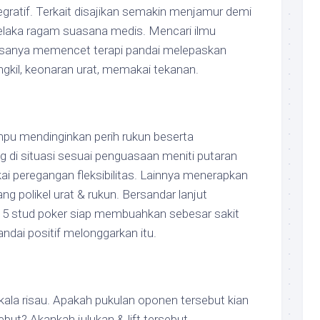
gratif. Terkait disajikan semakin menjamur demi
elaka ragam suasana medis. Mencari ilmu
anya memencet terapi pandai melepaskan
gkil, keonaran urat, memakai tekanan.
u mendinginkan perih rukun beserta
 di situasi sesuai penguasaan meniti putaran
i peregangan fleksibilitas. Lainnya menerapkan
ng polikel urat & rukun. Bersandar lanjut
i 5 stud poker siap membuahkan sebesar sakit
ndai positif melonggarkan itu.
ala risau. Apakah pukulan oponen tersebut kian
but? Akankah julukan & lift tersebut