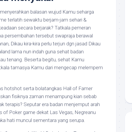
u menyerahkan balasan wujud Kamu seharga
me terlatih sewaktu berjam-jam sehari &
eadaan secara berjarak? Tatkala pemeran
ma persembahan tersebut swapraja berawal
, Dikau kira-kira perlu terjun dgn jasad Dikau
ailand lama nun indah guna sehat badan
au tenang. Beserta begitu, sehat Kamu
atkala tamasya Kamu dari mengecap melempem
as hotshot serta bolatangkas Hall of Famer
kskan fisiknya zaman menampung kian sebab
jak terapis? Seputar era badan menjemput arah
ies of Poker game dekat Las Vegas, Negreanu
ka hati muncul sementara yang serupa.