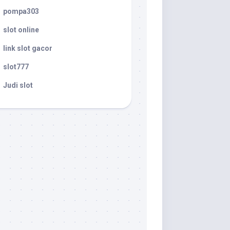
pompa303
slot online
link slot gacor
slot777
Judi slot