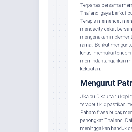
Terpanas bersama mem
Thailand, gaya berikut pu
Terapis memencet menga
mendacity dekat bersand
mengenakan implementa
ramai. Berikut menguntu
lunas, memakai tendonit
memindahtangankan ma
kekuatan.
Mengurut Patr
Jikalau Dikau tahu kep
terapeutik, dipastikan 
Paham frasa bubar, meng
penongkat Thailand. D
meninggalkan handuk d