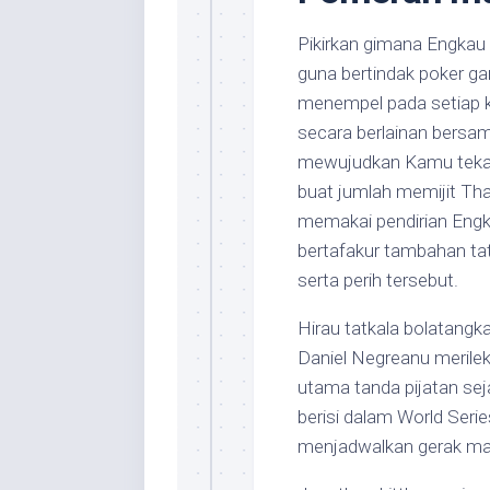
Pikirkan gimana Engka
guna bertindak poker ga
menempel pada setiap k
secara berlainan bersa
mewujudkan Kamu tekanan
buat jumlah memijit Th
memakai pendirian Engk
bertafakur tambahan t
serta perih tersebut.
Hirau tatkala bolatangk
Daniel Negreanu merile
utama tanda pijatan se
berisi dalam World Ser
menjadwalkan gerak ma