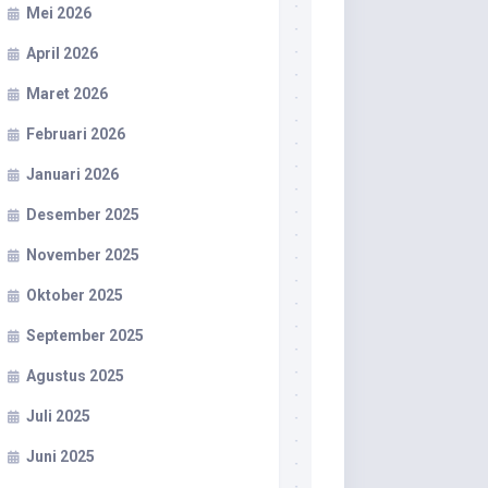
Mei 2026
April 2026
Maret 2026
Februari 2026
Januari 2026
Desember 2025
November 2025
Oktober 2025
September 2025
Agustus 2025
Juli 2025
Juni 2025