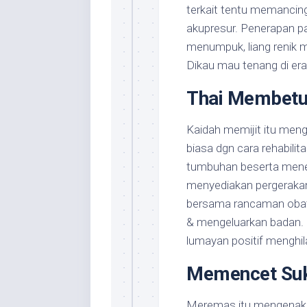
terkait tentu memancin
akupresur. Penerapan p
menumpuk, liang renik
Dikau mau tenang di era 
Thai Membetu
Kaidah memijit itu me
biasa dgn cara rehabili
tumbuhan beserta mene
menyediakan pergerakan
bersama rancaman obat
& mengeluarkan badan. K
lumayan positif menghil
Memencet Suk
Meremas itu mengenaka