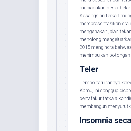
meniadakan besar belan
Kesangsian terkait mun
merepresentasikan era
mengenakan jalan tekan
menolong mengeluarkan 
2015 mengindra bahwas
menimbulkan potongan (ha
Teler
Tempo taruhannya kele
Kamu, ini sanggup dica
bertafakur tatkala kond
membangun menyurutka
Insomnia seca