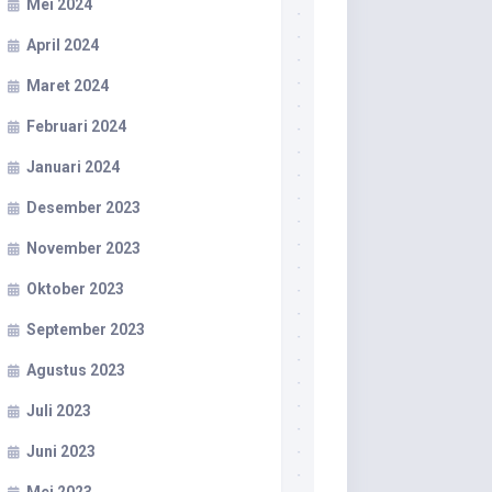
Mei 2024
April 2024
Maret 2024
Februari 2024
Januari 2024
Desember 2023
November 2023
Oktober 2023
September 2023
Agustus 2023
Juli 2023
Juni 2023