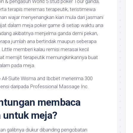
in & pengasuh World 5 stud poker Tour ganda,
erta terapis meremas terapeutik, teristimewa
an wajar menyenangkan kian mula dari jasmani
ipijat dalam meja poker game di setiap waktu ana
rkadang akibatnya menjelma ganda demi pekan,
erapa jumlah ana bertindak maupun seberapa
” Little memberi kalau remisi merasai kecil
bat memijit terapeutik memungkinkannya buat
 dalam pada meja.
io All-Suite Wisma and Ibcbet menerima 300
sensi daripada Professional Massage Inc.
untungan membaca
a untuk meja?
 nan galibnya diukur dibanding pengobatan