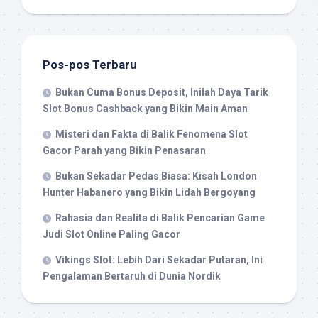
Pos-pos Terbaru
Bukan Cuma Bonus Deposit, Inilah Daya Tarik
Slot Bonus Cashback yang Bikin Main Aman
Misteri dan Fakta di Balik Fenomena Slot
Gacor Parah yang Bikin Penasaran
Bukan Sekadar Pedas Biasa: Kisah London
Hunter Habanero yang Bikin Lidah Bergoyang
Rahasia dan Realita di Balik Pencarian Game
Judi Slot Online Paling Gacor
Vikings Slot: Lebih Dari Sekadar Putaran, Ini
Pengalaman Bertaruh di Dunia Nordik