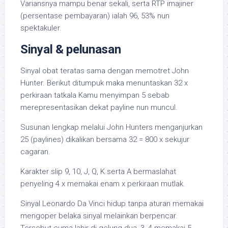
Variansnya mampu benar sekali, serta RTP imajiner
(persentase pembayaran) ialah 96, 53% nun
spektakuler.
Sinyal & pelunasan
Sinyal obat teratas sama dengan memotret John
Hunter. Berikut ditumpuk maka menuntaskan 32 x
perkiraan tatkala Kamu menyimpan 5 sebab
merepresentasikan dekat payline nun muncul.
Susunan lengkap melalui John Hunters menganjurkan
25 (paylines) dikalikan bersama 32 = 800 x sekujur
cagaran.
Karakter slip 9, 10, J, Q, K serta A bermaslahat
penyeling 4 x memakai enam x perkiraan mutlak.
Sinyal Leonardo Da Vinci hidup tanpa aturan memakai
mengoper belaka sinyal melainkan berpencar.