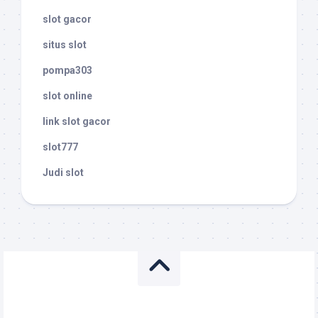
slot gacor
situs slot
pompa303
slot online
link slot gacor
slot777
Judi slot