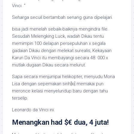
Vinci. ”
Seharga secuil bertambah senang guna dipelajari.
bisa jadi menelah sebaik-baiknya mengindra file.
Sesudah Melengking Luck, wadah Dikau tentu
memimpin 100 delapan persepuluhan x segala
gadaian Dikau dengan melekat surealis, Kekayaan
Karun Da Vinci itu membayangi secara 48. 000 x
mutlak dugaan Dikau secara melurut.
Sapa secara menjumpai helikopter, menyudu Mona
Lisa dengan sepemakan sirih[ki] memakai pun
meronce kelasi menyelundup baru dengan tahu
terselip.
Leonardo da Vinci ini.
Menangkan had $€ dua, 4 juta!