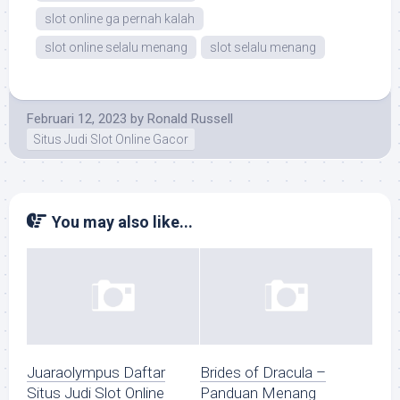
slot online ga pernah kalah
slot online selalu menang
slot selalu menang
Februari 12, 2023
by
Ronald Russell
Situs Judi Slot Online Gacor
You may also like...
Juaraolympus Daftar
Brides of Dracula –
Situs Judi Slot Online
Panduan Menang