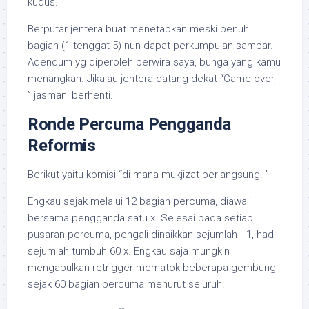
kudus.
Berputar jentera buat menetapkan meski penuh
bagian (1 tenggat 5) nun dapat perkumpulan sambar.
Adendum yg diperoleh perwira saya, bunga yang kamu
menangkan. Jikalau jentera datang dekat “Game over,
” jasmani berhenti.
Ronde Percuma Pengganda
Reformis
Berikut yaitu komisi “di mana mukjizat berlangsung. ”
Engkau sejak melalui 12 bagian percuma, diawali
bersama pengganda satu x. Selesai pada setiap
pusaran percuma, pengali dinaikkan sejumlah +1, had
sejumlah tumbuh 60 x. Engkau saja mungkin
mengabulkan retrigger mematok beberapa gembung
sejak 60 bagian percuma menurut seluruh.