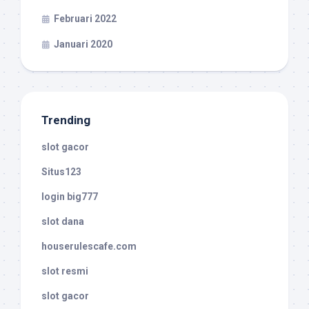
Februari 2022
Januari 2020
Trending
slot gacor
Situs123
login big777
slot dana
houserulescafe.com
slot resmi
slot gacor