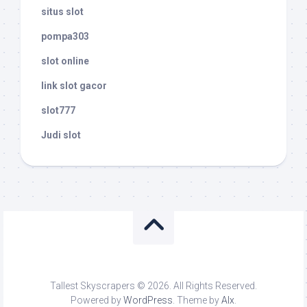
situs slot
pompa303
slot online
link slot gacor
slot777
Judi slot
Tallest Skyscrapers © 2026. All Rights Reserved.
Powered by
WordPress
. Theme by
Alx
.