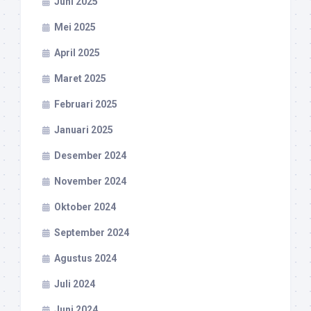
Juni 2025
Mei 2025
April 2025
Maret 2025
Februari 2025
Januari 2025
Desember 2024
November 2024
Oktober 2024
September 2024
Agustus 2024
Juli 2024
Juni 2024