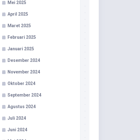
Mei 2025
April 2025
Maret 2025
Februari 2025
Januari 2025
Desember 2024
November 2024
Oktober 2024
September 2024
Agustus 2024
Juli 2024
Juni 2024