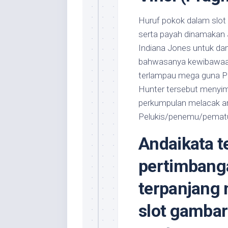
Huruf pokok dalam slo
serta payah dinamakan J
Indiana Jones untuk da
bahwasanya kewibawaan
terlampau mega guna P
Hunter tersebut menyi
perkumpulan melacak ar
Pelukis/penemu/pematung
Andaikata 
pertimbanga
terpanjang
slot gambar