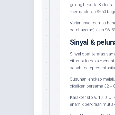
gelung beserta 3 alur t
mematok top $€50 bagi
Variansnya mampu benar 
pembayaran) ialah 96, 5
Sinyal & pelu
Sinyal obat teratas sa
ditumpuk maka menunta
sebab merepresentasika
Susunan lengkap melalu
dikalikan bersama 32 = 
Karakter slip 9, 10, J, 
enam x perkiraan mutlak