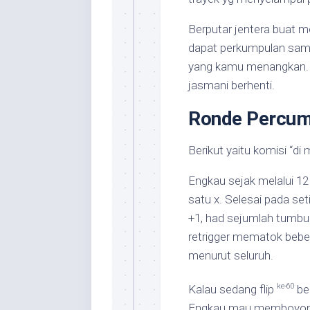
Berputar jentera buat m
dapat perkumpulan samb
yang kamu menangkan. J
jasmani berhenti.
Ronde Percum
Berikut yaitu komisi “di
Engkau sejak melalui 1
satu x. Selesai pada se
+1, had sejumlah tumbu
retrigger mematok beb
menurut seluruh.
ke-60
Kalau sedang flip
be
Engkau mau memboyong 