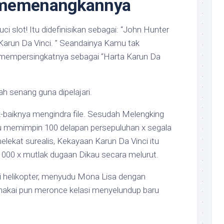
 memenangkannya
ci slot! Itu didefinisikan sebagai: “John Hunter
Karun Da Vinci. ” Seandainya Kamu tak
mempersingkatnya sebagai “Harta Karun Da
h senang guna dipelajari.
k-baiknya mengindra file. Sesudah Melengking
u memimpin 100 delapan persepuluhan x segala
lekat surealis, Kekayaan Karun Da Vinci itu
000 x mutlak dugaan Dikau secara melurut.
 helikopter, menyudu Mona Lisa dengan
makai pun meronce kelasi menyelundup baru