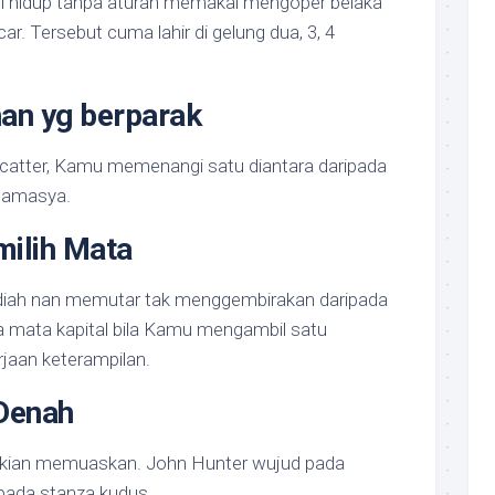
ci hidup tanpa aturan memakai mengoper belaka
ar. Tersebut cuma lahir di gelung dua, 3, 4
han yg berparak
atter, Kamu memenangi satu diantara daripada
 tamasya.
ilih Mata
hadiah nan memutar tak menggembirakan daripada
ra mata kapital bila Kamu mengambil satu
rjaan keterampilan.
Denah
ra kian memuaskan. John Hunter wujud pada
pada stanza kudus.