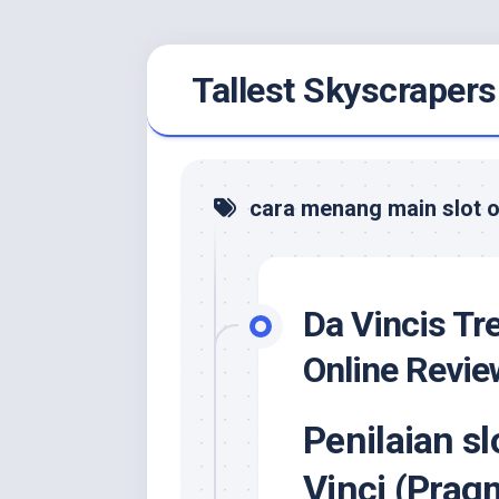
Skip
Tallest Skyscrapers
to
content
cara menang main slot o
Da Vincis Tr
Online Revie
Penilaian s
Vinci (Prag