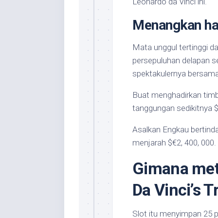
Leonardo da Vinci ini.
Menangkan had
Mata unggul tertinggi da
persepuluhan delapan s
spektakulernya bersam
Buat menghadirkan timb
tanggungan sedikitnya $
Asalkan Engkau bertinda
menjarah $€2, 400, 000.
Gimana met
Da Vinci’s 
Slot itu menyimpan 25 