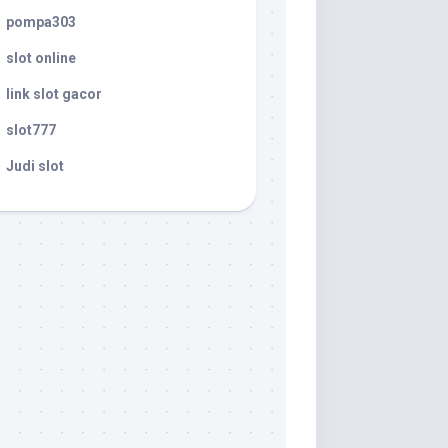
pompa303
slot online
link slot gacor
slot777
Judi slot