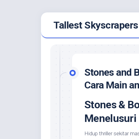
Skip
Tallest Skyscrapers
to
content
Stones and B
Cara Main an
Stones & Bo
Menelusuri 
Hidup thriller sekitar m