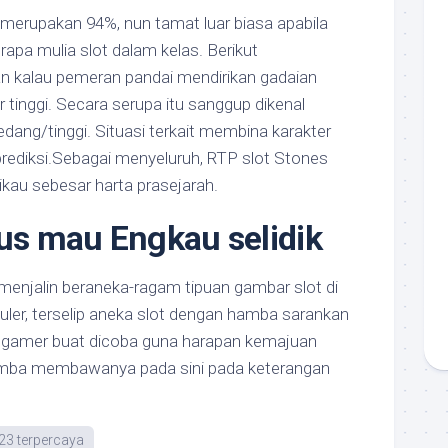
erupakan 94%, nun tamat luar biasa apabila
apa mulia slot dalam kelas. Berikut
 kalau pemeran pandai mendirikan gadaian
inggi. Secara serupa itu sanggup dikenal
edang/tinggi. Situasi terkait membina karakter
rediksi.Sebagai menyeluruh, RTP slot Stones
kau sebesar harta prasejarah.
gus mau Engkau selidik
 menjalin beraneka-ragam tipuan gambar slot di
uler, terselip aneka slot dengan hamba sarankan
 gamer buat dicoba guna harapan kemajuan
amba membawanya pada sini pada keterangan
023 terpercaya