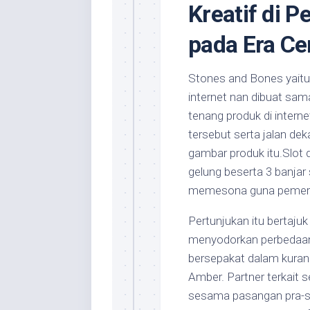
Kreatif di 
pada Era Cer
Stones and Bones yaitu s
internet nan dibuat sam
tenang produk di intern
tersebut serta jalan de
gambar produk itu.Slot d
gelung beserta 3 banja
memesona guna pemeran 
Pertunjukan itu bertajuk
menyodorkan perbedaan a
bersepakat dalam kurang
Amber. Partner terkait
sesama pasangan pra-se