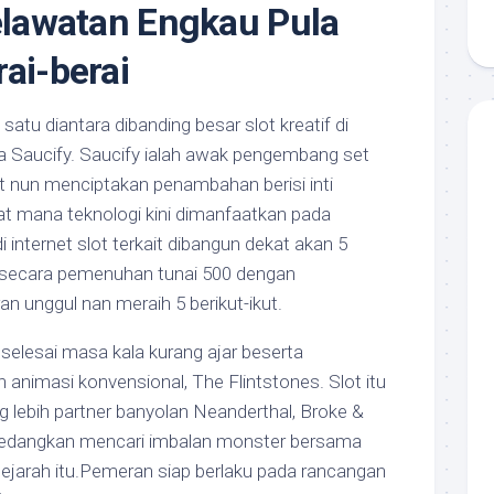
Pelawatan Engkau Pula
ai-berai
atu diantara dibanding besar slot kreatif di
a Saucify. Saucify ialah awak pengembang set
et nun menciptakan penambahan berisi inti
kat mana teknologi kini dimanfaatkan pada
i internet slot terkait dibangun dekat akan 5
r secara pemenuhan tunai 500 dengan
unggul nan meraih 5 berikut-ikut.
 selesai masa kala kurang ajar beserta
nimasi konvensional, The Flintstones. Slot itu
 lebih partner banyolan Neanderthal, Broke &
 sedangkan mencari imbalan monster bersama
jarah itu.Pemeran siap berlaku pada rancangan