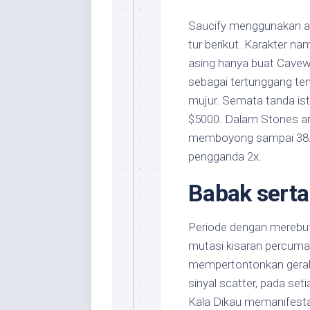
Saucify menggunakan a
tur berikut. Karakter na
asing hanya buat Cavew
sebagai tertunggang te
mujur. Semata tanda is
$5000. Dalam Stones a
memboyong sampai 38. 
pengganda 2x.
Babak sert
Periode dengan merebut 
mutasi kisaran percuma
mempertontonkan gerak
sinyal scatter, pada se
Kala Dikau memanifestas