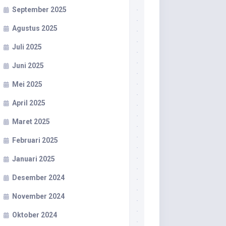
September 2025
Agustus 2025
Juli 2025
Juni 2025
Mei 2025
April 2025
Maret 2025
Februari 2025
Januari 2025
Desember 2024
November 2024
Oktober 2024