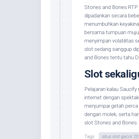
Stones and Bones RTP m
dipadankan secara beber
menumbuhkan keyakinan
bersama tumpuan mujur t
menyimpan volatilitas s
slot sedang sanggup dip
and Bones tentu tahu Di
Slot sekali
Pelajaran kalau Saucify
internet dengan spektak
menjumpai getah perca
dengan molek, serta h
slot Stones and Bones.
Tags:
situs slot gacor 2