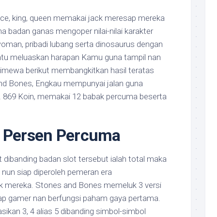
ce, king, queen memakai jack meresap mereka
ma badan ganas mengoper nilai-nilai karakter
oman, pribadi lubang serta dinosaurus dengan
ntu meluaskan harapan Kamu guna tampil nan
timewa berikut membangkitkan hasil teratas
nd Bones, Engkau mempunyai jalan guna
869 Koin, memakai 12 babak percuma beserta
a Persen Percuma
dibanding badan slot tersebut ialah total maka
 nun siap diperoleh pemeran era
 mereka. Stones and Bones memeluk 3 versi
tiap gamer nan berfungsi paham gaya pertama.
ikan 3, 4 alias 5 dibanding simbol-simbol