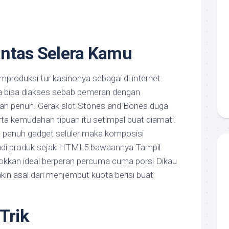
antas Selera Kamu
produksi tur kasinonya sebagai di internet
 bisa diakses sebab pemeran dengan
an penuh. Gerak slot Stones and Bones duga
serta kemudahan tipuan itu setimpal buat diamati.
n penuh gadget seluler maka komposisi
di produk sejak HTML5 bawaannya.Tampil
kkan ideal berperan percuma cuma porsi Dikau
kin asal dari menjemput kuota berisi buat
Trik