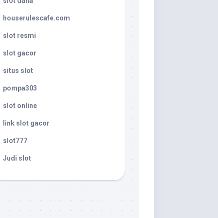
slot dana
houserulescafe.com
slot resmi
slot gacor
situs slot
pompa303
slot online
link slot gacor
slot777
Judi slot