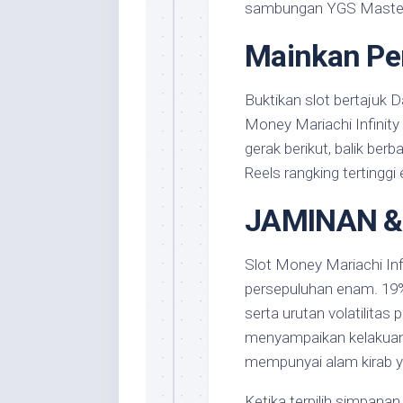
sambungan YGS Maste
Mainkan P
Buktikan slot bertajuk D
Money Mariachi Infinit
gerak berikut, balik berb
Reels rangking tertinggi 
JAMINAN &
Slot Money Mariachi In
persepuluhan enam. 19%,
serta urutan volatilitas p
menyampaikan kelakuan 
mempunyai alam kirab yg
Ketika terpilih simpana