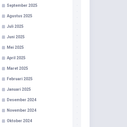
September 2025
Agustus 2025
Juli 2025
Juni 2025
Mei 2025
April 2025
Maret 2025
Februari 2025
Januari 2025
Desember 2024
November 2024
Oktober 2024