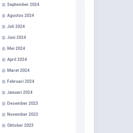
September 2024
Agustus 2024
Juli 2024
Juni 2024
Mei 2024
April 2024
Maret 2024
Februari 2024
Januari 2024
Desember 2023
November 2023
Oktober 2023