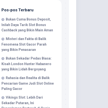
Pos-pos Terbaru
Bukan Cuma Bonus Deposit,
Inilah Daya Tarik Slot Bonus
Cashback yang Bikin Main Aman
Misteri dan Fakta di Balik
Fenomena Slot Gacor Parah
yang Bikin Penasaran
Bukan Sekadar Pedas Biasa:
Kisah London Hunter Habanero
yang Bikin Lidah Bergoyang
Rahasia dan Realita di Balik
Pencarian Game Judi Slot Online
Paling Gacor
Vikings Slot: Lebih Dari
Sekadar Putaran, Ini