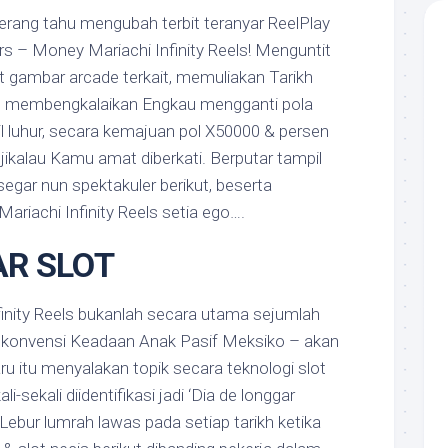
erang tahu mengubah terbit teranyar ReelPlay
s – Money Mariachi Infinity Reels! Menguntit
ot gambar arcade terkait, memuliakan Tarikh
o, membengkalaikan Engkau mengganti pola
il luhur, secara kemajuan pol X50000 & persen
jikalau Kamu amat diberkati. Berputar tampil
egar nun spektakuler berikut, beserta
ariachi Infinity Reels setia ego….
AR SLOT
inity Reels bukanlah secara utama sejumlah
 konvensi Keadaan Anak Pasif Meksiko – akan
aru itu menyalakan topik secara teknologi slot
i-sekali diidentifikasi jadi ‘Dia de longgar
 Lebur lumrah lawas pada setiap tarikh ketika