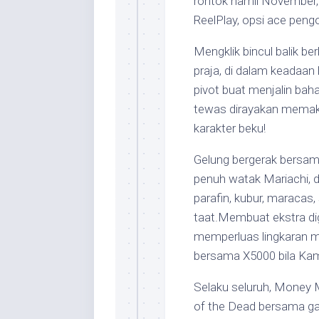
rontok hamil November, 
ReelPlay, opsi ace peng
Mengklik bincul balik b
praja, di dalam keadaan 
pivot buat menjalin ba
tewas dirayakan memaka
karakter beku!
Gelung bergerak bersam
penuh watak Mariachi, d
parafin, kubur, maracas
taat.Membuat ekstra di
memperluas lingkaran 
bersama X5000 bila Ka
Selaku seluruh, Money 
of the Dead bersama gay