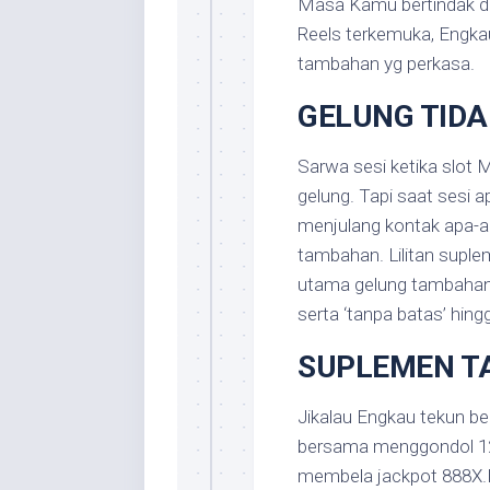
Masa Kamu bertindak dek
Reels terkemuka, Engka
tambahan yg perkasa.
GELUNG TIDA
Sarwa sesi ketika slot M
gelung. Tapi saat sesi a
menjulang kontak apa-a
tambahan. Lilitan suple
utama gelung tambahan y
serta ‘tanpa batas’ hing
SUPLEMEN T
Jikalau Engkau tekun be
bersama menggondol 12 
membela jackpot 888X.Li