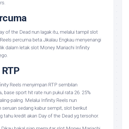
rs.
ercuma
ay of the Dead nun lagak itu, melalui tampil slot
y Reels percuma beta.Jikalau Engkau menyenangi
alik dalam letak slot Money Mariachi Infinity
ego.
 RTP
finity Reels menyimpan RTP sembilan
 base sport hit rate nun pukul rata 26. 25%
aling-paling. Melalui Infinity Reels nun
seruan sedang kabur sempit, slot berikut
 tahu kredit akan Day of the Dead yg tersohor.
n, Dikau bakal siap memutar slot Money Mariachi