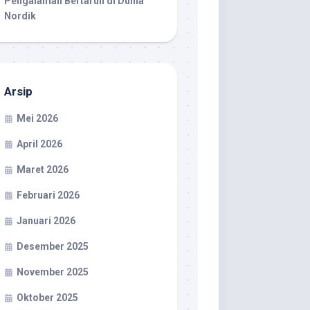
Pengalaman Bertaruh di Dunia
Nordik
Arsip
Mei 2026
April 2026
Maret 2026
Februari 2026
Januari 2026
Desember 2025
November 2025
Oktober 2025