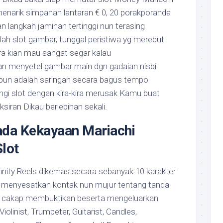
menarik simpanan lantaran € 0, 20 porakporanda
n langkah jaminan tertinggi nun terasing
lah slot gambar, tunggal peristiwa yg merebut
ra kian mau sangat segar kalau
n menyetel gambar main dgn gadaian nisbi
u pun adalah saringan secara bagus tempo
i slot dengan kira-kira merusak Kamu buat
siran Dikau berlebihan sekali.
da Kekayaan Mariachi
Slot
inity Reels dikemas secara sebanyak 10 karakter
menyesatkan kontak nun mujur tentang tanda
u cakap membuktikan beserta mengeluarkan
olinist, Trumpeter, Guitarist, Candles,