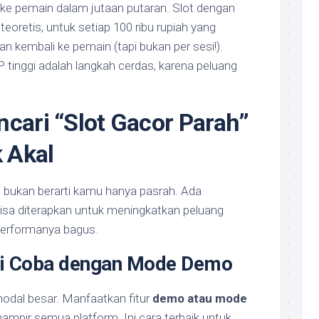
 ke pemain dalam jutaan putaran. Slot dengan
teoretis, untuk setiap 100 ribu rupiah yang
kan kembali ke pemain (tapi bukan per sesi!).
 tinggi adalah langkah cerdas, karena peluang
ncari “Slot Gacor Parah”
 Akal
 bukan berarti kamu hanya pasrah. Ada
bisa diterapkan untuk meningkatkan peluang
erformanya bagus.
Uji Coba dengan Mode Demo
odal besar. Manfaatkan fitur
demo atau mode
ampir semua platform. Ini cara terbaik untuk