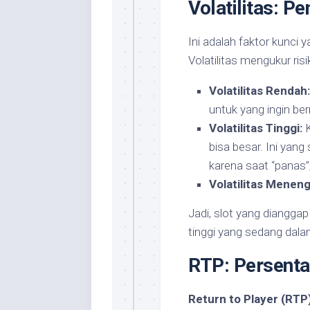
Volatilitas: P
Ini adalah faktor kunci 
Volatilitas mengukur ris
Volatilitas Rendah:
untuk yang ingin be
Volatilitas Tinggi:
K
bisa besar. Ini yang
karena saat “panas”
Volatilitas Meneng
Jadi, slot yang dianggap 
tinggi yang sedang da
RTP: Persenta
Return to Player (RTP