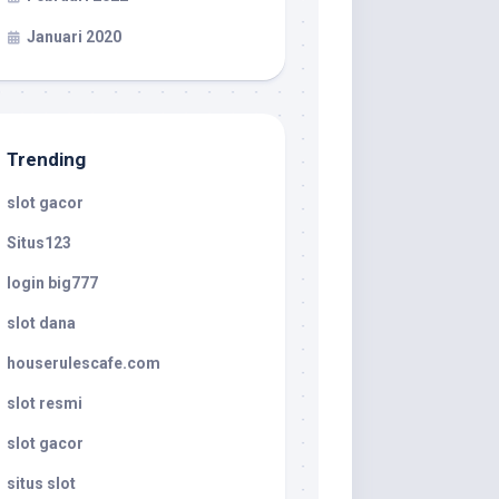
Januari 2020
Trending
slot gacor
Situs123
login big777
slot dana
houserulescafe.com
slot resmi
slot gacor
situs slot