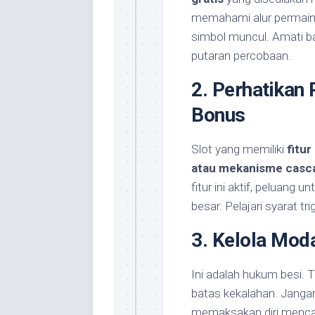
memahami alur permaina
simbol muncul. Amati 
putaran percobaan.
2. Perhatikan
Bonus
Slot yang memiliki
fitur
atau mekanisme casca
fitur ini aktif, peluan
besar. Pelajari syarat trigg
3. Kelola Moda
Ini adalah hukum besi. 
batas kekalahan. Janga
memaksakan diri mencar