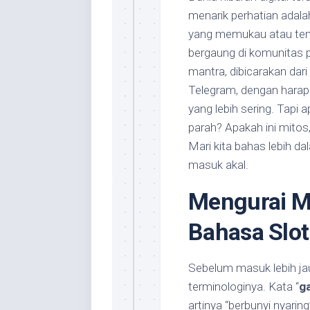
menarik perhatian adala
yang memukau atau tema
bergaung di komunitas 
mantra, dibicarakan dar
Telegram, dengan hara
yang lebih sering. Tap
parah? Apakah ini mitos
Mari kita bahas lebih da
masuk akal.
Mengurai M
Bahasa Slot
Sebelum masuk lebih ja
terminologinya. Kata “
g
artinya “berbunyi nyaring