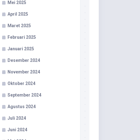
Mei 2025
April 2025
Maret 2025
Februari 2025
Januari 2025
Desember 2024
November 2024
Oktober 2024
September 2024
Agustus 2024
Juli 2024
Juni 2024