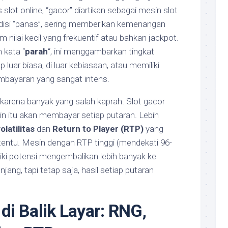
slot online, “gacor” diartikan sebagai mesin slot
isi “panas”, sering memberikan kemenangan
m nilai kecil yang frekuentif atau bahkan jackpot.
 kata “
parah
“, ini menggambarkan tingkat
luar biasa, di luar kebiasaan, atau memiliki
bayaran yang sangat intens.
karena banyak yang salah kaprah. Slot gacor
in itu akan membayar setiap putaran. Lebih
olatilitas
dan
Return to Player (RTP)
yang
tentu. Mesin dengan RTP tinggi (mendekati 96-
iki potensi mengembalikan lebih banyak ke
ang, tapi tetap saja, hasil setiap putaran
i Balik Layar: RNG,