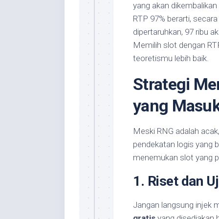
yang akan dikembalikan
RTP 97% berarti, secara 
dipertaruhkan, 97 ribu a
Memilih slot dengan RTP
teoretismu lebih baik.
Strategi Me
yang Masuk
Meski RNG adalah acak,
pendekatan logis yang 
menemukan slot yang p
1. Riset dan 
Jangan langsung injek m
gratis
yang disediakan h