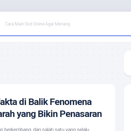
Cara Main Slot Online Agar Menang
Fakta di Balik Fenomena
arah yang Bikin Penasaran
rus berkembang, dan salah satu yang selalu