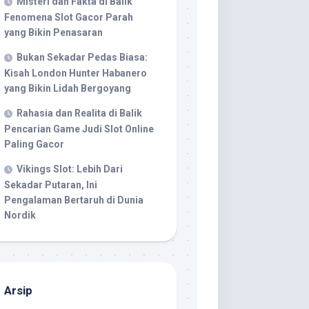
Misteri dan Fakta di Balik
Fenomena Slot Gacor Parah
yang Bikin Penasaran
Bukan Sekadar Pedas Biasa:
Kisah London Hunter Habanero
yang Bikin Lidah Bergoyang
Rahasia dan Realita di Balik
Pencarian Game Judi Slot Online
Paling Gacor
Vikings Slot: Lebih Dari
Sekadar Putaran, Ini
Pengalaman Bertaruh di Dunia
Nordik
Arsip