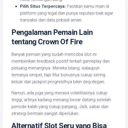
Pilih Situs Terpercaya:
Pastikan kamu main di
platform yang legal dan punya reputasi baik agar
transaksi dan data pribadi aman.
Pengalaman Pemain Lain
tentang Crown Of Fire
Banyak pemain yang sudah mencoba slot ini
memberikan feedback positif terkait gameplay dan
peluang menangnya. Mereka bilang, walaupun
temanya simpel, tapi fitur bonusnya cukup sering
keluar dan jackpot progresifnya bikin deg-degan.
Namun, ada juga yang merasa volatilitasnya cukup
tinggi, artinya kadang menang besar datang setelah
periode kalah yang cukup panjang. Jadi, sabar dan
strategi bermain sangat diperlukan.
Alternatif Slot Seru yang Bisa