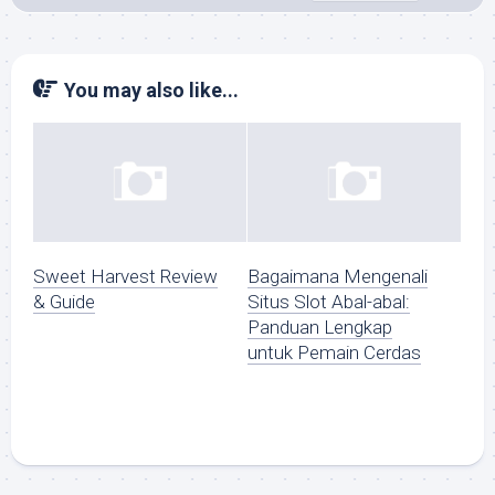
You may also like...
Sweet Harvest Review
Bagaimana Mengenali
& Guide
Situs Slot Abal-abal:
Panduan Lengkap
untuk Pemain Cerdas