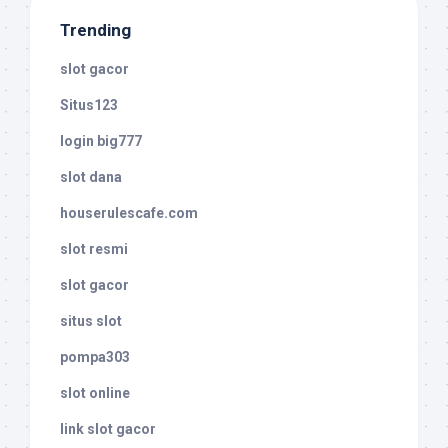
Trending
slot gacor
Situs123
login big777
slot dana
houserulescafe.com
slot resmi
slot gacor
situs slot
pompa303
slot online
link slot gacor