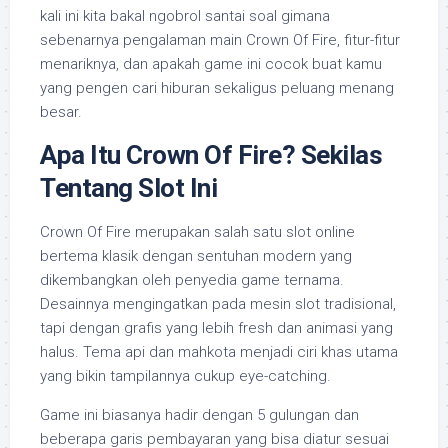
kali ini kita bakal ngobrol santai soal gimana
sebenarnya pengalaman main Crown Of Fire, fitur-fitur
menariknya, dan apakah game ini cocok buat kamu
yang pengen cari hiburan sekaligus peluang menang
besar.
Apa Itu Crown Of Fire? Sekilas
Tentang Slot Ini
Crown Of Fire merupakan salah satu slot online
bertema klasik dengan sentuhan modern yang
dikembangkan oleh penyedia game ternama.
Desainnya mengingatkan pada mesin slot tradisional,
tapi dengan grafis yang lebih fresh dan animasi yang
halus. Tema api dan mahkota menjadi ciri khas utama
yang bikin tampilannya cukup eye-catching.
Game ini biasanya hadir dengan 5 gulungan dan
beberapa garis pembayaran yang bisa diatur sesuai