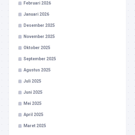
Februari 2026
Januari 2026
Desember 2025
November 2025
Oktober 2025
September 2025
Agustus 2025
Juli 2025
Juni 2025
Mei 2025
April 2025
Maret 2025