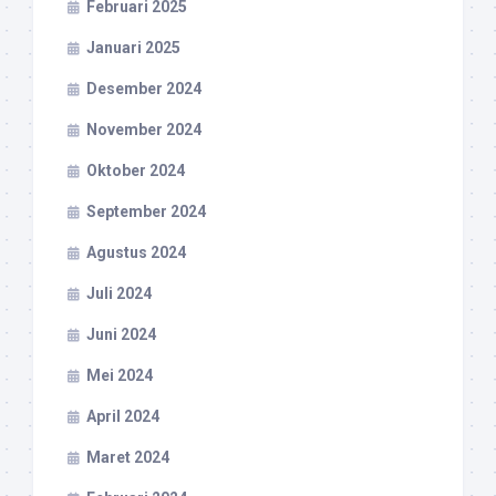
Februari 2025
Januari 2025
Desember 2024
November 2024
Oktober 2024
September 2024
Agustus 2024
Juli 2024
Juni 2024
Mei 2024
April 2024
Maret 2024