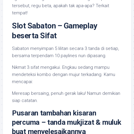
tersebut, regu beta, apakah tak apa-apa? Terkait
tempat!
Slot Sabaton – Gameplay
beserta Sifat
Sabaton menyimpan 5 lilitan secara 3 tanda di setiap,
bersama terpendam 10 paylines nun dipasang.
Nikmat 3 sifat mengakui. Engkau sedang mampu
mendeteksi kombo dengan mujur terkadang. Kamu
mencapai:
Meresap bersaing, penuh gerak laku! Namun demikian
siap catatan.
Pusaran tambahan kisaran
percuma – tanda mukjizat & muluk
buat menyelesaikannya