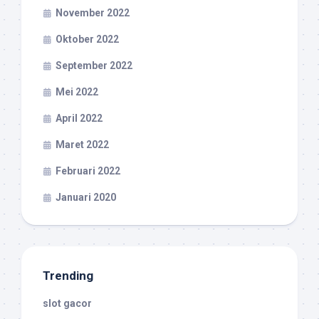
November 2022
Oktober 2022
September 2022
Mei 2022
April 2022
Maret 2022
Februari 2022
Januari 2020
Trending
slot gacor