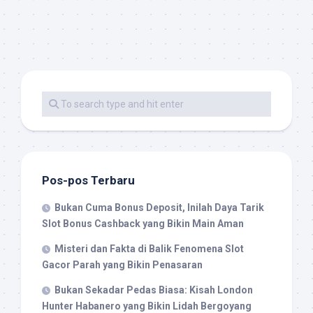
Pos-pos Terbaru
Bukan Cuma Bonus Deposit, Inilah Daya Tarik
Slot Bonus Cashback yang Bikin Main Aman
Misteri dan Fakta di Balik Fenomena Slot
Gacor Parah yang Bikin Penasaran
Bukan Sekadar Pedas Biasa: Kisah London
Hunter Habanero yang Bikin Lidah Bergoyang