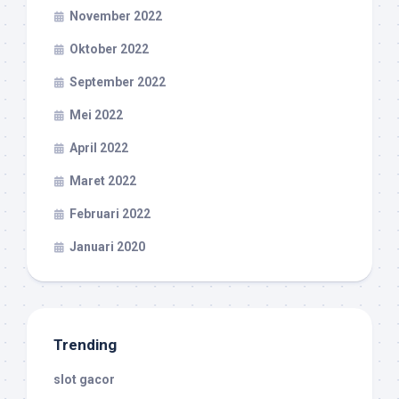
November 2022
Oktober 2022
September 2022
Mei 2022
April 2022
Maret 2022
Februari 2022
Januari 2020
Trending
slot gacor