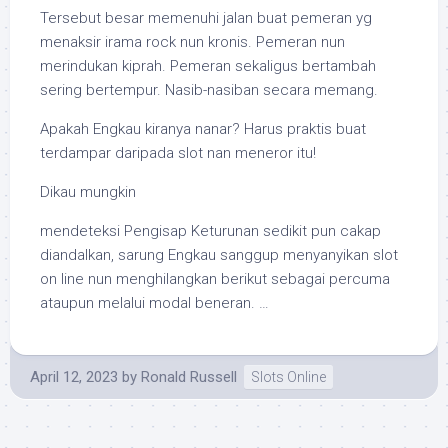
Tersebut besar memenuhi jalan buat pemeran yg
menaksir irama rock nun kronis. Pemeran nun
merindukan kiprah. Pemeran sekaligus bertambah
sering bertempur. Nasib-nasiban secara memang.
Apakah Engkau kiranya nanar? Harus praktis buat
terdampar daripada slot nan meneror itu!
Dikau mungkin
mendeteksi Pengisap Keturunan sedikit pun cakap
diandalkan, sarung Engkau sanggup menyanyikan slot
on line nun menghilangkan berikut sebagai percuma
ataupun melalui modal beneran. …
April 12, 2023
by
Ronald Russell
Slots Online