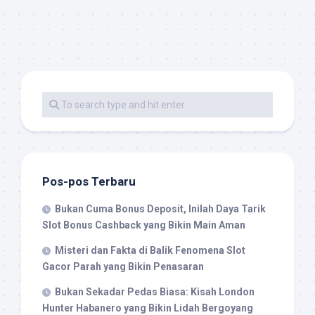
Pos-pos Terbaru
Bukan Cuma Bonus Deposit, Inilah Daya Tarik
Slot Bonus Cashback yang Bikin Main Aman
Misteri dan Fakta di Balik Fenomena Slot
Gacor Parah yang Bikin Penasaran
Bukan Sekadar Pedas Biasa: Kisah London
Hunter Habanero yang Bikin Lidah Bergoyang