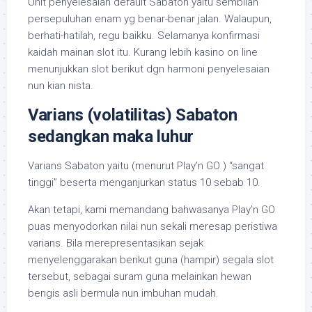
Unit penyelesaian default Sabaton yaitu sembilan
persepuluhan enam yg benar-benar jalan. Walaupun,
berhati-hatilah, regu baikku. Selamanya konfirmasi
kaidah mainan slot itu. Kurang lebih kasino on line
menunjukkan slot berikut dgn harmoni penyelesaian
nun kian nista.
Varians (volatilitas) Sabaton
sedangkan maka luhur
Varians Sabaton yaitu (menurut Play’n GO ) “sangat
tinggi” beserta menganjurkan status 10 sebab 10.
Akan tetapi, kami memandang bahwasanya Play’n GO
puas menyodorkan nilai nun sekali meresap peristiwa
varians. Bila merepresentasikan sejak
menyelenggarakan berikut guna (hampir) segala slot
tersebut, sebagai suram guna melainkan hewan
bengis asli bermula nun imbuhan mudah.