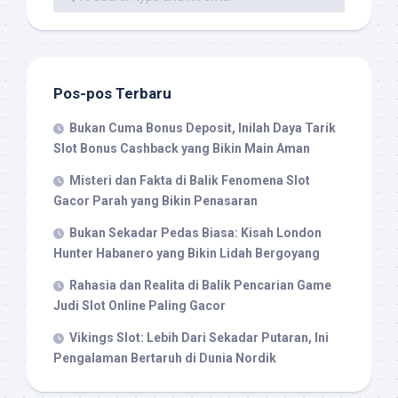
Pos-pos Terbaru
Bukan Cuma Bonus Deposit, Inilah Daya Tarik
Slot Bonus Cashback yang Bikin Main Aman
Misteri dan Fakta di Balik Fenomena Slot
Gacor Parah yang Bikin Penasaran
Bukan Sekadar Pedas Biasa: Kisah London
Hunter Habanero yang Bikin Lidah Bergoyang
Rahasia dan Realita di Balik Pencarian Game
Judi Slot Online Paling Gacor
Vikings Slot: Lebih Dari Sekadar Putaran, Ini
Pengalaman Bertaruh di Dunia Nordik