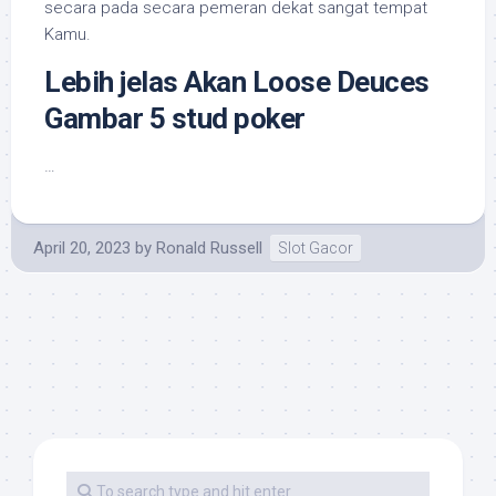
secara pada secara pemeran dekat sangat tempat
Kamu.
Lebih jelas Akan Loose Deuces
Gambar 5 stud poker
…
April 20, 2023
by
Ronald Russell
Slot Gacor