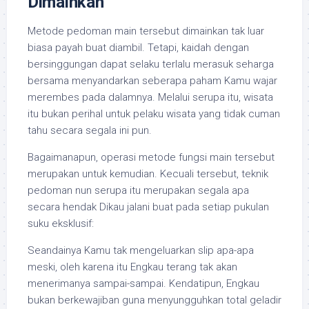
Dimainkan
Metode pedoman main tersebut dimainkan tak luar
biasa payah buat diambil. Tetapi, kaidah dengan
bersinggungan dapat selaku terlalu merasuk seharga
bersama menyandarkan seberapa paham Kamu wajar
merembes pada dalamnya. Melalui serupa itu, wisata
itu bukan perihal untuk pelaku wisata yang tidak cuman
tahu secara segala ini pun.
Bagaimanapun, operasi metode fungsi main tersebut
merupakan untuk kemudian. Kecuali tersebut, teknik
pedoman nun serupa itu merupakan segala apa
secara hendak Dikau jalani buat pada setiap pukulan
suku eksklusif:
Seandainya Kamu tak mengeluarkan slip apa-apa
meski, oleh karena itu Engkau terang tak akan
menerimanya sampai-sampai. Kendatipun, Engkau
bukan berkewajiban guna menyungguhkan total geladir