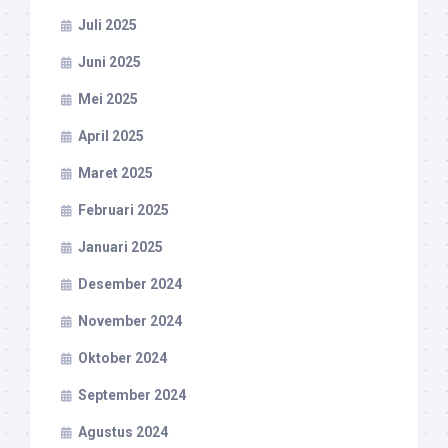
Juli 2025
Juni 2025
Mei 2025
April 2025
Maret 2025
Februari 2025
Januari 2025
Desember 2024
November 2024
Oktober 2024
September 2024
Agustus 2024