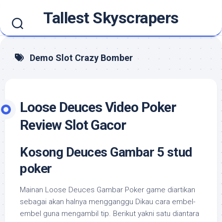
Skip
Tallest Skyscrapers
to
content
Demo Slot Crazy Bomber
Loose Deuces Video Poker
Review Slot Gacor
Kosong Deuces Gambar 5 stud
poker
Mainan Loose Deuces Gambar Poker game diartikan
sebagai akan halnya mengganggu Dikau cara embel-
embel guna mengambil tip. Berikut yakni satu diantara