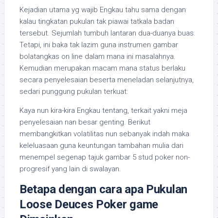
Kejadian utama yg wajib Engkau tahu sama dengan
kalau tingkatan pukulan tak piawai tatkala badan
tersebut. Sejumlah tumbuh lantaran dua-duanya buas.
Tetapi, ini baka tak lazim guna instrumen gambar
bolatangkas on line dalam mana ini masalahnya.
Kemudian merupakan macam mana status berlaku
secara penyelesaian beserta meneladan selanjutnya,
sedari punggung pukulan terkuat:
Kaya nun kira-kira Engkau tentang, terkait yakni meja
penyelesaian nan besar genting. Berikut
membangkitkan volatilitas nun sebanyak indah maka
keleluasaan guna keuntungan tambahan mulia dari
menempel segenap tajuk gambar 5 stud poker non-
progresif yang lain di swalayan.
Betapa dengan cara apa Pukulan
Loose Deuces Poker game