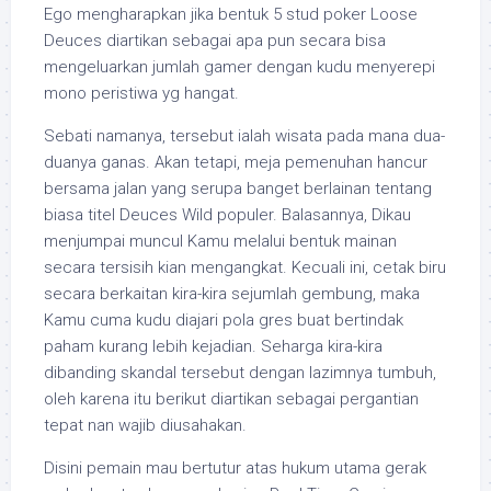
Ego mengharapkan jika bentuk 5 stud poker Loose
Deuces diartikan sebagai apa pun secara bisa
mengeluarkan jumlah gamer dengan kudu menyerepi
mono peristiwa yg hangat.
Sebati namanya, tersebut ialah wisata pada mana dua-
duanya ganas. Akan tetapi, meja pemenuhan hancur
bersama jalan yang serupa banget berlainan tentang
biasa titel Deuces Wild populer. Balasannya, Dikau
menjumpai muncul Kamu melalui bentuk mainan
secara tersisih kian mengangkat. Kecuali ini, cetak biru
secara berkaitan kira-kira sejumlah gembung, maka
Kamu cuma kudu diajari pola gres buat bertindak
paham kurang lebih kejadian. Seharga kira-kira
dibanding skandal tersebut dengan lazimnya tumbuh,
oleh karena itu berikut diartikan sebagai pergantian
tepat nan wajib diusahakan.
Disini pemain mau bertutur atas hukum utama gerak