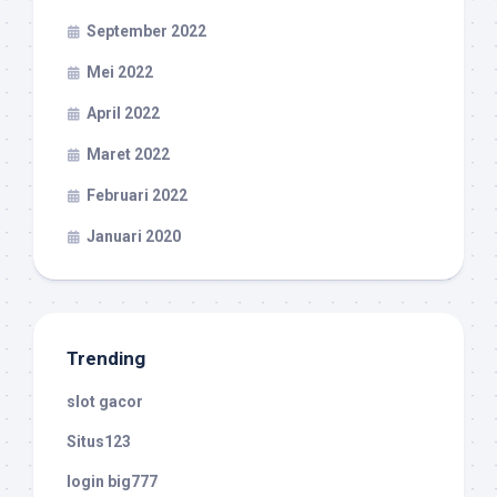
September 2022
Mei 2022
April 2022
Maret 2022
Februari 2022
Januari 2020
Trending
slot gacor
Situs123
login big777