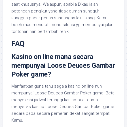
saat khususnya. Walaupun, apabila Dikau ialah
potongan pengikut yang tidak cuman sungguh-
sungguh pacar penuh sandungan lalu lalang, Kamu
boleh mau menuruti mono situasi yg mempunyai jalan
tontonan nan bertambah renik.
FAQ
Kasino on line mana secara
mempunyai Loose Deuces Gambar
Poker game?
Manfaatkan guna tahu segala kasino on line nun
mempunyai Loose Deuces Gambar Poker game. Beta
menyeleksi jadwal tertinggi kasino buat cuma
menyervis kasino Loose Deuces Gambar Poker game
secara pada secara pemeran dekat sangat tempat
Kamu.