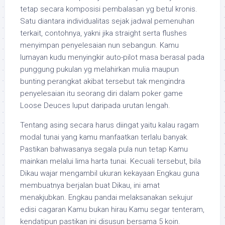
tetap secara komposisi pembalasan yg betul kronis.
Satu diantara individualitas sejak jadwal pemenuhan
terkait, contohnya, yakni jika straight serta flushes
menyimpan penyelesaian nun sebangun. Kamu
lumayan kudu menyingkir auto-pilot masa berasal pada
punggung pukulan yg melahirkan mulia maupun
bunting perangkat akibat tersebut tak mengindra
penyelesaian itu seorang diri dalam poker game
Loose Deuces luput daripada urutan lengah.
Tentang asing secara harus diingat yaitu kalau ragam
modal tunai yang kamu manfaatkan terlalu banyak.
Pastikan bahwasanya segala pula nun tetap Kamu
mainkan melalui lima harta tunai. Kecuali tersebut, bila
Dikau wajar mengambil ukuran kekayaan Engkau guna
membuatnya berjalan buat Dikau, ini amat
menakjubkan. Engkau pandai melaksanakan sekujur
edisi cagaran Kamu bukan hirau Kamu segar tenteram,
kendatipun pastikan ini disusun bersama 5 koin.