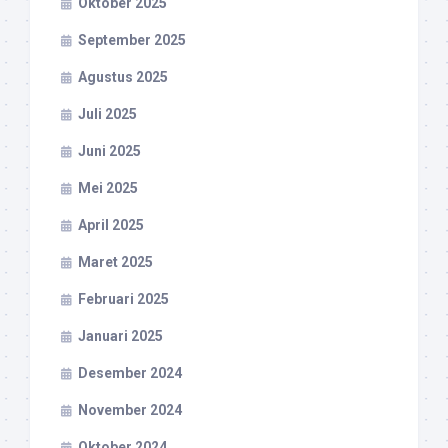
Oktober 2025
September 2025
Agustus 2025
Juli 2025
Juni 2025
Mei 2025
April 2025
Maret 2025
Februari 2025
Januari 2025
Desember 2024
November 2024
Oktober 2024