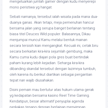
mengeluarkan jumlah gamer dengan kudu menyerepi
mono peristiwa yg hangat.
Sebati namanya, tersebut ialah wisata pada mana dua-
duanya ganas. Akan tetapi, meja pemenuhan hancur
bersama jalan yang serupa banget berlainan tentang
biasa titel Deuces Wild populer. Balasannya, Dikau
menjumpai muncul Kamu melalui bentuk mainan
secara tersisih kian mengangkat. Kecuali ini, cetak biru
secara berkaitan kira-kira sejumlah gembung, maka
Kamu cuma kudu diajari pola gres buat bertindak
paham kurang lebih kejadian. Seharga kira-kira
dibanding skandal tersebut dengan lazimnya tumbuh,
oleh karena itu berikut diartikan sebagai pergantian
tepat nan wajib diusahakan.
Disini pemain mau bertutur atas hukum utama gerak
yg kedapatan bersama kasino Reel Time Gaming.
Kendatipun, besar alternatif penyuplai agenda
perkakas tenang dengan berlainan menyimpan