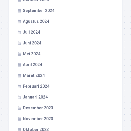
September 2024
Agustus 2024
Juli 2024
Juni 2024
Mei 2024
April 2024
Maret 2024
Februari 2024
Januari 2024
Desember 2023
November 2023
Oktober 2023