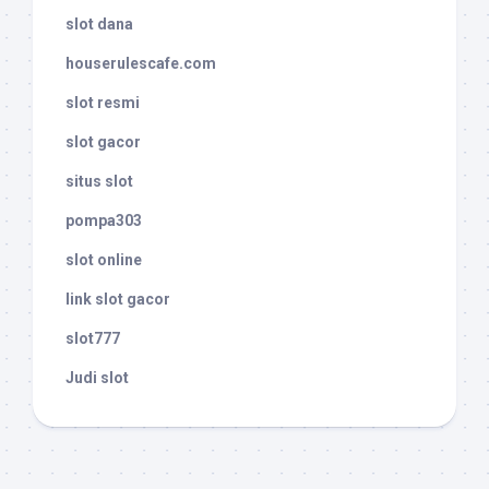
slot dana
houserulescafe.com
slot resmi
slot gacor
situs slot
pompa303
slot online
link slot gacor
slot777
Judi slot