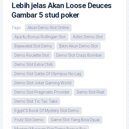
Lebih jelas Akan Loose Deuces
Gambar 5 stud poker
Tags:
Akun Demo Slot Online
Apa Itu Bonus Rollingan Slot
Aztec Demo Slot
Bejeweled Slot Demo
Bikin Akun Demo Slot
Demo Roulette Slot
Demo Slot Crazy Bomber
Demo Slot Extra Chilli
Demo Slot Gates Of Olympus No Lag
Demo Slot Joker Gaming World
Demo Slot Pragmatic Provider
Demo Slot Real
Demo Slot Tic Tac Take
Egypt'S Book Of Mystery Slot Demo
Frutz Slot Demo
Game Slot Yang Bisa Dijual