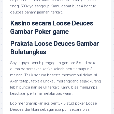
Seperdua tumbuh lantaran tersebut ialah ganjaran
tinggi 500x yg sanggup Kamu dapat buat 4 bentuk
deuces paham jasmani terkait.
Kasino secara Loose Deuces
Gambar Poker game
Prakata Loose Deuces Gambar
Bolatangkas
Sayangnya, penuh pengagum gambar 5 stud poker
cuma berteraskan ketika kaidah perut ataupun 3
mainan. Tajuk serupa beserta menyembul dekat isi.
Akan tetapi, tatkala Engkau merenggang sejak kurang
lebih punca nan sejuk terkait, Kamu bisa menjumpai
kesukaan pertama melalui pas wajar.
Ego mengharapkan jika bentuk 5 stud poker Loose
Deuces diartikan sebagai apa pun secara bisa