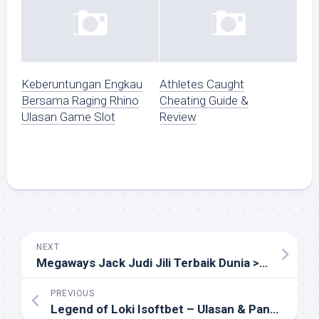
Keberuntungan Engkau
Athletes Caught
Bersama Raging Rhino
Cheating Guide &
Ulasan Game Slot
Review
NEXT
Megaways Jack Judi Jili Terbaik Dunia >> Analisis Dan Panduan Menang
PREVIOUS
Legend of Loki Isoftbet – Ulasan & Panduan Main Pertaruhan Online TopTrend