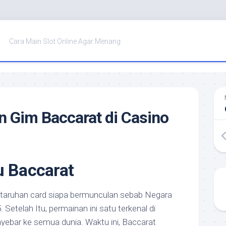
Cara Main Slot Online Agar Menang
 Gim Baccarat di Casino
u Baccarat
im taruhan card siapa bermunculan sebab Negara
. Setelah Itu, permainan ini satu terkenal di
yebar ke semua dunia. Waktu ini, Baccarat