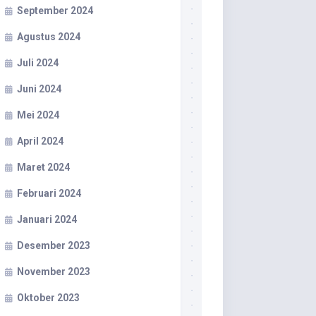
September 2024
Agustus 2024
Juli 2024
Juni 2024
Mei 2024
April 2024
Maret 2024
Februari 2024
Januari 2024
Desember 2023
November 2023
Oktober 2023