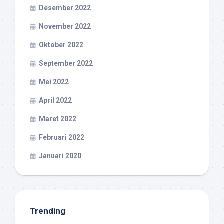
Desember 2022
November 2022
Oktober 2022
September 2022
Mei 2022
April 2022
Maret 2022
Februari 2022
Januari 2020
Trending