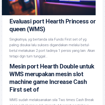
Evaluasi port Hearth Princess or
queen (WMS)
Singkatnya, yg bertanda sila Funds First set of yg
paling disukai lalu sukses digandakan melalui betul-
betul melakukan 2 port tadinya 1 persis yang lain. Akan
tetapi dgn turn tunggal…
Mesin port Hearth Double untuk
WMS merupakan mesin slot
machine game Increase Cash
First set of
WMS sudah melaksanakan sila Two times Cash Break