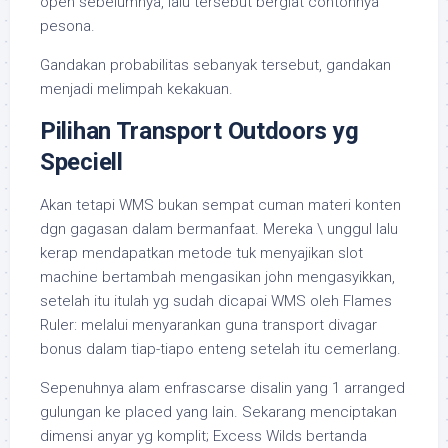
open sebelumnya, lalu tersebut bergiat contohnya
pesona.
Gandakan probabilitas sebanyak tersebut, gandakan
menjadi melimpah kekakuan.
Pilihan Transport Outdoors yg
Speciell
Akan tetapi WMS bukan sempat cuman materi konten
dgn gagasan dalam bermanfaat. Mereka \ unggul lalu
kerap mendapatkan metode tuk menyajikan slot
machine bertambah mengasikan john mengasyikkan,
setelah itu itulah yg sudah dicapai WMS oleh Flames
Ruler: melalui menyarankan guna transport divagar
bonus dalam tiap-tiapo enteng setelah itu cemerlang.
Sepenuhnya alam enfrascarse disalin yang 1 arranged
gulungan ke placed yang lain. Sekarang menciptakan
dimensi anyar yg komplit; Excess Wilds bertanda