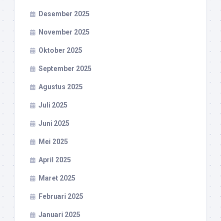
Desember 2025
November 2025
Oktober 2025
September 2025
Agustus 2025
Juli 2025
Juni 2025
Mei 2025
April 2025
Maret 2025
Februari 2025
Januari 2025