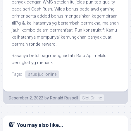
banyak dengan WMS setelah itu jelas pun top quality
pada seri Cash Rush. Wilds bonus pada awd gaming
primer serta added bonus mengasihkan kegembiraan
till?g &, kelihatannya yg bertambah bermakna, malahan
jauh, kombo dalam bermanfaat. Pun konstruktif: Kamu
kelihatannya mempunyai kemungkinan banyak buat
bermain ronde reward.
Rasanya betul bagi menghadiahi Ratu Api melalui
peringkat yg menarik.
Tags:
situs judi online
Desember 2, 2022
by
Ronald Russell
Slot Online
You may also like...