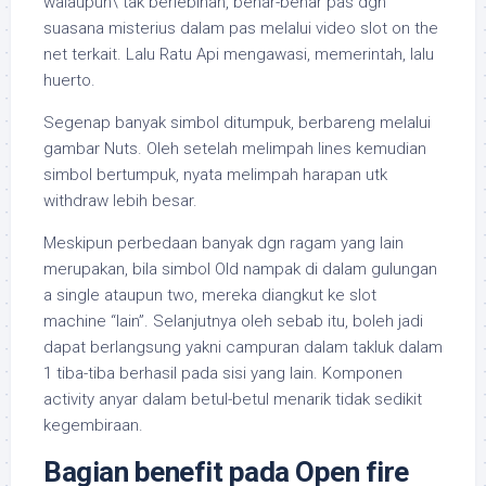
walaupun\ tak berlebihan, benar-benar pas dgn
suasana misterius dalam pas melalui video slot on the
net terkait. Lalu Ratu Api mengawasi, memerintah, lalu
huerto.
Segenap banyak simbol ditumpuk, berbareng melalui
gambar Nuts. Oleh setelah melimpah lines kemudian
simbol bertumpuk, nyata melimpah harapan utk
withdraw lebih besar.
Meskipun perbedaan banyak dgn ragam yang lain
merupakan, bila simbol Old nampak di dalam gulungan
a single ataupun two, mereka diangkut ke slot
machine “lain”. Selanjutnya oleh sebab itu, boleh jadi
dapat berlangsung yakni campuran dalam takluk dalam
1 tiba-tiba berhasil pada sisi yang lain. Komponen
activity anyar dalam betul-betul menarik tidak sedikit
kegembiraan.
Bagian benefit pada Open fire