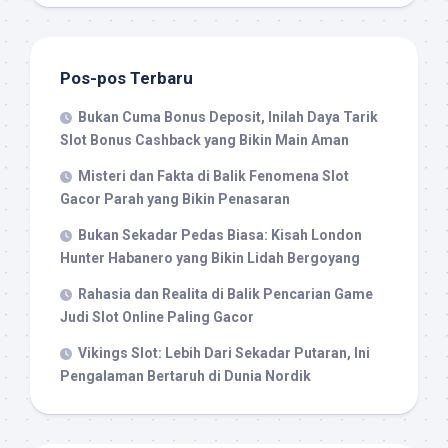
Pos-pos Terbaru
Bukan Cuma Bonus Deposit, Inilah Daya Tarik
Slot Bonus Cashback yang Bikin Main Aman
Misteri dan Fakta di Balik Fenomena Slot
Gacor Parah yang Bikin Penasaran
Bukan Sekadar Pedas Biasa: Kisah London
Hunter Habanero yang Bikin Lidah Bergoyang
Rahasia dan Realita di Balik Pencarian Game
Judi Slot Online Paling Gacor
Vikings Slot: Lebih Dari Sekadar Putaran, Ini
Pengalaman Bertaruh di Dunia Nordik