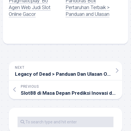
Pragmaticplay: Bo
Pandoras Box
Agen Web Judi Slot
Pertaruhan Terbaik >
Online Gacor
Panduan and Ulasan
NEXT
Legacy of Dead > Panduan Dan Ulasan Online Slot Playstar
PREVIOUS
Slot88 di Masa Depan Prediksi Inovasi dan Perkembangan Industri