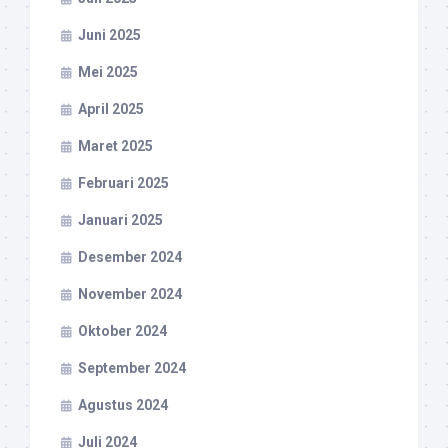
Juni 2025
Mei 2025
April 2025
Maret 2025
Februari 2025
Januari 2025
Desember 2024
November 2024
Oktober 2024
September 2024
Agustus 2024
Juli 2024