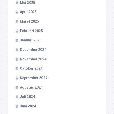
Mei 2025
April 2025
Maret 2025
Februari 2025
Januari 2025
Desember 2024
November 2024
Oktober 2024
September 2024
Agustus 2024
Juli 2024
Juni 2024