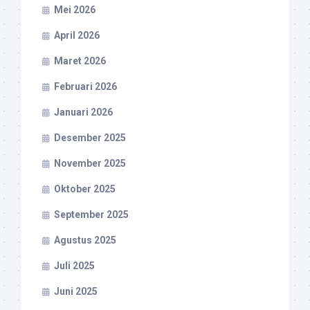
Mei 2026
April 2026
Maret 2026
Februari 2026
Januari 2026
Desember 2025
November 2025
Oktober 2025
September 2025
Agustus 2025
Juli 2025
Juni 2025