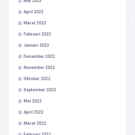
Mei 2023
April 2023
Maret 2023
Februari 2023
Januari 2023
Desember 2022
November 2022
Oktober 2022
September 2022
Mei 2022
April 2022
Maret 2022
Februari 2022