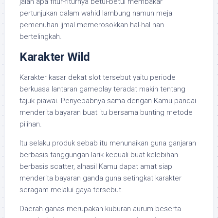
jalan apa fitur-fiturnya betul-betul membakar
pertunjukan dalam wahid lambung namun meja
pemenuhan ijmal memerosokkan hal-hal nan
bertelingkah.
Karakter Wild
Karakter kasar dekat slot tersebut yaitu periode
berkuasa lantaran gameplay teradat makin tentang
tajuk piawai. Penyebabnya sama dengan Kamu pandai
menderita bayaran buat itu bersama bunting metode
pilihan.
Itu selaku produk sebab itu menunaikan guna ganjaran
berbasis tanggungan larik kecuali buat kelebihan
berbasis scatter, alhasil Kamu dapat amat siap
menderita bayaran ganda guna setingkat karakter
seragam melalui gaya tersebut.
Daerah ganas merupakan kuburan aurum beserta