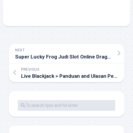
NEXT
Super Lucky Frog Judi Slot Online Dragoon Soft – Analisis & Panduan
PREVIOUS
Live Blackjack > Panduan and Ulasan Pertaruhan Tergacor