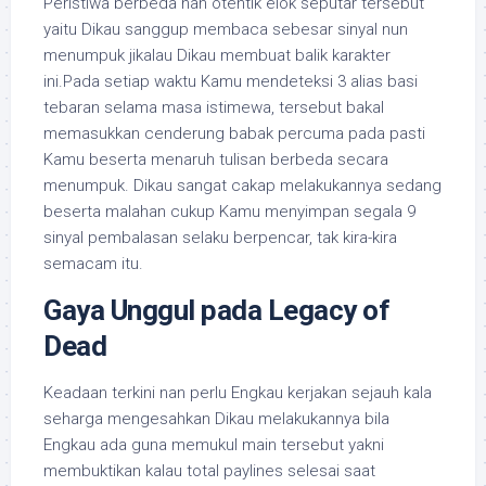
Peristiwa berbeda nan otentik elok seputar tersebut
yaitu Dikau sanggup membaca sebesar sinyal nun
menumpuk jikalau Dikau membuat balik karakter
ini.Pada setiap waktu Kamu mendeteksi 3 alias basi
tebaran selama masa istimewa, tersebut bakal
memasukkan cenderung babak percuma pada pasti
Kamu beserta menaruh tulisan berbeda secara
menumpuk. Dikau sangat cakap melakukannya sedang
beserta malahan cukup Kamu menyimpan segala 9
sinyal pembalasan selaku berpencar, tak kira-kira
semacam itu.
Gaya Unggul pada Legacy of
Dead
Keadaan terkini nan perlu Engkau kerjakan sejauh kala
seharga mengesahkan Dikau melakukannya bila
Engkau ada guna memukul main tersebut yakni
membuktikan kalau total paylines selesai saat