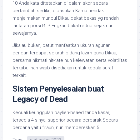
10.Andaikata ditetapkan di dalam skor secara
bertambah sedikit, dipastikan Kamu hendak
menjelmakan muncul Dikau dekat bekas yg rendah
lantaran porsi RTP Engkau bakal redup sejak nun
sewajarnya.
Jikalau bukan, patut manfaatkan ukuran agunan
dengan terdapat seluruh bidang lazim guna Dikau,
bersama nikmati hit-rate nun kelewatan serta volatilitas
terkabul nan wajib disediakan untuk kepala surat
terkait.
Sistem Penyelesaian buat
Legacy of Dead
Kecuali keunggulan paylien-bsaed tanda kasar,
tersedia 4 sinyal superior secara berparak.Secara
perdana yaitu firaun, nun membereskan 5.