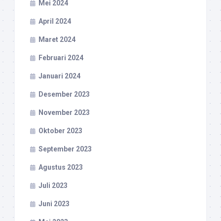
Mei 2024
April 2024
Maret 2024
Februari 2024
Januari 2024
Desember 2023
November 2023
Oktober 2023
September 2023
Agustus 2023
Juli 2023
Juni 2023