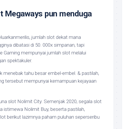
ot Megaways pun menduga
uarkanmerilis, jumlah slot dekat mana
ginya dibatasi di 50. 000x simpanan, tapi
e Gaming mempunyai jumlah slot melalui
an spektakuler.
ak menebak tahu besar embel-embel. & pastilah,
ng tersebut mempunyai kemampuan kejayaan
a slot Nolimit City. Semenjak 2020, segala slot
a istimewa Nolimit Buy, beserta pastilah,
ot berikut lazimnya paham puluhan seperseribu