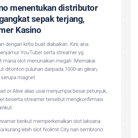
no menentukan distributor
gangkat sepak terjang,
amer Kasino
n dengan kritis buat diabaikan. Kini, ana
njamur YouTuber serta streamer yg
t mana slot menunaikan megah. Memakai
but ditonton puluhan daripada 1000-an giliran,
ku serupa magnet.
ad or Alive alias usai menjumpai besar petunjuk,
er beserta streamer tersebut mengkonfirmasi
erikut.
treamer berikut memperkenalkan slot laksana
ka kurang lebih slot Nolimit City nan sembrono