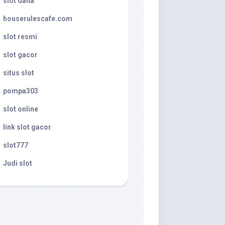
slot dana
houserulescafe.com
slot resmi
slot gacor
situs slot
pompa303
slot online
link slot gacor
slot777
Judi slot