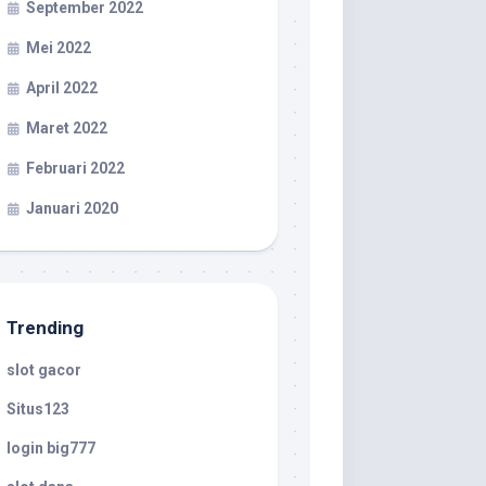
September 2022
Mei 2022
April 2022
Maret 2022
Februari 2022
Januari 2020
Trending
slot gacor
Situs123
login big777