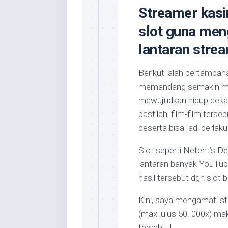
Streamer kasi
slot guna men
lantaran stre
Berikut ialah pertambaha
memandang semakin me
mewujudkan hidup deka
pastilah, film-film terse
beserta bisa jadi berla
Slot seperti Netent’s De
lantaran banyak YouTub
hasil tersebut dgn slot b
Kini, saya mengamati s
(max lulus 50. 000x) ma
tersebut!