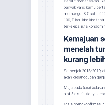
Berikut menegaskan jik
banyak yang kamu perta
memungut $ € satu. 000
100, Dikau kira-kira te
terkelepai juta kondomi
Kemajuan se
menelah tu
kurang lebi
Semenjak 2018/2019, di
akan kesanggupan ganjar
Meja pada (sisi) belakang
slot 5 distributor yg se
Meja mengkonfirmasi b