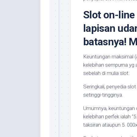
Slot on-lin
lapisan uda
batasnya! M
Keuntungan maksimal (
kelebihan sempurna yg
sebelah di mulia slot.
Seringkali, penyedia s
setinggi-tingginya.
Umumnya, keuntungan di
kelebihan perfek ialah 
taksiran ataupun 5. 000x