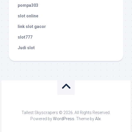
pompa303
slot online
link slot gacor
slot777
Judi slot
Tallest Skyscrapers © 2026. All Rights Reserved.
Powered by
WordPress
. Theme by
Alx
.