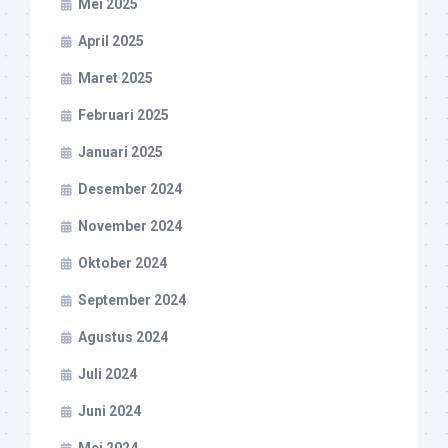
Mei 2025
April 2025
Maret 2025
Februari 2025
Januari 2025
Desember 2024
November 2024
Oktober 2024
September 2024
Agustus 2024
Juli 2024
Juni 2024