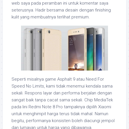
web saya pada peramban ini untuk komentar saya
seterusnya. Hadir bersama desain dengan finishing
kulit yang membuatnya terlihat premium.
Seperti misalnya game Asphalt 9 atau Need For
Speed No Limits, kami tidak menemui kendala sama
sekali. Respons layar dan performa berjalan dengan
sangat baik tanpa cacat sama sekali. Chip MediaTek
pada lini Redmi Note 8 Pro tampaknya dipilih Xiaomi
untuk menghimpit harga terus tidak mahal. Namun
begitu, performanya konsisten boleh diacungi jempol
dan lumayan untuk harga yang dibawanya.