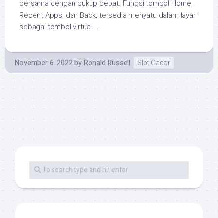
bersama dengan cukup cepat. Fungsi tombol Home,
Recent Apps, dan Back, tersedia menyatu dalam layar
sebagai tombol virtual.…
November 6, 2022
by
Ronald Russell
Slot Gacor