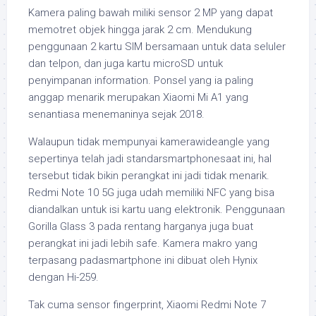
Kamera paling bawah miliki sensor 2 MP yang dapat
memotret objek hingga jarak 2 cm. Mendukung
penggunaan 2 kartu SIM bersamaan untuk data seluler
dan telpon, dan juga kartu microSD untuk
penyimpanan information. Ponsel yang ia paling
anggap menarik merupakan Xiaomi Mi A1 yang
senantiasa menemaninya sejak 2018.
Walaupun tidak mempunyai kamerawideangle yang
sepertinya telah jadi standarsmartphonesaat ini, hal
tersebut tidak bikin perangkat ini jadi tidak menarik.
Redmi Note 10 5G juga udah memiliki NFC yang bisa
diandalkan untuk isi kartu uang elektronik. Penggunaan
Gorilla Glass 3 pada rentang harganya juga buat
perangkat ini jadi lebih safe. Kamera makro yang
terpasang padasmartphone ini dibuat oleh Hynix
dengan Hi-259.
Tak cuma sensor fingerprint, Xiaomi Redmi Note 7