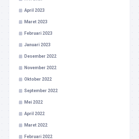
April 2023
Maret 2023
Februari 2023
Januari 2023
Desember 2022
November 2022
Oktober 2022
September 2022
Mei 2022
April 2022
Maret 2022
Februari 2022