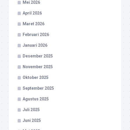
Mei 2026
April 2026
Maret 2026
Februari 2026
Januari 2026
Desember 2025
November 2025
Oktober 2025
September 2025
Agustus 2025
Juli 2025
Juni 2025