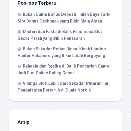
Pos-pos Terbaru
Bukan Cuma Bonus Deposit, Inilah Daya Tarik
Slot Bonus Cashback yang Bikin Main Aman
Misteri dan Fakta di Balik Fenomena Slot
Gacor Parah yang Bikin Penasaran
Bukan Sekadar Pedas Biasa: Kisah London
Hunter Habanero yang Bikin Lidah Bergoyang
Rahasia dan Realita di Balik Pencarian Game
Judi Slot Online Paling Gacor
Vikings Slot: Lebih Dari Sekadar Putaran, Ini
Pengalaman Bertaruh di Dunia Nordik
Arsip