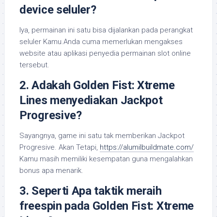
device seluler?
Iya, permainan ini satu bisa dijalankan pada perangkat
seluler Kamu.Anda cuma memerlukan mengakses
website atau aplikasi penyedia permainan slot online
tersebut.
2. Adakah Golden Fist: Xtreme
Lines menyediakan Jackpot
Progresive?
Sayangnya, game ini satu tak memberikan Jackpot
Progresive. Akan Tetapi,
https://alumilbuildmate.com/
Kamu masih memiliki kesempatan guna mengalahkan
bonus apa menarik.
3. Seperti Apa taktik meraih
freespin pada Golden Fist: Xtreme