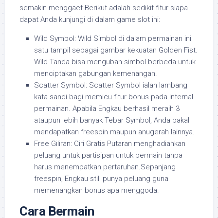
semakin menggaet.Berikut adalah sedikit fitur siapa
dapat Anda kunjungi di dalam game slot ini:
Wild Symbol: Wild Simbol di dalam permainan ini
satu tampil sebagai gambar kekuatan Golden Fist.
Wild Tanda bisa mengubah simbol berbeda untuk
menciptakan gabungan kemenangan.
Scatter Symbol: Scatter Symbol ialah lambang
kata sandi bagi memicu fitur bonus pada internal
permainan. Apabila Engkau berhasil meraih 3
ataupun lebih banyak Tebar Symbol, Anda bakal
mendapatkan freespin maupun anugerah lainnya.
Free Giliran: Ciri Gratis Putaran menghadiahkan
peluang untuk partisipan untuk bermain tanpa
harus menempatkan pertaruhan.Sepanjang
freespin, Engkau still punya peluang guna
memenangkan bonus apa menggoda.
Cara Bermain