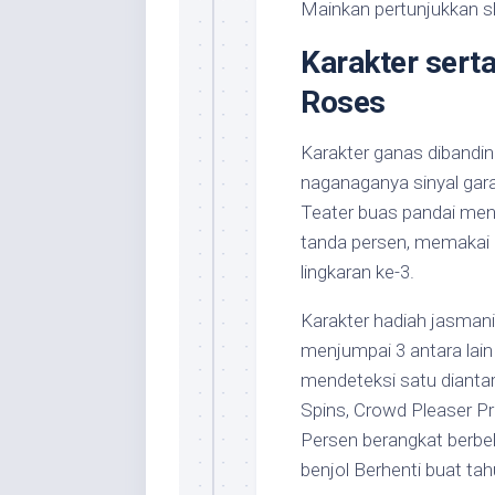
Mainkan pertunjukkan s
Karakter sert
Roses
Karakter ganas dibandin
naganaganya sinyal gar
Teater buas pandai meng
tanda persen, memakai 
lingkaran ke-3.
Karakter hadiah jasmani 
menjumpai 3 antara lain 
mendeteksi satu diantara
Spins, Crowd Pleaser Pr
Persen berangkat berbe
benjol Berhenti buat t