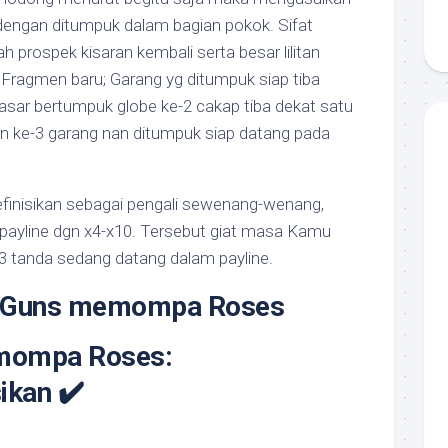
dengan ditumpuk dalam bagian pokok. Sifat
 prospek kisaran kembali serta besar lilitan
Fragmen baru; Garang yg ditumpuk siap tiba
asar bertumpuk globe ke-2 cakap tiba dekat satu
an ke-3 garang nan ditumpuk siap datang pada
finisikan sebagai pengali sewenang-wenang,
ayline dgn x4-x10. Tersebut giat masa Kamu
3 tanda sedang datang dalam payline.
r Guns memompa Roses
mompa Roses:
ikan ✔️