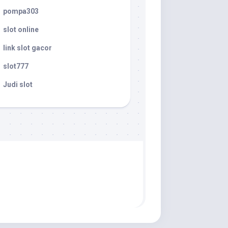
pompa303
slot online
link slot gacor
slot777
Judi slot