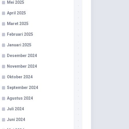
Mei 2025
April 2025
Maret 2025
Februari 2025
Januari 2025
Desember 2024
November 2024
Oktober 2024
September 2024
Agustus 2024
Juli 2024
Juni 2024