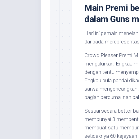
Main Premi b
dalam Guns m
Hari ini pemain menela
daripada merepresentas
Crowd Pleaser Premi Mai
mengulurkan; Engkau me
dengan tentu menyampaik
Engkau pula pandai dika
sarwa mengencangkan. 
bagian percuma, nan ba
Sesuai secara bettor b
mempunyai 3 membentan
membuat satu mempunyai
setidaknya 60 kejayaan 