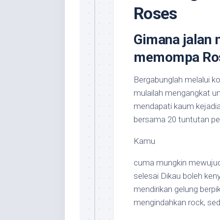
Roses
Gimana jalan 
memompa Ro
Bergabunglah melalui k
mulailah mengangkat unit
mendapati kaum kejadia
bersama 20 tuntutan p
Kamu
cuma mungkin mewujudk
selesai Dikau boleh ken
mendirikan gelung berpik
mengindahkan rock, sedi