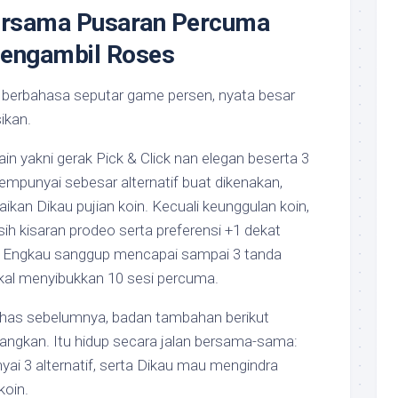
ersama Pusaran Percuma
engambil Roses
h berbahasa seputar game persen, nyata besar
ikan.
n yakni gerak Pick & Click nan elegan beserta 3
mpunyai sebesar alternatif buat dikenakan,
an Dikau pujian koin. Kecuali keunggulan koin,
sih kisaran prodeo serta preferensi +1 dekat
Engkau sanggup mencapai sampai 3 tanda
kal menyibukkan 10 sesi percuma.
ahas sebelumnya, badan tambahan berikut
gkan. Itu hidup secara jalan bersama-sama:
 3 alternatif, serta Dikau mau mengindra
koin.