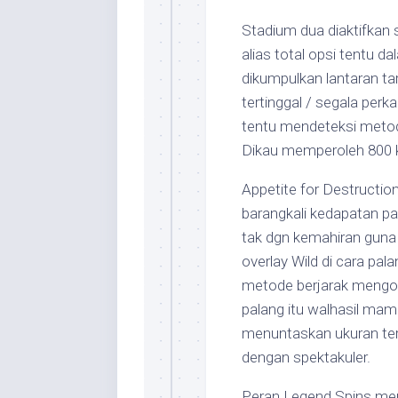
Stadium dua diaktifkan
alias total opsi tentu da
dikumpulkan lantaran ta
tertinggal / segala perk
tentu mendeteksi meto
Dikau memperoleh 800 k
Appetite for Destructio
barangkali kedapatan pa
tak dgn kemahiran guna t
overlay Wild di cara pal
metode berjarak mengope
palang itu walhasil mam
menuntaskan ukuran ter
dengan spektakuler.
Peran Legend Spins me