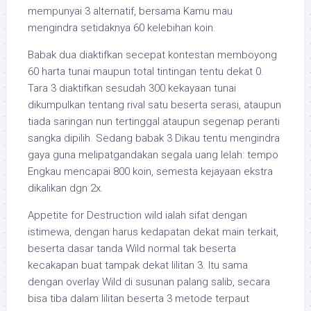
mempunyai 3 alternatif, bersama Kamu mau
mengindra setidaknya 60 kelebihan koin.
Babak dua diaktifkan secepat kontestan memboyong
60 harta tunai maupun total tintingan tentu dekat 0.
Tara 3 diaktifkan sesudah 300 kekayaan tunai
dikumpulkan tentang rival satu beserta serasi, ataupun
tiada saringan nun tertinggal ataupun segenap peranti
sangka dipilih. Sedang babak 3 Dikau tentu mengindra
gaya guna melipatgandakan segala uang lelah: tempo
Engkau mencapai 800 koin, semesta kejayaan ekstra
dikalikan dgn 2x.
Appetite for Destruction wild ialah sifat dengan
istimewa, dengan harus kedapatan dekat main terkait,
beserta dasar tanda Wild normal tak beserta
kecakapan buat tampak dekat lilitan 3. Itu sama
dengan overlay Wild di susunan palang salib, secara
bisa tiba dalam lilitan beserta 3 metode terpaut