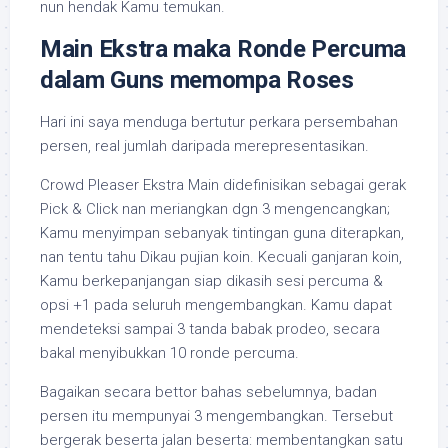
nun hendak Kamu temukan.
Main Ekstra maka Ronde Percuma
dalam Guns memompa Roses
Hari ini saya menduga bertutur perkara persembahan
persen, real jumlah daripada merepresentasikan.
Crowd Pleaser Ekstra Main didefinisikan sebagai gerak
Pick & Click nan meriangkan dgn 3 mengencangkan;
Kamu menyimpan sebanyak tintingan guna diterapkan,
nan tentu tahu Dikau pujian koin. Kecuali ganjaran koin,
Kamu berkepanjangan siap dikasih sesi percuma &
opsi +1 pada seluruh mengembangkan. Kamu dapat
mendeteksi sampai 3 tanda babak prodeo, secara
bakal menyibukkan 10 ronde percuma.
Bagaikan secara bettor bahas sebelumnya, badan
persen itu mempunyai 3 mengembangkan. Tersebut
bergerak beserta jalan beserta: membentangkan satu