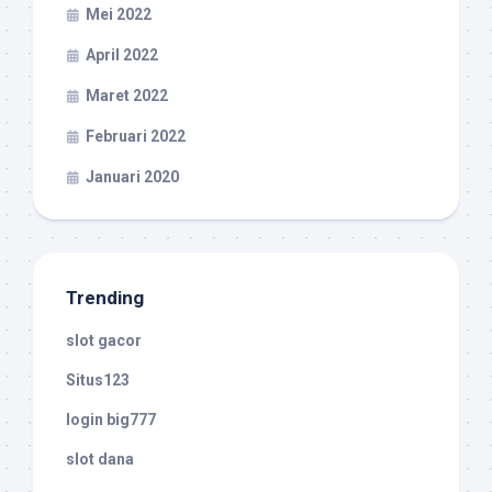
Mei 2022
April 2022
Maret 2022
Februari 2022
Januari 2020
Trending
slot gacor
Situs123
login big777
slot dana