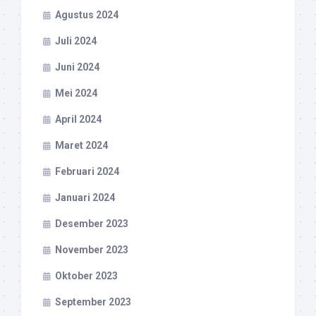
Agustus 2024
Juli 2024
Juni 2024
Mei 2024
April 2024
Maret 2024
Februari 2024
Januari 2024
Desember 2023
November 2023
Oktober 2023
September 2023