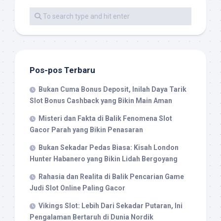
Pos-pos Terbaru
Bukan Cuma Bonus Deposit, Inilah Daya Tarik
Slot Bonus Cashback yang Bikin Main Aman
Misteri dan Fakta di Balik Fenomena Slot
Gacor Parah yang Bikin Penasaran
Bukan Sekadar Pedas Biasa: Kisah London
Hunter Habanero yang Bikin Lidah Bergoyang
Rahasia dan Realita di Balik Pencarian Game
Judi Slot Online Paling Gacor
Vikings Slot: Lebih Dari Sekadar Putaran, Ini
Pengalaman Bertaruh di Dunia Nordik