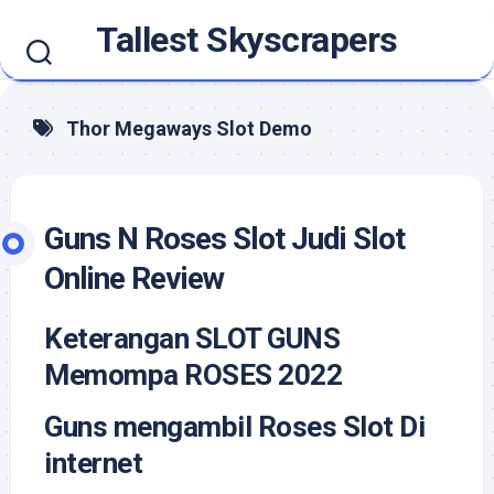
Skip
Tallest Skyscrapers
to
content
Thor Megaways Slot Demo
Guns N Roses Slot Judi Slot
Online Review
Keterangan SLOT GUNS
Memompa ROSES 2022
Guns mengambil Roses Slot Di
internet