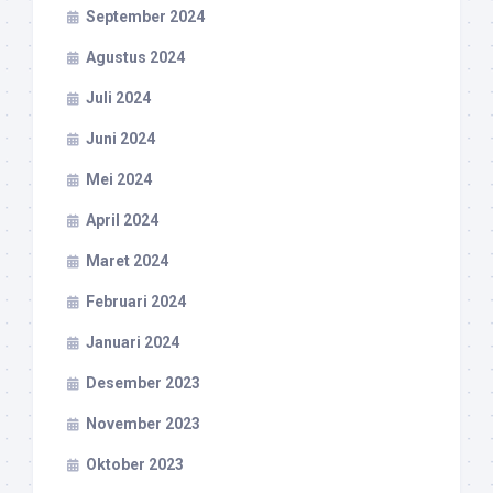
September 2024
Agustus 2024
Juli 2024
Juni 2024
Mei 2024
April 2024
Maret 2024
Februari 2024
Januari 2024
Desember 2023
November 2023
Oktober 2023