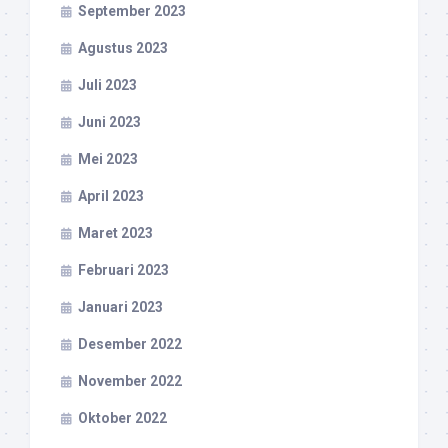
September 2023
Agustus 2023
Juli 2023
Juni 2023
Mei 2023
April 2023
Maret 2023
Februari 2023
Januari 2023
Desember 2022
November 2022
Oktober 2022