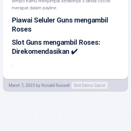
tempo Kamu menjumpai sedikitnya 3 tanda cocok
merapat dalam payline.
Piawai Seluler Guns mengambil
Roses
Slot Guns mengambil Roses:
Direkomendasikan ✔️
…
Maret 7, 2023
by
Ronald Russell
Slot Demo Gacor