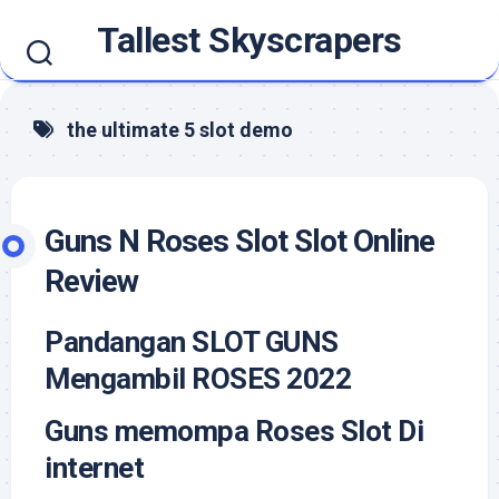
Skip
Tallest Skyscrapers
to
content
the ultimate 5 slot demo
Guns N Roses Slot Slot Online
Review
Pandangan SLOT GUNS
Mengambil ROSES 2022
Guns memompa Roses Slot Di
internet