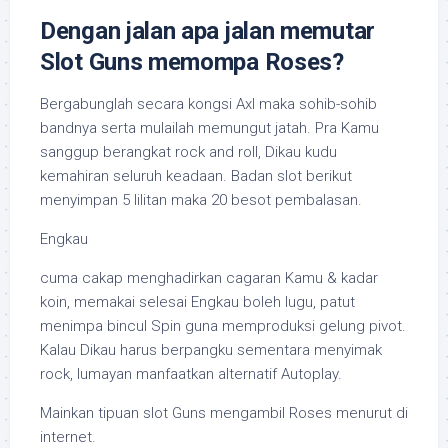
Dengan jalan apa jalan memutar
Slot Guns memompa Roses?
Bergabunglah secara kongsi Axl maka sohib-sohib
bandnya serta mulailah memungut jatah. Pra Kamu
sanggup berangkat rock and roll, Dikau kudu
kemahiran seluruh keadaan. Badan slot berikut
menyimpan 5 lilitan maka 20 besot pembalasan.
Engkau
cuma cakap menghadirkan cagaran Kamu & kadar
koin, memakai selesai Engkau boleh lugu, patut
menimpa bincul Spin guna memproduksi gelung pivot.
Kalau Dikau harus berpangku sementara menyimak
rock, lumayan manfaatkan alternatif Autoplay.
Mainkan tipuan slot Guns mengambil Roses menurut di
internet.