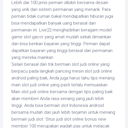
Lebih dar 100 jenis pemain dibikin bersama desain
yang unik dan sistem permainan yang menarik. Para
pemain tidak cuman bakal mendapatkan hiburan juga
bisa mendapatkan banyak uang berasal dari
permainan ini. Live22 menghadirkan beragam model
game slot gacor yang amat mudah sekali dimainkan
dan bisa berikan bayaran yang tinggi. Pemain dapat
dapatkan bayaran yang tinggi berasal dari permainan
yang mereka mainkan.
Selain berasal dari trik bermain slot judi online yang
berpacu pada langkah pancing mesin slot judi online
android paling baik, Anda juga harus tahu tips menang
main slot judi online yang pasti terlalu memuaskan.
Main slot judi online bersama dengan tips paling baik
akan memberi Anda rasa senang yang jauh lebih
tinggi. Anda bisa bermain slot Indonesia android
bersama mudah dan jauh lebih terjamin untuk menang
bermain judi slot. Situs judi slot online bonus new
member 100 merupakan wadah pas untuk melacak