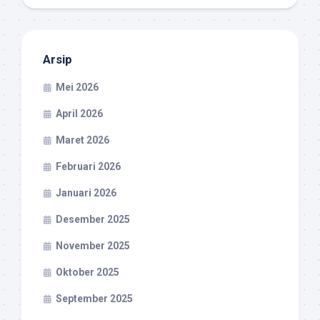
Arsip
Mei 2026
April 2026
Maret 2026
Februari 2026
Januari 2026
Desember 2025
November 2025
Oktober 2025
September 2025