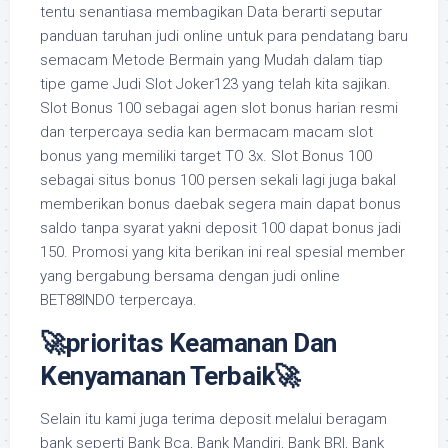
tentu senantiasa membagikan Data berarti seputar
panduan taruhan judi online untuk para pendatang baru
semacam Metode Bermain yang Mudah dalam tiap
tipe game Judi Slot Joker123 yang telah kita sajikan.
Slot Bonus 100 sebagai agen slot bonus harian resmi
dan terpercaya sedia kan bermacam macam slot
bonus yang memiliki target TO 3x. Slot Bonus 100
sebagai situs bonus 100 persen sekali lagi juga bakal
memberikan bonus daebak segera main dapat bonus
saldo tanpa syarat yakni deposit 100 dapat bonus jadi
150. Promosi yang kita berikan ini real spesial member
yang bergabung bersama dengan judi online
BET88INDO terpercaya.
🚀prioritas Keamanan Dan
Kenyamanan Terbaik🚀
Selain itu kami juga terima deposit melalui beragam
bank seperti Bank Bca, Bank Mandiri, Bank BRI, Bank