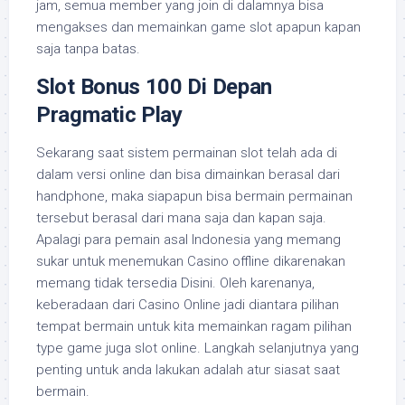
jam, semua member yang join di dalamnya bisa
mengakses dan memainkan game slot apapun kapan
saja tanpa batas.
Slot Bonus 100 Di Depan
Pragmatic Play
Sekarang saat sistem permainan slot telah ada di
dalam versi online dan bisa dimainkan berasal dari
handphone, maka siapapun bisa bermain permainan
tersebut berasal dari mana saja dan kapan saja.
Apalagi para pemain asal Indonesia yang memang
sukar untuk menemukan Casino offline dikarenakan
memang tidak tersedia Disini. Oleh karenanya,
keberadaan dari Casino Online jadi diantara pilihan
tempat bermain untuk kita memainkan ragam pilihan
type game juga slot online. Langkah selanjutnya yang
penting untuk anda lakukan adalah atur siasat saat
bermain.