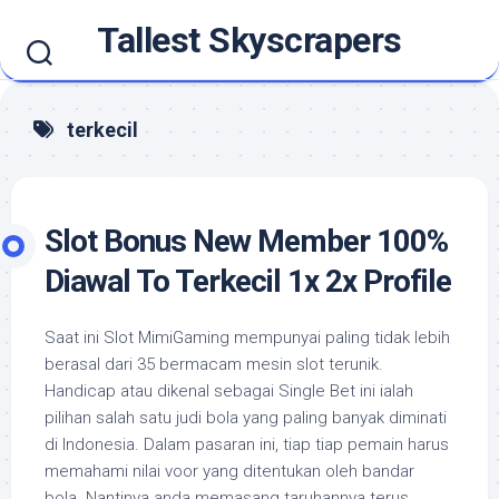
Skip
Tallest Skyscrapers
to
content
terkecil
Slot Bonus New Member 100%
Diawal To Terkecil 1x 2x Profile
Saat ini Slot MimiGaming mempunyai paling tidak lebih
berasal dari 35 bermacam mesin slot terunik.
Handicap atau dikenal sebagai Single Bet ini ialah
pilihan salah satu judi bola yang paling banyak diminati
di Indonesia. Dalam pasaran ini, tiap tiap pemain harus
memahami nilai voor yang ditentukan oleh bandar
bola. Nantinya anda memasang taruhannya terus