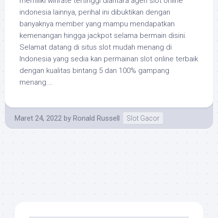
memiliki winrate tertinggi diantara agen slot online
indonesia lainnya, perihal ini dibuktikan dengan
banyaknya member yang mampu mendapatkan
kemenangan hingga jackpot selama bermain disini.
Selamat datang di situs slot mudah menang di
Indonesia yang sedia kan permainan slot online terbaik
dengan kualitas bintang 5 dan 100% gampang
menang.…
Maret 24, 2022
by
Ronald Russell
Slot Gacor