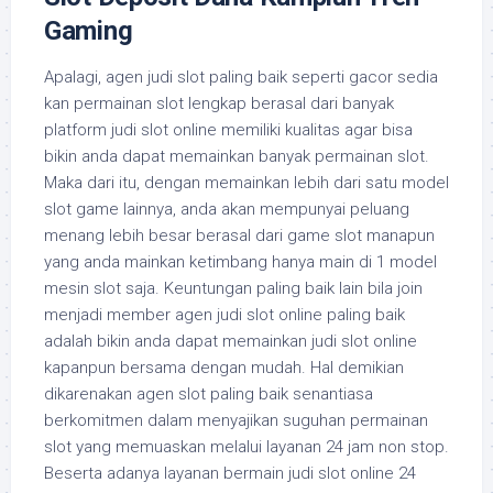
Gaming
Apalagi, agen judi slot paling baik seperti gacor sedia
kan permainan slot lengkap berasal dari banyak
platform judi slot online memiliki kualitas agar bisa
bikin anda dapat memainkan banyak permainan slot.
Maka dari itu, dengan memainkan lebih dari satu model
slot game lainnya, anda akan mempunyai peluang
menang lebih besar berasal dari game slot manapun
yang anda mainkan ketimbang hanya main di 1 model
mesin slot saja. Keuntungan paling baik lain bila join
menjadi member agen judi slot online paling baik
adalah bikin anda dapat memainkan judi slot online
kapanpun bersama dengan mudah. Hal demikian
dikarenakan agen slot paling baik senantiasa
berkomitmen dalam menyajikan suguhan permainan
slot yang memuaskan melalui layanan 24 jam non stop.
Beserta adanya layanan bermain judi slot online 24