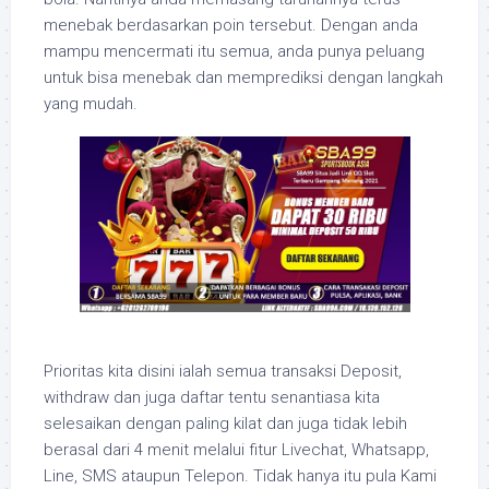
menebak berdasarkan poin tersebut. Dengan anda
mampu mencermati itu semua, anda punya peluang
untuk bisa menebak dan memprediksi dengan langkah
yang mudah.
Prioritas kita disini ialah semua transaksi Deposit,
withdraw dan juga daftar tentu senantiasa kita
selesaikan dengan paling kilat dan juga tidak lebih
berasal dari 4 menit melalui fitur Livechat, Whatsapp,
Line, SMS ataupun Telepon. Tidak hanya itu pula Kami