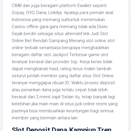
CIMB dan juga beragam platform Ewallet seperti
Gopay, OVO, Dana, LinkAja. Apalagi para pemain asal
Indonesia yang memang sulituntuk menemukan
Casino offline gara-gara memang tidak ada Disini.
Sejak berdiri sebagai situs alternatif link Judi Slot
Online Bet Rendah Gampang Menang slot online slot
online terbaik senantiasa berupaya menghadirkan
beragam daftar slot Jackpot Terbesar game slot
teranyar berasal dari provider top. Kerja keras tidak
dapat menghianati hasil, rating terus makin tambah
seturut jumlah member yang daftar situs Slot Online
teranyar menggapai ribuan ID. Waktu proses deposit
atau penarikan dana juga terlalu cepat tidak lebih
berasal dari 2 menit saja! Selain itu, tetap banyak lagi
kelebihan jika main main di situs judi online resmi yang
pastinya bisa membuahkan keuntungan bagi semua
member yang bermain antara lain.
Slot Deposit Dana Kampiun Tren