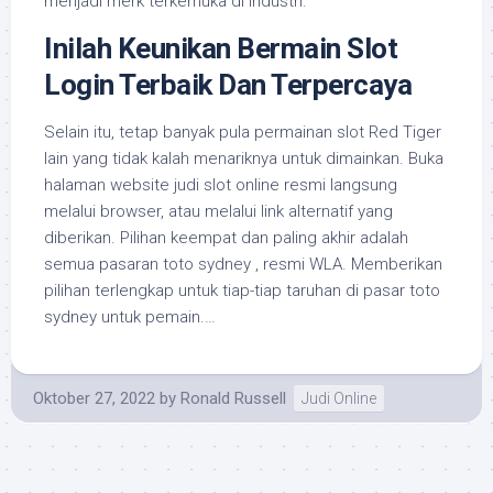
menjadi merk terkemuka di industri.
Inilah Keunikan Bermain Slot
Login Terbaik Dan Terpercaya
Selain itu, tetap banyak pula permainan slot Red Tiger
lain yang tidak kalah menariknya untuk dimainkan. Buka
halaman website judi slot online resmi langsung
melalui browser, atau melalui link alternatif yang
diberikan. Pilihan keempat dan paling akhir adalah
semua pasaran toto sydney , resmi WLA. Memberikan
pilihan terlengkap untuk tiap-tiap taruhan di pasar toto
sydney untuk pemain.…
Oktober 27, 2022
by
Ronald Russell
Judi Online