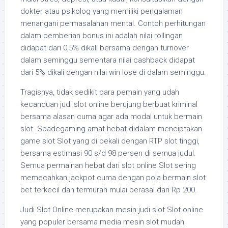
dokter atau psikolog yang memiliki pengalaman
menangani permasalahan mental. Contoh perhitungan
dalam pemberian bonus ini adalah nilai rollingan
didapat dari 0,5% dikali bersama dengan turnover
dalam seminggu sementara nilai cashback didapat
dari 5% dikali dengan nilai win lose di dalam seminggu.
Tragisnya, tidak sedikit para pemain yang udah
kecanduan judi slot online berujung berbuat kriminal
bersama alasan cuma agar ada modal untuk bermain
slot. Spadegaming amat hebat didalam menciptakan
game slot Slot yang di bekali dengan RTP slot tinggi,
bersama estimasi 90 s/d 98 persen di semua judul.
Semua permainan hebat dari slot online Slot sering
memecahkan jackpot cuma dengan pola bermain slot
bet terkecil dan termurah mulai berasal dari Rp 200.
Judi Slot Online merupakan mesin judi slot Slot online
yang populer bersama media mesin slot mudah