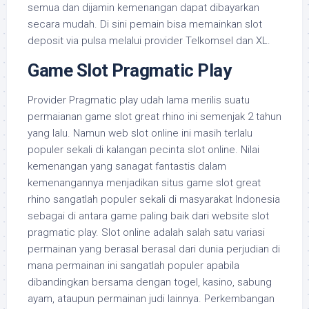
semua dan dijamin kemenangan dapat dibayarkan
secara mudah. Di sini pemain bisa memainkan slot
deposit via pulsa melalui provider Telkomsel dan XL.
Game Slot Pragmatic Play
Provider Pragmatic play udah lama merilis suatu
permaianan game slot great rhino ini semenjak 2 tahun
yang lalu. Namun web slot online ini masih terlalu
populer sekali di kalangan pecinta slot online. Nilai
kemenangan yang sanagat fantastis dalam
kemenangannya menjadikan situs game slot great
rhino sangatlah populer sekali di masyarakat Indonesia
sebagai di antara game paling baik dari website slot
pragmatic play. Slot online adalah salah satu variasi
permainan yang berasal berasal dari dunia perjudian di
mana permainan ini sangatlah populer apabila
dibandingkan bersama dengan togel, kasino, sabung
ayam, ataupun permainan judi lainnya. Perkembangan