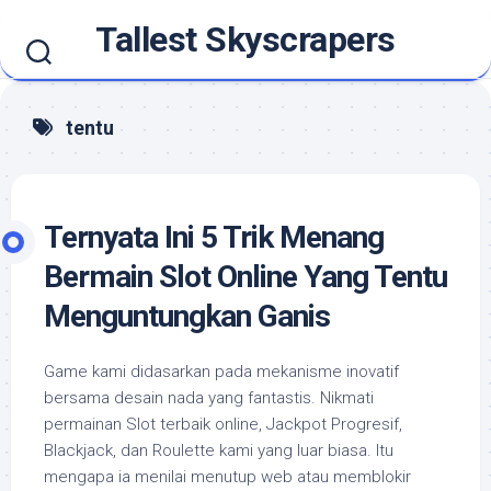
Skip
Tallest Skyscrapers
to
content
tentu
Ternyata Ini 5 Trik Menang
Bermain Slot Online Yang Tentu
Menguntungkan Ganis
Game kami didasarkan pada mekanisme inovatif
bersama desain nada yang fantastis. Nikmati
permainan Slot terbaik online, Jackpot Progresif,
Blackjack, dan Roulette kami yang luar biasa. Itu
mengapa ia menilai menutup web atau memblokir