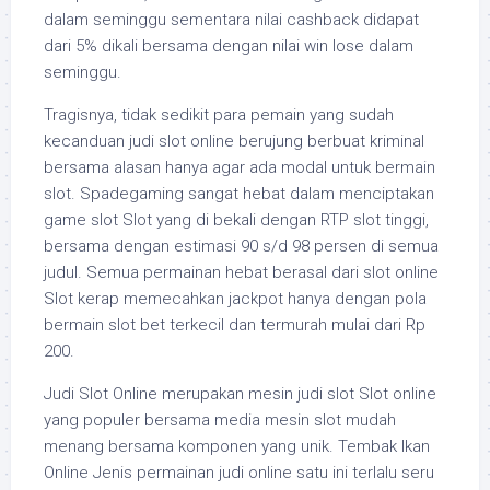
dalam seminggu sementara nilai cashback didapat
dari 5% dikali bersama dengan nilai win lose dalam
seminggu.
Tragisnya, tidak sedikit para pemain yang sudah
kecanduan judi slot online berujung berbuat kriminal
bersama alasan hanya agar ada modal untuk bermain
slot. Spadegaming sangat hebat dalam menciptakan
game slot Slot yang di bekali dengan RTP slot tinggi,
bersama dengan estimasi 90 s/d 98 persen di semua
judul. Semua permainan hebat berasal dari slot online
Slot kerap memecahkan jackpot hanya dengan pola
bermain slot bet terkecil dan termurah mulai dari Rp
200.
Judi Slot Online merupakan mesin judi slot Slot online
yang populer bersama media mesin slot mudah
menang bersama komponen yang unik. Tembak Ikan
Online Jenis permainan judi online satu ini terlalu seru