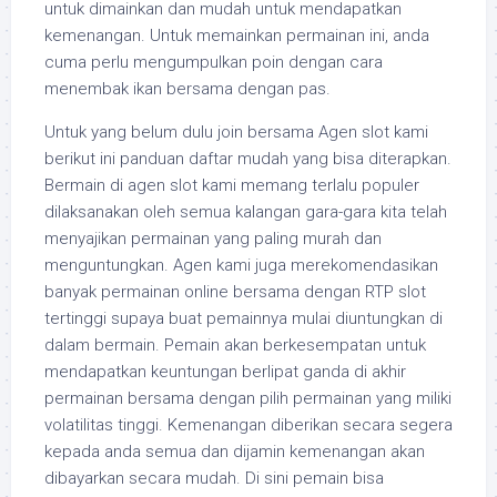
untuk dimainkan dan mudah untuk mendapatkan
kemenangan. Untuk memainkan permainan ini, anda
cuma perlu mengumpulkan poin dengan cara
menembak ikan bersama dengan pas.
Untuk yang belum dulu join bersama Agen slot kami
berikut ini panduan daftar mudah yang bisa diterapkan.
Bermain di agen slot kami memang terlalu populer
dilaksanakan oleh semua kalangan gara-gara kita telah
menyajikan permainan yang paling murah dan
menguntungkan. Agen kami juga merekomendasikan
banyak permainan online bersama dengan RTP slot
tertinggi supaya buat pemainnya mulai diuntungkan di
dalam bermain. Pemain akan berkesempatan untuk
mendapatkan keuntungan berlipat ganda di akhir
permainan bersama dengan pilih permainan yang miliki
volatilitas tinggi. Kemenangan diberikan secara segera
kepada anda semua dan dijamin kemenangan akan
dibayarkan secara mudah. Di sini pemain bisa