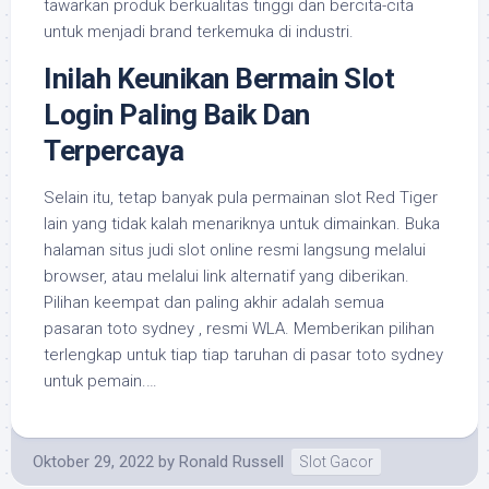
tawarkan produk berkualitas tinggi dan bercita-cita
untuk menjadi brand terkemuka di industri.
Inilah Keunikan Bermain Slot
Login Paling Baik Dan
Terpercaya
Selain itu, tetap banyak pula permainan slot Red Tiger
lain yang tidak kalah menariknya untuk dimainkan. Buka
halaman situs judi slot online resmi langsung melalui
browser, atau melalui link alternatif yang diberikan.
Pilihan keempat dan paling akhir adalah semua
pasaran toto sydney , resmi WLA. Memberikan pilihan
terlengkap untuk tiap tiap taruhan di pasar toto sydney
untuk pemain.…
Oktober 29, 2022
by
Ronald Russell
Slot Gacor