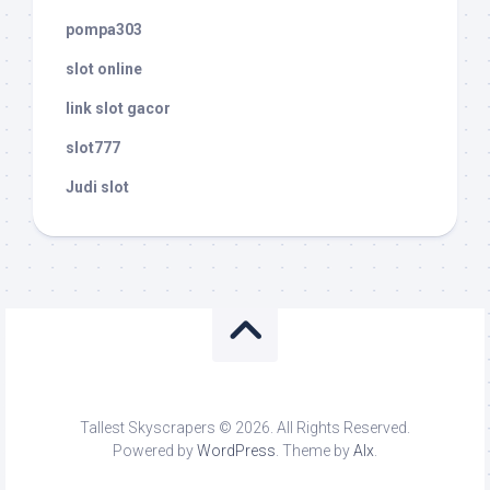
pompa303
slot online
link slot gacor
slot777
Judi slot
Tallest Skyscrapers © 2026. All Rights Reserved.
Powered by
WordPress
. Theme by
Alx
.