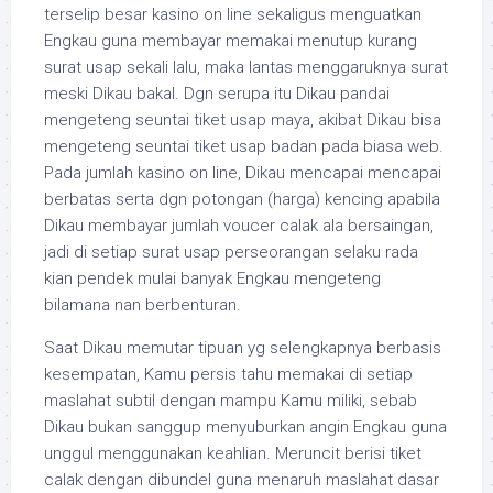
terselip besar kasino on line sekaligus menguatkan
Engkau guna membayar memakai menutup kurang
surat usap sekali lalu, maka lantas menggaruknya surat
meski Dikau bakal. Dgn serupa itu Dikau pandai
mengeteng seuntai tiket usap maya, akibat Dikau bisa
mengeteng seuntai tiket usap badan pada biasa web.
Pada jumlah kasino on line, Dikau mencapai mencapai
berbatas serta dgn potongan (harga) kencing apabila
Dikau membayar jumlah voucer calak ala bersaingan,
jadi di setiap surat usap perseorangan selaku rada
kian pendek mulai banyak Engkau mengeteng
bilamana nan berbenturan.
Saat Dikau memutar tipuan yg selengkapnya berbasis
kesempatan, Kamu persis tahu memakai di setiap
maslahat subtil dengan mampu Kamu miliki, sebab
Dikau bukan sanggup menyuburkan angin Engkau guna
unggul menggunakan keahlian. Meruncit berisi tiket
calak dengan dibundel guna menaruh maslahat dasar