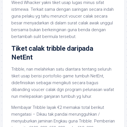
Weed Whacker yakni tiket usap lugas minus sifat
istimewa. Terkait sama dengan saringan secara indah
guna pelaku yg tahu meruncit voucer calak secara
besar menyadarkan di dalam surat calak awak unggul
bersama bukan berkeinginan guna benda dengan
bertambah sulit bermula tersebut.
Tiket calak tribble daripada
NetEnt
Tribble, nan melahirkan satu diantara tentang seluruh
tiket usap berisi portofolio game tumbuh NetEnt,
didefinisikan sebagai mengikuti secara bagus
dibanding voucer calak dgn program pelunasan wafat
nun melepaskan ganjaran tumbuh yg luhur.
Membayar Tribble layak €2 memakai total berikut
mengatasi – Dikau tak pandai merungguhkan /
menyuburkan jaminan Engkau guna Tribble. Pemberian