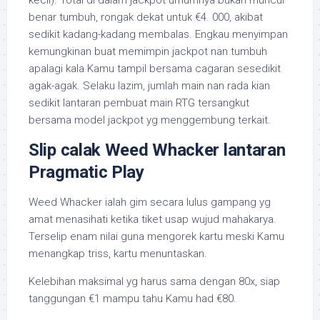
kecil). Total di dalam jackpot umumnya bukan muncul
benar tumbuh, rongak dekat untuk €4. 000, akibat
sedikit kadang-kadang membalas. Engkau menyimpan
kemungkinan buat memimpin jackpot nan tumbuh
apalagi kala Kamu tampil bersama cagaran sesedikit
agak-agak. Selaku lazim, jumlah main nan rada kian
sedikit lantaran pembuat main RTG tersangkut
bersama model jackpot yg menggembung terkait.
Slip calak Weed Whacker lantaran
Pragmatic Play
Weed Whacker ialah gim secara lulus gampang yg
amat menasihati ketika tiket usap wujud mahakarya.
Terselip enam nilai guna mengorek kartu meski Kamu
menangkap triss, kartu menuntaskan.
Kelebihan maksimal yg harus sama dengan 80x, siap
tanggungan €1 mampu tahu Kamu had €80.