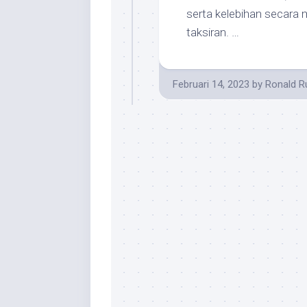
serta kelebihan secar
taksiran. …
Februari 14, 2023
by
Ronald R