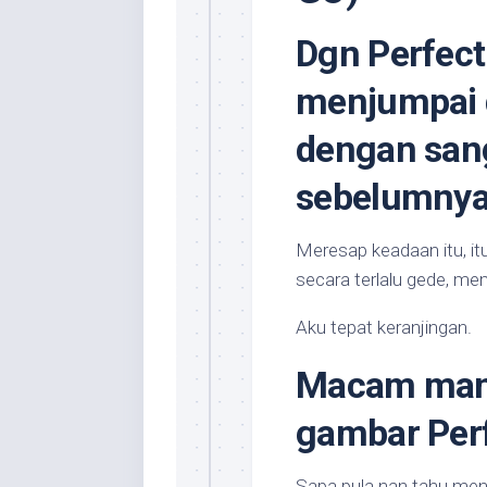
Dgn Perfect
menjumpai d
dengan sang
sebelumny
Meresap keadaan itu, it
secara terlalu gede, m
Aku tepat keranjingan.
Macam mana
gambar Per
Sapa pula nan tahu men