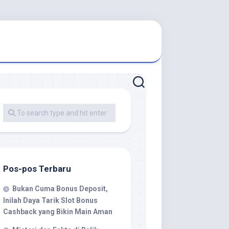
Pos-pos Terbaru
Bukan Cuma Bonus Deposit,
Inilah Daya Tarik Slot Bonus
Cashback yang Bikin Main Aman