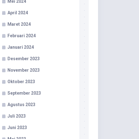
Mei 2024
April 2024
Maret 2024
Februari 2024
Januari 2024
Desember 2023
November 2023
Oktober 2023
September 2023
Agustus 2023
Juli 2023
Juni 2023