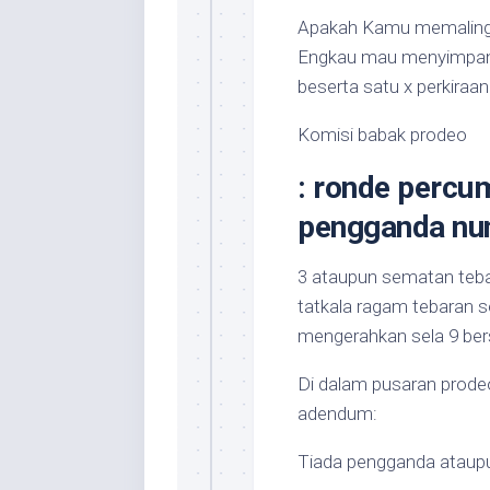
Apakah Kamu memalingka
Engkau mau menyimpan 
beserta satu x perkiraa
Komisi babak prodeo
: ronde perc
pengganda nu
3 ataupun sematan teba
tatkala ragam tebaran se
mengerahkan sela 9 be
Di dalam pusaran prod
adendum:
Tiada pengganda ataup