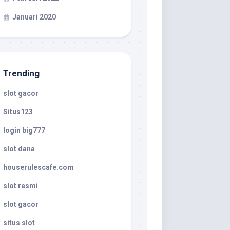
Januari 2020
Trending
slot gacor
Situs123
login big777
slot dana
houserulescafe.com
slot resmi
slot gacor
situs slot