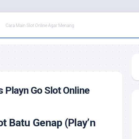
Cara Main Slot Online Agar Menang
 Playn Go Slot Online
ot Batu Genap (Play’n