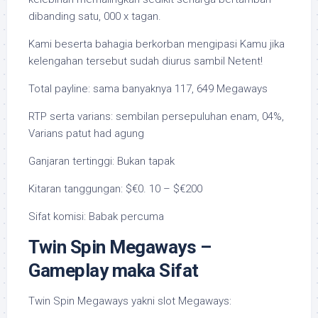
dibanding satu, 000 x tagan.
Kami beserta bahagia berkorban mengipasi Kamu jika
kelengahan tersebut sudah diurus sambil Netent!
Total payline: sama banyaknya 117, 649 Megaways
RTP serta varians: sembilan persepuluhan enam, 04%,
Varians patut had agung
Ganjaran tertinggi: Bukan tapak
Kitaran tanggungan: $€0. 10 – $€200
Sifat komisi: Babak percuma
Twin Spin Megaways –
Gameplay maka Sifat
Twin Spin Megaways yakni slot Megaways: