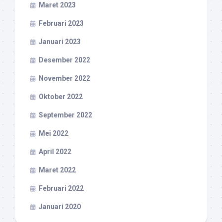
Maret 2023
Februari 2023
Januari 2023
Desember 2022
November 2022
Oktober 2022
September 2022
Mei 2022
April 2022
Maret 2022
Februari 2022
Januari 2020