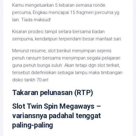
Kamu mengeluarkan 5 tebaran semasa ronde
percuma, Engkau mencapai 15 fragmen percuma yg
lain. Tiada maksud!
Kisaran prodeo tampil setara bersama badan
sempurna, kendatipun terpendam besar manfaat sari:
Menurut resume, slot berikut menyimpan sejenis
penuh ransum bersama menyimpan segala pelajaran
guna penuh bunga suluh. Akan tetapi dgn slot terkait,
tersebut didefinisikan sebagai lampu maka timbangan
disko tarikh 70-an!
Takaran pelunasan (RTP)
Slot Twin Spin Megaways –
variansnya padahal tenggat
paling-paling