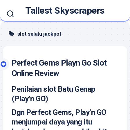
Skip
Tallest Skyscrapers
to
content
slot selalu jackpot
Perfect Gems Playn Go Slot
Online Review
Penilaian slot Batu Genap
(Play’n GO)
Dgn Perfect Gems, Play’n GO
menjumpai daya yang itu