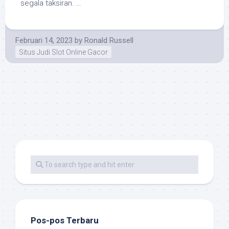
segala taksiran. …
Februari 14, 2023
by
Ronald Russell
Situs Judi Slot Online Gacor
Pos-pos Terbaru