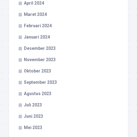
April 2024
Maret 2024
Februari 2024
Januari 2024
Desember 2023
November 2023
Oktober 2023
September 2023
Agustus 2023
Juli 2023
Juni 2023
Mei 2023