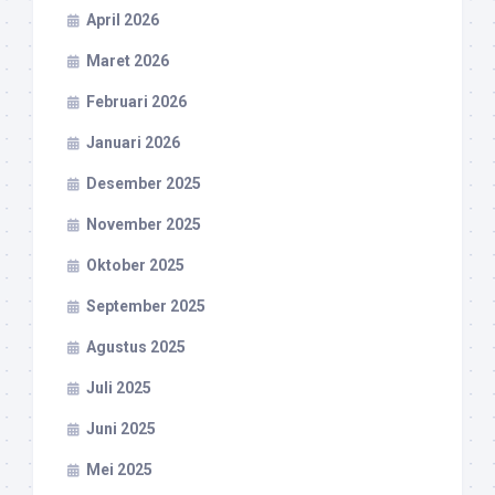
April 2026
Maret 2026
Februari 2026
Januari 2026
Desember 2025
November 2025
Oktober 2025
September 2025
Agustus 2025
Juli 2025
Juni 2025
Mei 2025