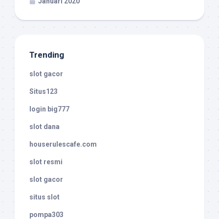
Januari 2020
Trending
slot gacor
Situs123
login big777
slot dana
houserulescafe.com
slot resmi
slot gacor
situs slot
pompa303