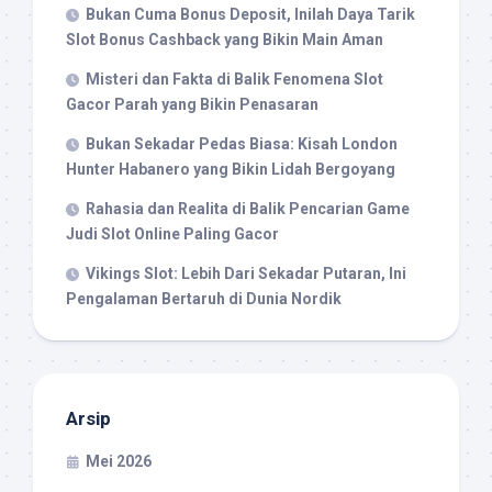
Bukan Cuma Bonus Deposit, Inilah Daya Tarik
Slot Bonus Cashback yang Bikin Main Aman
Misteri dan Fakta di Balik Fenomena Slot
Gacor Parah yang Bikin Penasaran
Bukan Sekadar Pedas Biasa: Kisah London
Hunter Habanero yang Bikin Lidah Bergoyang
Rahasia dan Realita di Balik Pencarian Game
Judi Slot Online Paling Gacor
Vikings Slot: Lebih Dari Sekadar Putaran, Ini
Pengalaman Bertaruh di Dunia Nordik
Arsip
Mei 2026