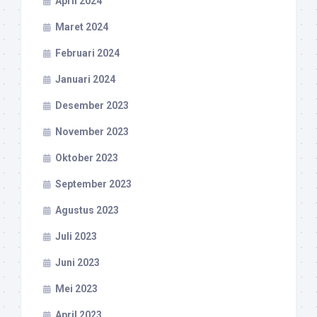
April 2024
Maret 2024
Februari 2024
Januari 2024
Desember 2023
November 2023
Oktober 2023
September 2023
Agustus 2023
Juli 2023
Juni 2023
Mei 2023
April 2023