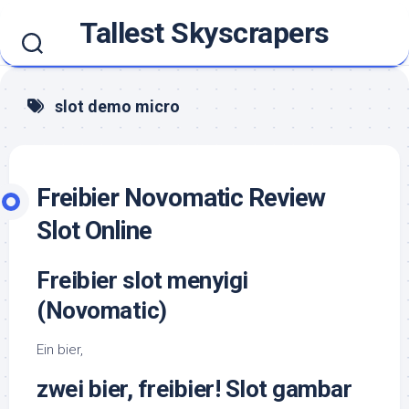
Skip
Tallest Skyscrapers
to
content
slot demo micro
Freibier Novomatic Review
Slot Online
Freibier slot menyigi
(Novomatic)
Ein bier,
zwei bier, freibier! Slot gambar