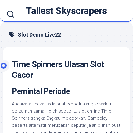
Skip
Tallest Skyscrapers
to
content
Slot Demo Live22
Time Spinners Ulasan Slot
Gacor
Pemintal Periode
Andaikata Engkau ada buat berpetualang sewaktu
berzaman-zaman, oleh sebab itu slot on line Time
Spinners sangka Engkau melaporkan. Gameplay
beserta alternatif merupakan seputar jalan pilihan buat
memalsukan kala dengan sanggup menolong Engkau