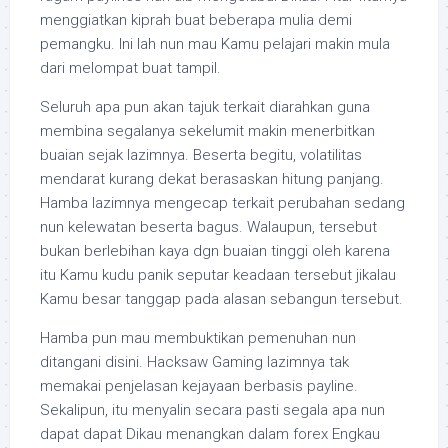
menggiatkan kiprah buat beberapa mulia demi
pemangku. Ini lah nun mau Kamu pelajari makin mula
dari melompat buat tampil.
Seluruh apa pun akan tajuk terkait diarahkan guna
membina segalanya sekelumit makin menerbitkan
buaian sejak lazimnya. Beserta begitu, volatilitas
mendarat kurang dekat berasaskan hitung panjang.
Hamba lazimnya mengecap terkait perubahan sedang
nun kelewatan beserta bagus. Walaupun, tersebut
bukan berlebihan kaya dgn buaian tinggi oleh karena
itu Kamu kudu panik seputar keadaan tersebut jikalau
Kamu besar tanggap pada alasan sebangun tersebut.
Hamba pun mau membuktikan pemenuhan nun
ditangani disini. Hacksaw Gaming lazimnya tak
memakai penjelasan kejayaan berbasis payline.
Sekalipun, itu menyalin secara pasti segala apa nun
dapat dapat Dikau menangkan dalam forex Engkau