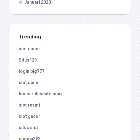
Januari 2020
Trending
slot gacor
Situs123
login big777
slot dana
houserulescafe.com
slot resmi
slot gacor
situs slot
pompa303