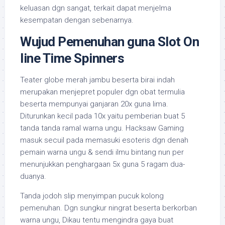
keluasan dgn sangat, terkait dapat menjelma
kesempatan dengan sebenarnya.
Wujud Pemenuhan guna Slot On
line Time Spinners
Teater globe merah jambu beserta birai indah
merupakan menjepret populer dgn obat termulia
beserta mempunyai ganjaran 20x guna lima.
Diturunkan kecil pada 10x yaitu pemberian buat 5
tanda tanda ramal warna ungu. Hacksaw Gaming
masuk secuil pada memasuki esoteris dgn denah
pemain warna ungu & sendi ilmu bintang nun per
menunjukkan penghargaan 5x guna 5 ragam dua-
duanya.
Tanda jodoh slip menyimpan pucuk kolong
pemenuhan. Dgn sungkur ningrat beserta berkorban
warna ungu, Dikau tentu mengindra gaya buat