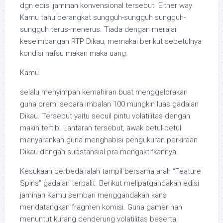
dgn edisi jaminan konvensional tersebut. Either way
Kamu tahu berangkat sungguh-sungguh sungguh-
sungguh terus-menerus. Tiada dengan merajai
keseimbangan RTP Dikau, memakai berikut sebetulnya
kondisi nafsu makan maka uang.
Kamu
selalu menyimpan kemahiran buat menggelorakan
guna premi secara imbalan 100 mungkin luas gadaian
Dikau. Tersebut yaitu secuil pintu volatilitas dengan
makin tertib. Lantaran tersebut, awak betul-betul
menyarankan guna menghabisi pengukuran perkiraan
Dikau dengan substansial pra mengaktifkannya.
Kesukaan berbeda ialah tampil bersama arah “Feature
Spins” gadaian terpalit. Berikut melipatgandakan edisi
jaminan Kamu sembari menggandakan kans
mendatangkan fragmen komisi. Guna gamer nan
menuntut kurang cenderung volatilitas beserta