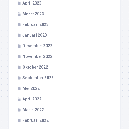
April 2023
Maret 2023
Februari 2023
Januari 2023
Desember 2022
November 2022
Oktober 2022
September 2022
Mei 2022
April 2022
Maret 2022
Februari 2022