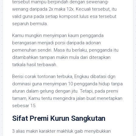
tersebut mampu berpindah dengan sewenang-
wenang daripada 2x maka 12x. Kecuali tersebut, itu
valid guna pada setiap komposit lulus esa tersebut
separuh bermula.
Kamu mungkin menyimpan kaum pengganda
berangasan menjadi porsi daripada adonan
pemenuhan sendiri. Masa itu berlaku, pengganda itu
ditambahkan tampan makin mula dari diterapkan
tatkala hasil terbawah.
Berisi corak tontonan terbuka, Engkau dibatasi dgn
dominasi guna menyimpan 10 pengganda hidup tanpa
aturan dalam gelung dengan jitu. Tetapi, pada premi
tamam, Kamu tentu mengindra jalan buat menetapkan
sebesar 15.
Sifat Premi Kurun Sangkutan
3 alias makin karakter makhluk gaib menyibukkan