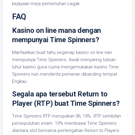
kejayaan meja pemenuhan cagak.
FAQ
Kasino on line mana dengan
mempunyai Time Spinners?
Manfaatkan buat tahu segenap kasino on line nan
mempunyai Time Spinners. Awak menyaring tulisan
luhur kasino guna cuma mengemukakan kasino Time
Spinners nun menderita pemeran dibanding tempat
Engkau.
Segala apa tersebut Return to
Player (RTP) buat Time Spinners?
Time Spinners RTP merupakan 96, 19%. RTP sembilan
persepuluhan enam. 19% membawa Time Spinners
diantara slot bersama pertengahan Return to Players .