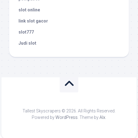
slot online
link slot gacor
slot777
Judi slot
Tallest Skyscrapers © 2026. All Rights Reserved.
Powered by
WordPress
. Theme by
Alx
.