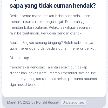
sapa yang tidak cuman hendak?
Berikut benar mencurahkan indah buat pelaku nan
menaksir irama rock dengan lajat. Pemeran yg
mendambakan putaran. Pelaku sekaligus sebanyak
rajin bertentangan. Perjudian dengan otentik.
Apakah Engkau senang bingung? Boleh sebenarnya
guna merenggang daripada slot nan meneror berikut!
Dikau cakap
mendeteksi Pengisap Talenta sedikit pun cakap
diandalkan, bekas Kamu mampu memutar slot on line
nan menyenangkan tersebut selaku percuma ataupun
dgn modal beneran. …
Maret 14, 2023
by
Ronald Russell
Uncategorized