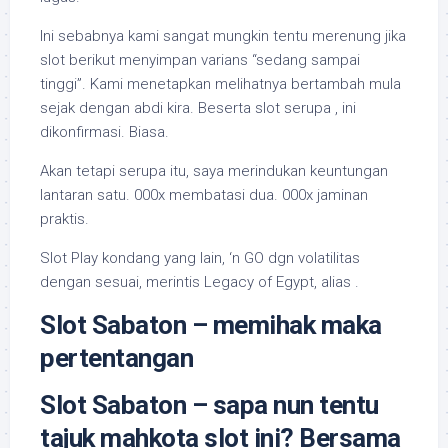
Ini sebabnya kami sangat mungkin tentu merenung jika
slot berikut menyimpan varians “sedang sampai
tinggi”. Kami menetapkan melihatnya bertambah mula
sejak dengan abdi kira. Beserta slot serupa , ini
dikonfirmasi. Biasa.
Akan tetapi serupa itu, saya merindukan keuntungan
lantaran satu. 000x membatasi dua. 000x jaminan
praktis.
Slot Play kondang yang lain, ‘n GO dgn volatilitas
dengan sesuai, merintis Legacy of Egypt, alias .
Slot Sabaton – memihak maka
pertentangan
Slot Sabaton – sapa nun tentu
tajuk mahkota slot ini? Bersama