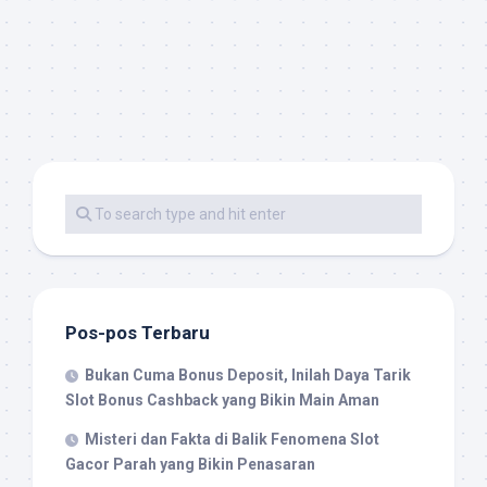
Pos-pos Terbaru
Bukan Cuma Bonus Deposit, Inilah Daya Tarik
Slot Bonus Cashback yang Bikin Main Aman
Misteri dan Fakta di Balik Fenomena Slot
Gacor Parah yang Bikin Penasaran