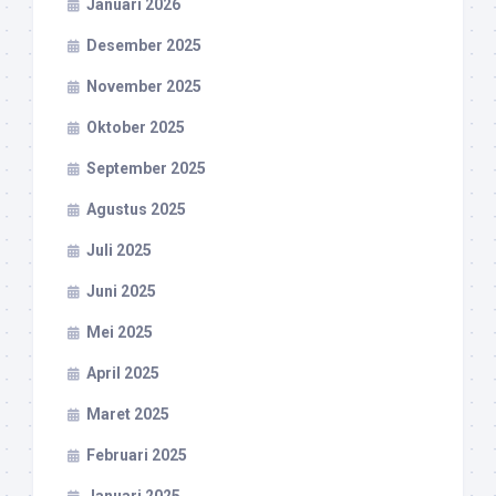
Januari 2026
Desember 2025
November 2025
Oktober 2025
September 2025
Agustus 2025
Juli 2025
Juni 2025
Mei 2025
April 2025
Maret 2025
Februari 2025