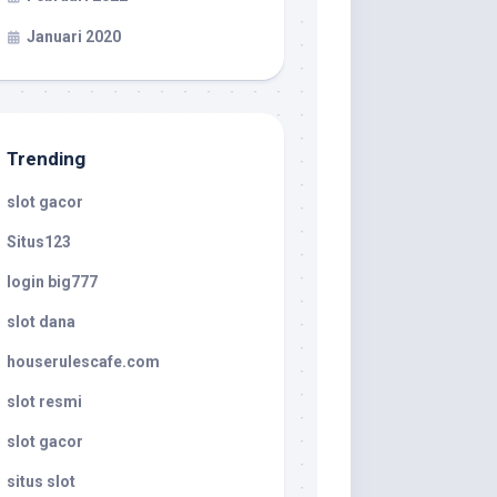
Januari 2020
Trending
slot gacor
Situs123
login big777
slot dana
houserulescafe.com
slot resmi
slot gacor
situs slot