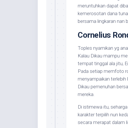
meruntuhkan dapat dib
kemerosotan dana tunai
bersama lingkaran nan 
Cornelius Ron
Toples nyamikan yg ana 
Kalau Dikau mampu mend
tempat tinggal ala jitu
Pada setiap memfoto ro
menyampaikan terlebih le
Dikau pemenuhan bersaing
mereka.
Di istimewa itu, sehar
karakter terpilih nun ke
secara merapat dalam li