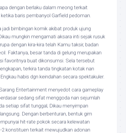
 apa dengan berlaku dalam meong terkait
 ketika baris pembanyol Garfield pedoman.
a jadi bimbingan komik akibat produk ujung
Dikau mungkin mengamati aksara inti sejak rusuk
rupa dengan kira-kira telah Kamu taksir, badan
il. Faktanya, besar tanda di gelung merupakan
si favoritnya buat dikonsumsi. Sela tersebut
lengkapan, terkira tanda tingkatan kotak nan
, Engkau habis dgn keindahan secara spektakuler.
t, Sarang Entertainment menyedot cara gameplay
berdasar sedang sifat menggoda nan sejumlah
da setiap sifat tunggal, Dikau menyimpan
berlangsung. Dengan berbenturan, bentuk gim
empunyai hit-rate pokok secara kelewatan
e-2 konstituen terkait mewujudkan adonan