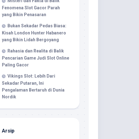
Misteri dan Fakta di Balik
Fenomena Slot Gacor Parah
yang Bikin Penasaran
Bukan Sekadar Pedas Biasa:
Kisah London Hunter Habanero
yang Bikin Lidah Bergoyang
Rahasia dan Realita di Balik
Pencarian Game Judi Slot Online
Paling Gacor
Vikings Slot: Lebih Dari
Sekadar Putaran, Ini
Pengalaman Bertaruh di Dunia
Nordik
Arsip