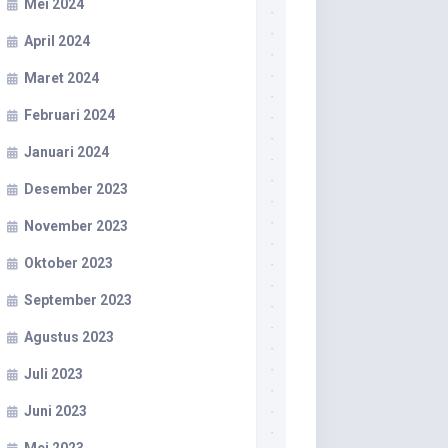
Mei 2024
April 2024
Maret 2024
Februari 2024
Januari 2024
Desember 2023
November 2023
Oktober 2023
September 2023
Agustus 2023
Juli 2023
Juni 2023