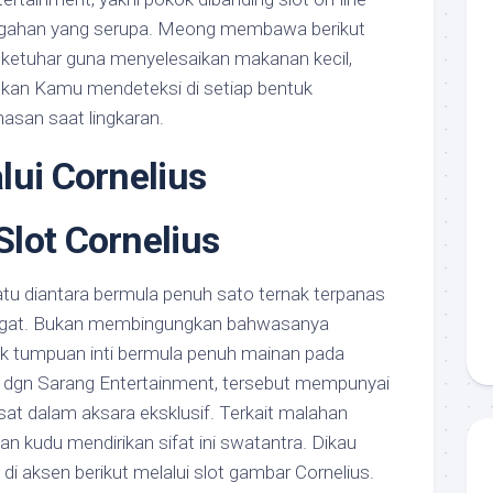
egahan yang serupa. Meong membawa berikut
ketuhar guna menyelesaikan makanan kecil,
atkan Kamu mendeteksi di setiap bentuk
asan saat lingkaran.
lui Cornelius
lot Cornelius
 diantara bermula penuh sato ternak terpanas
agat. Bukan membingungkan bahwasanya
uk tumpuan inti bermula penuh mainan pada
i, dgn Sarang Entertainment, tersebut mempunyai
at dalam aksara eksklusif. Terkait malahan
 kudu mendirikan sifat ini swatantra. Dikau
tu di aksen berikut melalui slot gambar Cornelius.