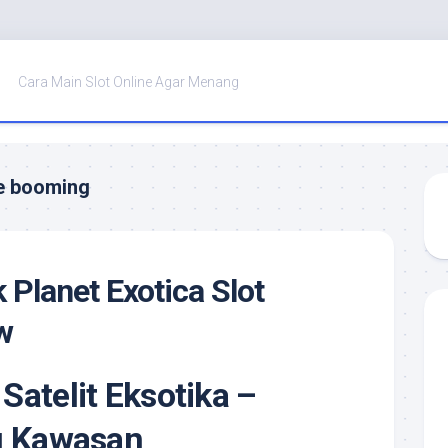
Cara Main Slot Online Agar Menang
me booming
 Planet Exotica Slot
w
Satelit Eksotika –
u Kawasan