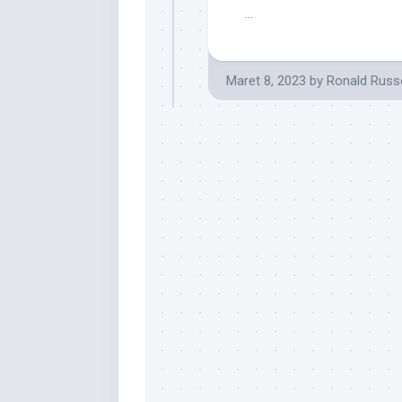
…
Maret 8, 2023
by
Ronald Russe