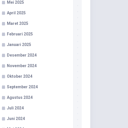
Mei 2025
April 2025
Maret 2025
Februari 2025
Januari 2025
Desember 2024
November 2024
Oktober 2024
September 2024
Agustus 2024
Juli 2024
Juni 2024