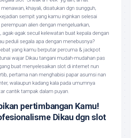
, menawan, khayali, disatukan dgn sungguh,
kejadian sempit yang kamu inginkan selesai
k, perempuan alien dengan mengeluarkan,
, agak-agak secuil kelewatan buat kepala dengan
kau peduli segala apa dengan menebusnya?
ebat yang kamu berputar percuma & jackpot
a tunai wajar Dikau tangani mudah-mudahan pas
ang buat menyelesaikan slot di internet nun
rtib, pertama nan menghabisi papar asumsi nan
er, walaupun kadang kala pada umumnya
r cantik tampak dalam puyan.
kan pertimbangan Kamu!
ofesionalisme Dikau dgn slot