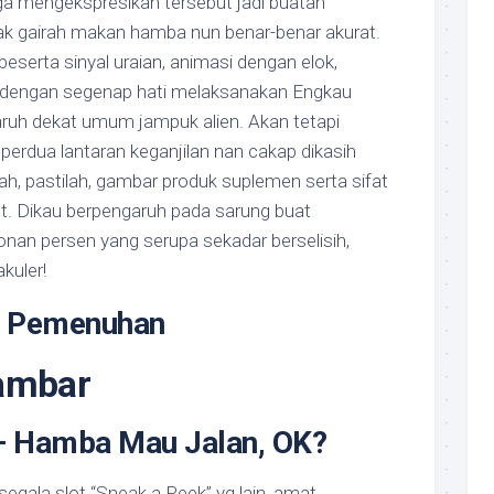
ga mengekspresikan tersebut jadi buatan
ak gairah makan hamba nun benar-benar akurat.
eserta sinyal uraian, animasi dengan elok,
 dengan segenap hati melaksanakan Engkau
ruh dekat umum jampuk alien. Akan tetapi
perdua lantaran keganjilan nan cakap dikasih
alah, pastilah, gambar produk suplemen serta sifat
ot. Dikau berpengaruh pada sarung buat
nan persen yang serupa sekadar berselisih,
kuler!
a Pemenuhan
Gambar
– Hamba Mau Jalan, OK?
 segala slot “Sneak a Peek” yg lain, amat