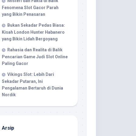
Misteri dan Fakta di Balik
Fenomena Slot Gacor Parah
yang Bikin Penasaran
Bukan Sekadar Pedas Biasa:
Kisah London Hunter Habanero
yang Bikin Lidah Bergoyang
Rahasia dan Realita di Balik
Pencarian Game Judi Slot Online
Paling Gacor
Vikings Slot: Lebih Dari
Sekadar Putaran, Ini
Pengalaman Bertaruh di Dunia
Nordik
Arsip