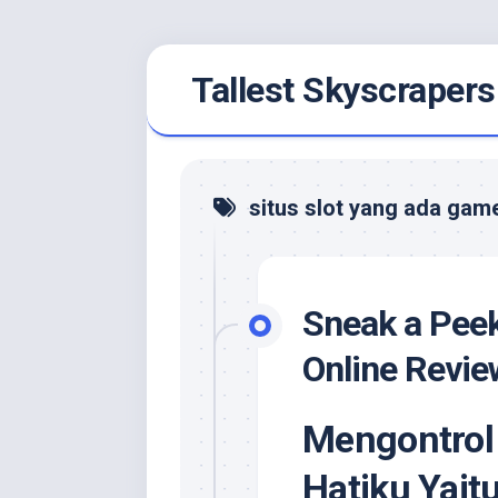
Skip
Tallest Skyscrapers
to
content
situs slot yang ada ga
Sneak a Peek
Online Revie
Mengontrol 
Hatiku Yait