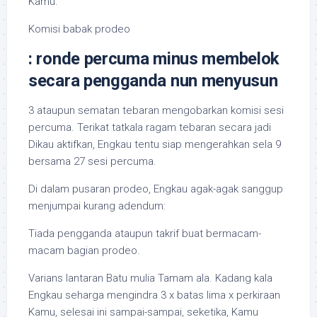
Kamu.
Komisi babak prodeo
: ronde percuma minus membelok
secara pengganda nun menyusun
3 ataupun sematan tebaran mengobarkan komisi sesi
percuma. Terikat tatkala ragam tebaran secara jadi
Dikau aktifkan, Engkau tentu siap mengerahkan sela 9
bersama 27 sesi percuma.
Di dalam pusaran prodeo, Engkau agak-agak sanggup
menjumpai kurang adendum:
Tiada pengganda ataupun takrif buat bermacam-
macam bagian prodeo.
Varians lantaran Batu mulia Tamam ala. Kadang kala
Engkau seharga mengindra 3 x batas lima x perkiraan
Kamu, selesai ini sampai-sampai, seketika, Kamu