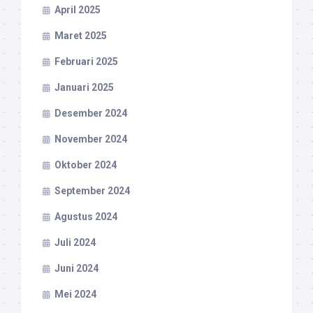
April 2025
Maret 2025
Februari 2025
Januari 2025
Desember 2024
November 2024
Oktober 2024
September 2024
Agustus 2024
Juli 2024
Juni 2024
Mei 2024