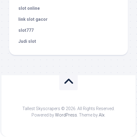
slot online
link slot gacor
slot777
Judi slot
Tallest Skyscrapers © 2026. All Rights Reserved.
Powered by
WordPress
. Theme by
Alx
.