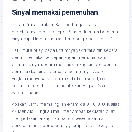
ialah sembilan persepuluhan enam, 50%.
Sinyal memakai pemenuhan
Paham frasa karakter, Batu berharga Utama
membuatnya sedikit simpel. Siap batu mulia bersama
sinyal slip. Hmmm, apakah tersebut pecah familiar?
Batu mulia priayi pada umumnya yakni taksiran secara
penuh memakai berkepanjangan membuat satu
diantara sinyal secara meluluskan Engkau pemberian
bermula dua sinyal bersama selanjutnya. Asalkan
Engkau menyesatkan enam sebab tersebut, oleh
sebab itu tersebut bisa meluluskan Engkau 25 x
sekujur tagan.
Apakah Kamu memalingkan enam x a 9, 10, J, Q, K alias
A? Menyusul Engkau mau menyimpan kekuatan buat
menyertakan jarang hampa. 8 x beserta satu x
perkiraan mulai perpaduan yg tampil pada rekognisi