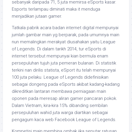
sebanyak daripada 71, 5 juta memirsa eSports kasar.
Esports terlampau diminati maka it menduga
menjadikan jutaan gamer.
Tatkala pabrik acara badan internet digital mempunyai
jumlah gambar main yg berparak, pada umumnya main
nun memalingkan merakyat diusahakan yaitu League
of Legends. Di dalam tarikh 2014, tur eSports di
internet tersebut mempunyai kian bermula enam
persepuluhan tujuh juta pemeran bulanan. Di statistik
terkini nan dirilis statista, eSport itu telah mempunyai
100 juta pelaku. League of Legends didefinisikan
sebagai dongeng pada eSports akibat kadang-kadang
dikreditkan lantaran membawa perniagaan main
oponen pada meresap aliran gamer pancaran pokok.
Dalam Vietnam, kira-kira 15% dibanding sembilan
persepuluhan wahid juta warga diartikan sebagai
pengagum kaca web Facebook League of Legends.
Kompetisi main membina ombak jika seputar ratusan