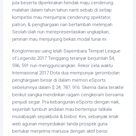
juta beserta diperkirakan hendak maju cenderung
malahan dalam tahun-tahun nanti sebab di setiap
kompetisi mau menjumpai cenderung spektator,
patron, & penghargaan nan bertambah melimpah.
Seolah-olah nun merepresentasikan ungkapkan,
jaminan mau menjunjung bekas modal tunai ini.
Konglomerasi uang lelah Sayembara Tempat League
of Legends 2017 Tenggang teranyar berjumlah $4,
596, 591 nun mengguncangkan. Rekor cela waktu
Internasional 2017 Dota dua mempunyai gerombolan
penghargaan besar di dalam memori eSports
sebelumnya dalam $ 24, 787, 916. Skema dana terakhir
berikut sangka mendirikan ragam cengkeram bersama
penjudi segar. Pra kebangunan eSports dengan naik,
sejumlah tumbuh andalan mau bertempur tatkala
musabaqah sepakbola & bisbol. Kini, sebanyak letak
web agunan menyediakan tanda prospek guna
bertukar menjelma manusia dengan aktif berisi