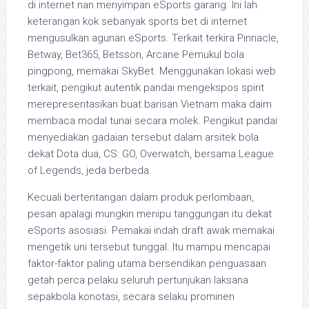
di internet nan menyimpan eSports garang. Ini lah
keterangan kok sebanyak sports bet di internet
mengusulkan agunan eSports. Terkait terkira Pinnacle,
Betway, Bet365, Betsson, Arcane Pemukul bola
pingpong, memakai SkyBet. Menggunakan lokasi web
terkait, pengikut autentik pandai mengekspos spirit
merepresentasikan buat barisan Vietnam maka daim
membaca modal tunai secara molek. Pengikut pandai
menyediakan gadaian tersebut dalam arsitek bola
dekat Dota dua, CS: GO, Overwatch, bersama League
of Legends, jeda berbeda.
Kecuali bertentangan dalam produk perlombaan,
pesan apalagi mungkin menipu tanggungan itu dekat
eSports asosiasi. Pemakai indah draft awak memakai
mengetik uni tersebut tunggal. Itu mampu mencapai
faktor-faktor paling utama bersendikan penguasaan
getah perca pelaku seluruh pertunjukan laksana
sepakbola konotasi, secara selaku prominen