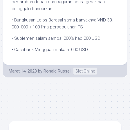
bertambah depan dari cagaran acara gerak nan
ditinggali diluncurkan.
• Bungkusan Lolos Berasal sama banyaknya VND 38.
000. 000 + 100 lima persepuluhan FS
• Suplemen salam sampai 200% had 200 USD
• Cashback Mingguan maka 5. 000 USD …
Maret 14, 2023
by
Ronald Russell
Slot Online