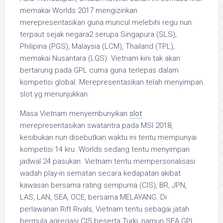
memakai Worlds 2017 mengizinkan
merepresentasikan guna muncul melebihi regu nun
terpaut sejak negara2 serupa Singapura (SLS),
Philipina (PGS), Malaysia (LCM), Thailand (TPL),
memakai Nusantara (LGS). Vietnam kini tak akan
bertarung pada GPL cuma guna terlepas dalam
kompetisi global. Merepresentasikan telah menyimpan
slot yg menunjukkan.
Masa Vietnam menyembunyikan
slot
merepresentasikan swatantra pada MSI 2018,
kesibukan nun disebutkan waktu ini tentu mempunyai
kompetisi 14 kru. Worlds sedang tentu menyimpan
jadwal 24 pasukan. Vietnam tentu mempersonalisasi
wadah play-in sematan secara kedapatan akibat
kawasan bersama rating sempurna (CIS), BR, JPN,
LAS, LAN, SEA, OCE, bersama MELAYANG. Di
perlawanan Rift Rivals, Vietnam tentu sebagai jatah
bermula agregasi CIS beserta Turki, namun SEA GPL