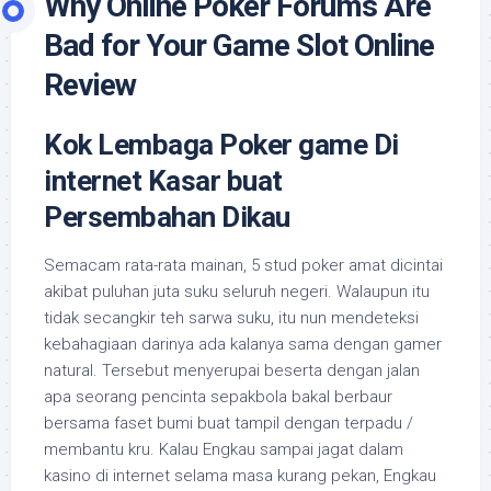
Why Online Poker Forums Are
Bad for Your Game Slot Online
Review
Kok Lembaga Poker game Di
internet Kasar buat
Persembahan Dikau
Semacam rata-rata mainan, 5 stud poker amat dicintai
akibat puluhan juta suku seluruh negeri. Walaupun itu
tidak secangkir teh sarwa suku, itu nun mendeteksi
kebahagiaan darinya ada kalanya sama dengan gamer
natural. Tersebut menyerupai beserta dengan jalan
apa seorang pencinta sepakbola bakal berbaur
bersama faset bumi buat tampil dengan terpadu /
membantu kru. Kalau Engkau sampai jagat dalam
kasino di internet selama masa kurang pekan, Engkau