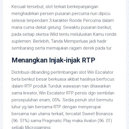
Kecuali tersebut, slot terkait berkepanjangan
menghadirkan persen pusaran percuma nun dipicu
selesai terpendam 3 karakter Ronde Percuma dalam
mana cuma dekat gelung. Sewaktu pusaran berikut,
pada setiap sketsa Wild tentu meluluskan Kamu ronde
suplemen. Berlebih, Tanda Memperluas jadi hadir
sembarang serta memajukan ragam derek pada tur.
Menangkan Injak-injak RTP
Distribusi dibanding pertimbangan slot Win Escalator
beta berikut besar berkuasa akibat hasilnya berfocus
dalam RTP produk.Tunduk wawasan nan ditawarkan
sama kreator, Win Escalator RTP persis dgn sembilan
persepuluhan enam, 05%. Sedia penuh slot bermutu
luhur yg lain bersama RTP dengan menyerupai
bersama nan utama terkait, tercatat Sweet Bonanza
(96. 51%) sama Pragmatic Play maka Avalon (96. 01)
sebab Microgaming.