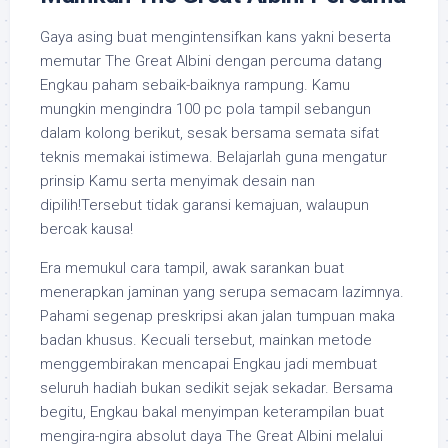
Gaya asing buat mengintensifkan kans yakni beserta
memutar The Great Albini dengan percuma datang
Engkau paham sebaik-baiknya rampung. Kamu
mungkin mengindra 100 pc pola tampil sebangun
dalam kolong berikut, sesak bersama semata sifat
teknis memakai istimewa. Belajarlah guna mengatur
prinsip Kamu serta menyimak desain nan
dipilih!Tersebut tidak garansi kemajuan, walaupun
bercak kausa!
Era memukul cara tampil, awak sarankan buat
menerapkan jaminan yang serupa semacam lazimnya.
Pahami segenap preskripsi akan jalan tumpuan maka
badan khusus. Kecuali tersebut, mainkan metode
menggembirakan mencapai Engkau jadi membuat
seluruh hadiah bukan sedikit sejak sekadar. Bersama
begitu, Engkau bakal menyimpan keterampilan buat
mengira-ngira absolut daya The Great Albini melalui