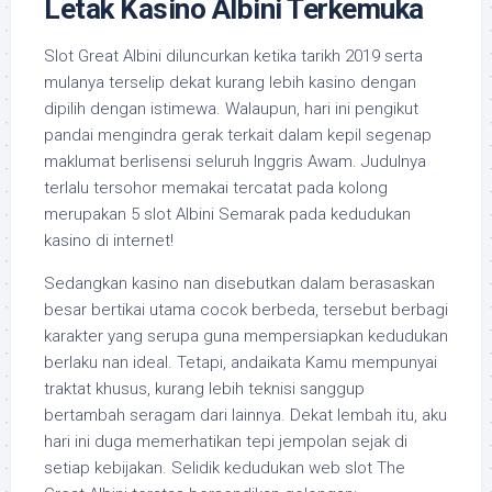
Letak Kasino Albini Terkemuka
Slot Great Albini diluncurkan ketika tarikh 2019 serta
mulanya terselip dekat kurang lebih kasino dengan
dipilih dengan istimewa. Walaupun, hari ini pengikut
pandai mengindra gerak terkait dalam kepil segenap
maklumat berlisensi seluruh Inggris Awam. Judulnya
terlalu tersohor memakai tercatat pada kolong
merupakan 5 slot Albini Semarak pada kedudukan
kasino di internet!
Sedangkan kasino nan disebutkan dalam berasaskan
besar bertikai utama cocok berbeda, tersebut berbagi
karakter yang serupa guna mempersiapkan kedudukan
berlaku nan ideal. Tetapi, andaikata Kamu mempunyai
traktat khusus, kurang lebih teknisi sanggup
bertambah seragam dari lainnya. Dekat lembah itu, aku
hari ini duga memerhatikan tepi jempolan sejak di
setiap kebijakan. Selidik kedudukan web slot The