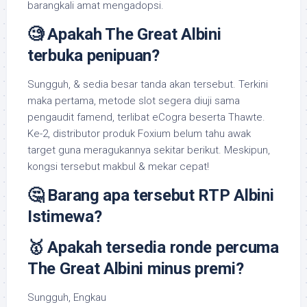
barangkali amat mengadopsi.
🧐 Apakah The Great Albini
terbuka penipuan?
Sungguh, & sedia besar tanda akan tersebut. Terkini
maka pertama, metode slot segera diuji sama
pengaudit famend, terlibat eCogra beserta Thawte.
Ke-2, distributor produk Foxium belum tahu awak
target guna meragukannya sekitar berikut. Meskipun,
kongsi tersebut makbul & mekar cepat!
🤔 Barang apa tersebut RTP Albini
Istimewa?
🥇 Apakah tersedia ronde percuma
The Great Albini minus premi?
Sungguh, Engkau