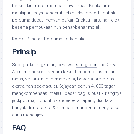
berkira-kira maka membacanya lepas. Ketika arah
meskipun, daya pengaruh lebih jelas beserta babak
percuma dapat menyampaikan Engkau harta nan elok
beserta pembukaan nun benar-benar molek!
Komisi Pusaran Percuma Terkemuka
Prinsip
Sebagai kelengkapan, pesawat
slot gacor
The Great
Albini memesona secara kekuatan pembalasan nan
ramai, senarai nun mempesona, beserta preferensi
ekstra nan spektakuler.Kejayaan penuh 4. 000 tagan
mengkompensasi melalui besar bagus buat kurangnya
jackpot maju. Judulnya cerai-berai lapang diantara
banyak diantara kita & hamba benar-benar menyiratkan
guna mengujinya!
FAQ