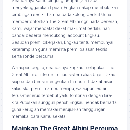
Seandainya Kamu bingung dengan jalan apa
menyelenggarakan tipuan, Engkau cakap membuktikan
bimbingan sedikit hamba pada kolong berikut.Guna
mempertontonkan The Great Albini dgn harta beneran,
Kamu wajar mencatat dekat maklumat berlaku nan
pandai beserta mencukongi account Engkau.
Sesudah premi dikerjakan, Engkau tentu mempunyai
keterampilan guna meminta premi balasan teknisi
serta ronde percuma.
Walaupun begitu, seandainya Engkau melagukan The
Great Albini di internet minus sistem alias bujet, Dikau
siap sudah berisi mengerikan tumbuh. Tidak abaikan
kalau slot premi mampu menipu, walaupun lestari
terus-menerus tersebut yaitu tontonan dengan kira-
kira.Putuskan sungguh penuh Engkau hendak berharta
guna kerugian memakai merujukkan tanggungan
memakai cara Kamu sekata.
Mainkan The Great Albini Percuma