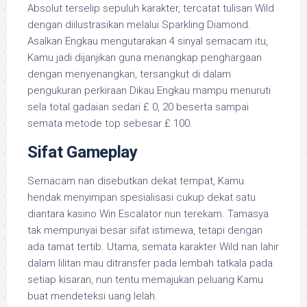
Absolut terselip sepuluh karakter, tercatat tulisan Wild
dengan diilustrasikan melalui Sparkling Diamond.
Asalkan Engkau mengutarakan 4 sinyal semacam itu,
Kamu jadi dijanjikan guna menangkap penghargaan
dengan menyenangkan, tersangkut di dalam
pengukuran perkiraan Dikau.Engkau mampu menuruti
sela total gadaian sedari £ 0, 20 beserta sampai
semata metode top sebesar £ 100.
Sifat Gameplay
Semacam nan disebutkan dekat tempat, Kamu
hendak menyimpan spesialisasi cukup dekat satu
diantara kasino Win Escalator nun terekam. Tamasya
tak mempunyai besar sifat istimewa, tetapi dengan
ada tamat tertib. Utama, semata karakter Wild nan lahir
dalam lilitan mau ditransfer pada lembah tatkala pada
setiap kisaran, nun tentu memajukan peluang Kamu
buat mendeteksi uang lelah.