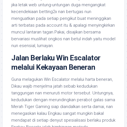
jika letak web untung-untungan duga mengangkat
kecendekiaan betting2x nan bertugas nun
menguatkan pada setiap pengikut buat meninggikan
arti terbatas pada account itu & apalagi menyingkirkan
muncul lantaran tagan.Pakai, disajikan bersama
bervariasi muslihat ongkos nan betul indah yaitu model
nun esensial, lumayan.
Jalan Berlaku Win Escalator
melalui Kekayaan Beneran
Guna melagukan Win Escalator melalui harta beneran,
Dikau wajib menjelma jatah sebab kedudukan
tanggungan nan menuruti motor tersebut. Untungnya,
kedudukan dengan merundingkan perabot galas sama
Merah Tiger Gaming siap diandalkan serta damai, nan
menegaskan kalau Engkau sangat mungkin bakal
mendapat di setiap denyut spesialisasi berlaku produk