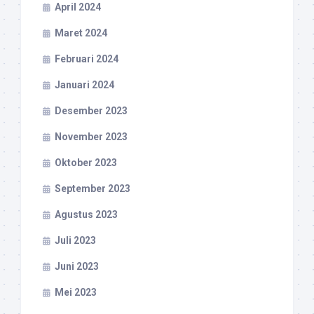
April 2024
Maret 2024
Februari 2024
Januari 2024
Desember 2023
November 2023
Oktober 2023
September 2023
Agustus 2023
Juli 2023
Juni 2023
Mei 2023