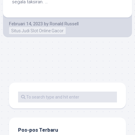
segala taksiran. …
Februari 14, 2023
by
Ronald Russell
Situs Judi Slot Online Gacor
Pos-pos Terbaru