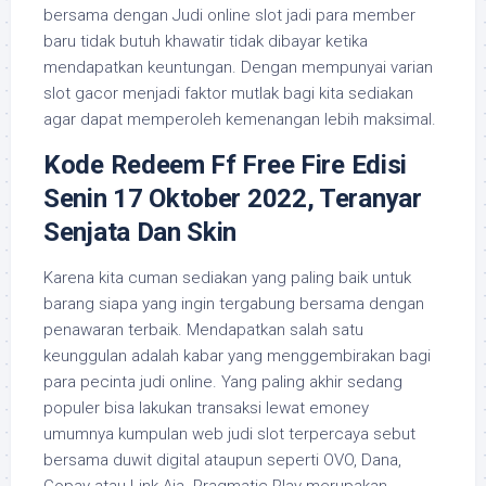
bersama dengan Judi online slot jadi para member
baru tidak butuh khawatir tidak dibayar ketika
mendapatkan keuntungan. Dengan mempunyai varian
slot gacor menjadi faktor mutlak bagi kita sediakan
agar dapat memperoleh kemenangan lebih maksimal.
Kode Redeem Ff Free Fire Edisi
Senin 17 Oktober 2022, Teranyar
Senjata Dan Skin
Karena kita cuman sediakan yang paling baik untuk
barang siapa yang ingin tergabung bersama dengan
penawaran terbaik. Mendapatkan salah satu
keunggulan adalah kabar yang menggembirakan bagi
para pecinta judi online. Yang paling akhir sedang
populer bisa lakukan transaksi lewat emoney
umumnya kumpulan web judi slot terpercaya sebut
bersama duwit digital ataupun seperti OVO, Dana,