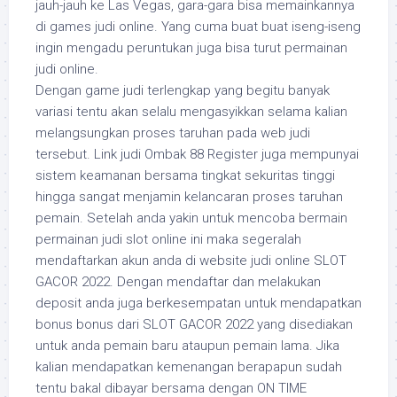
jauh-jauh ke Las Vegas, gara-gara bisa memainkannya
di games judi online. Yang cuma buat buat iseng-iseng
ingin mengadu peruntukan juga bisa turut permainan
judi online.
Dengan game judi terlengkap yang begitu banyak
variasi tentu akan selalu mengasyikkan selama kalian
melangsungkan proses taruhan pada web judi
tersebut. Link judi Ombak 88 Register juga mempunyai
sistem keamanan bersama tingkat sekuritas tinggi
hingga sangat menjamin kelancaran proses taruhan
pemain. Setelah anda yakin untuk mencoba bermain
permainan judi slot online ini maka segeralah
mendaftarkan akun anda di website judi online SLOT
GACOR 2022. Dengan mendaftar dan melakukan
deposit anda juga berkesempatan untuk mendapatkan
bonus bonus dari SLOT GACOR 2022 yang disediakan
untuk anda pemain baru ataupun pemain lama. Jika
kalian mendapatkan kemenangan berapapun sudah
tentu bakal dibayar bersama dengan ON TIME