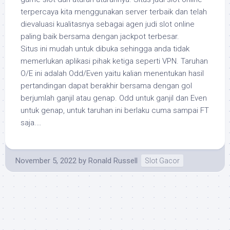
terpercaya kita menggunakan server terbaik dan telah
dievaluasi kualitasnya sebagai agen judi slot online
paling baik bersama dengan jackpot terbesar.
Situs ini mudah untuk dibuka sehingga anda tidak
memerlukan aplikasi pihak ketiga seperti VPN. Taruhan
O/E ini adalah Odd/Even yaitu kalian menentukan hasil
pertandingan dapat berakhir bersama dengan gol
berjumlah ganjil atau genap. Odd untuk ganjil dan Even
untuk genap, untuk taruhan ini berlaku cuma sampai FT
saja.…
November 5, 2022
by
Ronald Russell
Slot Gacor