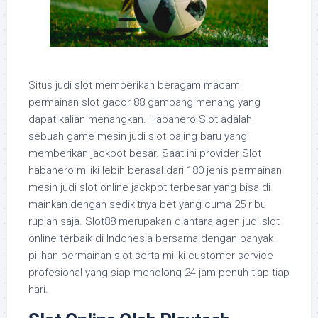
Situs judi slot memberikan beragam macam
permainan slot gacor 88 gampang menang yang
dapat kalian menangkan. Habanero Slot adalah
sebuah game mesin judi slot paling baru yang
memberikan jackpot besar. Saat ini provider Slot
habanero miliki lebih berasal dari 180 jenis permainan
mesin judi slot online jackpot terbesar yang bisa di
mainkan dengan sedikitnya bet yang cuma 25 ribu
rupiah saja. Slot88 merupakan diantara agen judi slot
online terbaik di Indonesia bersama dengan banyak
pilihan permainan slot serta miliki customer service
profesional yang siap menolong 24 jam penuh tiap-tiap
hari.