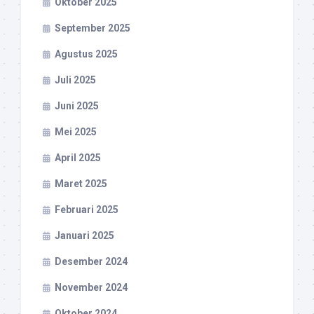
Oktober 2025
September 2025
Agustus 2025
Juli 2025
Juni 2025
Mei 2025
April 2025
Maret 2025
Februari 2025
Januari 2025
Desember 2024
November 2024
Oktober 2024