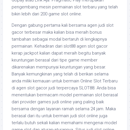
Gopay atau Link Aja. Pragmatic Play merupakan
pengembang mesin permainan slot terbaru yang telah
bikin lebih dari 200 game slot online.
Dengan gabung pertama kali bersama agen judi slot
gacor terbesar maka kalian bisa meraih bonus
tambahan sebagai modal bertaruh di lengkapnya
permainan. Kehadiran dari slot88 agen slot gacor
kerap jackpot kalian dapat meraih begitu banyak
keuntungan berasal dari tipe game member
dikarenakan mempunyai keuntungan yang besar.
Banyak kemungkinan yang telah di berikan selama
anda miliki kemauan untuk bermain Online Slot Terbaru
di agen slot gacor judi terpercaya SLOT88. Anda bisa
menentukan bermacam model permainan slot berasal
dari provider games judi online yang paling baik
bersama dengan layanan ramah selama 24 jam. Maka
berasal dari itu untuk bermain judi slot online juga
terlalu butuh sekali kalian memahami mengenai model
game slot dan aturan-aturannya. Situs judi slot online