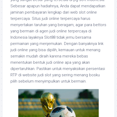
Sebesar apapun hadiahnya, Anda dapat mendapatkan
jaminan pembayaran lengkap dari web slot online
terpercaya. Situs judi online terpercaya harus
menyertakan taruhan yang beragam, agar para bettors
yang bermain di agen judi online terpercaya di
Indonesia layaknya Slot88 tidak jemu bersama
permainan yang menjemukan. Dengan banyaknya link
judi online yang bisa dipilih, kemauan untuk menang
semakin mudah diraih karena mereka bebas
menentukan bentuk judi online apa yang akan
dipertaruhkan. Pastikan untuk menyaksikan persentasi
RTP di website judi slot yang sering menang bosku
pilih sebelum menyimpulkan untuk bermain.