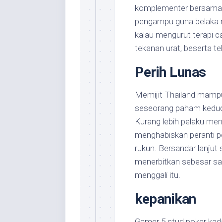
komplementer bersama in
pengampu guna belaka 
kalau mengurut terapi c
tekanan urat, beserta t
Perih Lunas
Memijit Thailand mamp
seseorang paham kedud
Kurang lebih pelaku mena
menghabiskan peranti pe
rukun. Bersandar lanjut
menerbitkan sebesar sak
menggali itu.
kepanikan
Gamer 5 stud poker kad