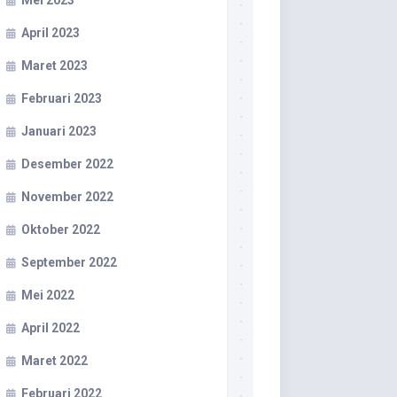
Mei 2023
April 2023
Maret 2023
Februari 2023
Januari 2023
Desember 2022
November 2022
Oktober 2022
September 2022
Mei 2022
April 2022
Maret 2022
Februari 2022