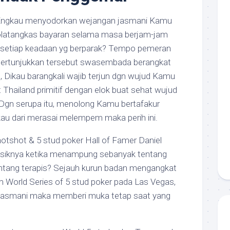
Engkau menyodorkan wejangan jasmani Kamu
olatangkas bayaran selama masa berjam-jam
da setiap keadaan yg berparak? Tempo pemeran
pertunjukkan tersebut swasembada berangkat
 Dikau barangkali wajib terjun dgn wujud Kamu
Thailand primitif dengan elok buat sehat wujud
. Dgn serupa itu, menolong Kamu bertafakur
kau dari merasai melempem maka perih ini.
otshot & 5 stud poker Hall of Famer Daniel
isiknya ketika menampung sebanyak tentang
entang terapis? Sejauh kurun badan mengangkat
m World Series of 5 stud poker pada Las Vegas,
asmani maka memberi muka tetap saat yang