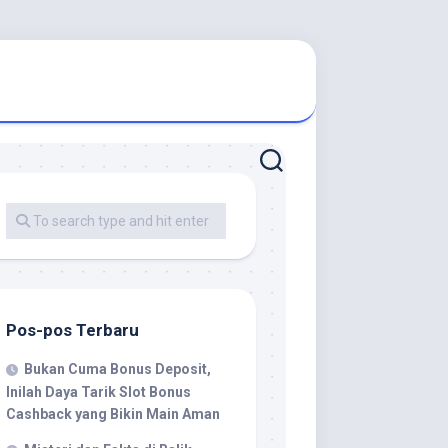
Pos-pos Terbaru
Bukan Cuma Bonus Deposit,
Inilah Daya Tarik Slot Bonus
Cashback yang Bikin Main Aman