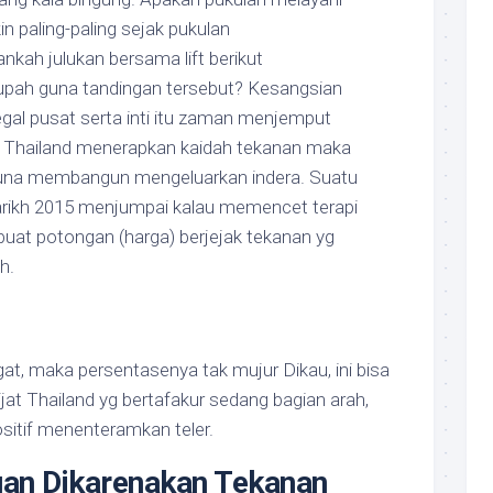
 paling-paling sejak pukulan
kah julukan bersama lift berikut
pah guna tandingan tersebut? Kesangsian
gal pusat serta inti itu zaman menjemput
Thailand menerapkan kaidah tekanan maka
una membangun mengeluarkan indera. Suatu
arikh 2015 menjumpai kalau memencet terapi
at potongan (harga) berjejak tekanan yg
h.
at, maka persentasenya tak mujur Dikau, ini bisa
jat Thailand yg bertafakur sedang bagian arah,
sitif menenteramkan teler.
an Dikarenakan Tekanan