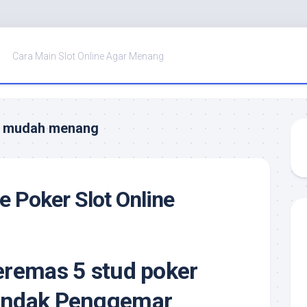
Cara Main Slot Online Agar Menang
ng mudah menang
 Poker Slot Online
eremas 5 stud poker
endak Penggemar