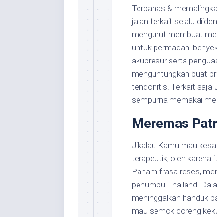
Terpanas & memalingk
jalan terkait selalu diid
mengurut membuat memij
untuk permadani benyek
akupresur serta pengua
menguntungkan buat prib
tendonitis. Terkait sa
sempurna memakai menon
Meremas Patr
Jikalau Kamu mau kesa
terapeutik, oleh karena 
Paham frasa reses, mengu
penumpu Thailand. Dal
meninggalkan handuk pa
mau semok coreng keku